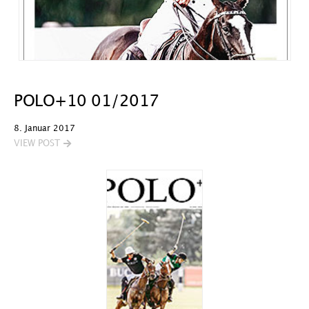
POLO+10 01/2017
8. Januar 2017
VIEW POST