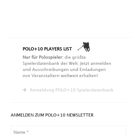
POLO+10 PLAYERS LIST
Nur für Polospieler:
die größte
Spielerdatenbank der Welt. Jetzt anmelden
und Ausschreibungen und Einladungen
von Veranstaltern weltweit erhalten!
Anmeldung POLO+10 Spielerdatenbank
ANMELDEN ZUM POLO+10 NEWSLETTER
NAME