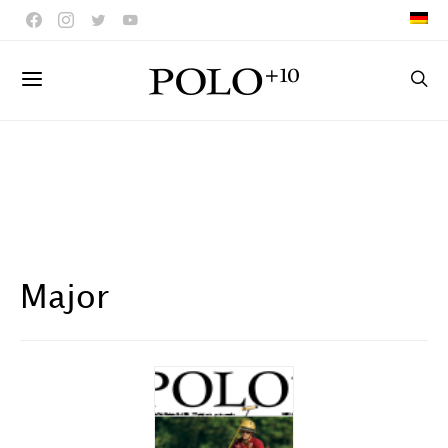
Major