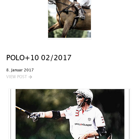
POLO+10 02/2017
8. Januar 2017
VIEW POST