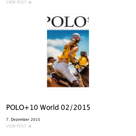
VIEW POST
POLO+10 World 02/2015
7. Dezember 2015
VIEW POST