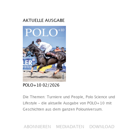
AKTUELLE AUSGABE
POLO+10 02/2026
Die Themen: Turniere und People, Polo Science und
Lifestyle – die aktuelle Ausgabe von POLO+10 mit
Geschichten aus dem ganzen Polouniversum.
ABONNIEREN
MEDIADATEN
DOWNLOAD