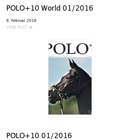
POLO+10 World 01/2016
8. Februar 2016
VIEW POST
POLO+10 01/2016