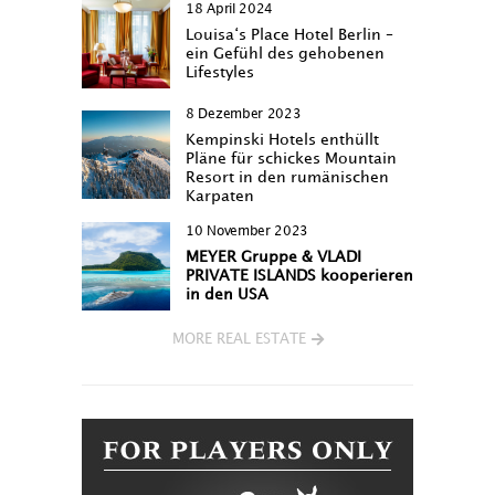
18 April 2024
Louisa‘s Place Hotel Berlin –
ein Gefühl des gehobenen
Lifestyles
8 Dezember 2023
Kempinski Hotels enthüllt
Pläne für schickes Mountain
Resort in den rumänischen
Karpaten
10 November 2023
MEYER Gruppe & VLADI
PRIVATE ISLANDS kooperieren
in den USA
MORE REAL ESTATE