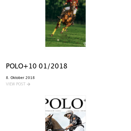
POLO+10 01/2018
8. Oktober 2018
VIEW POST