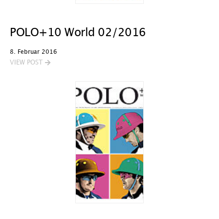
POLO+10 World 02/2016
8. Februar 2016
VIEW POST