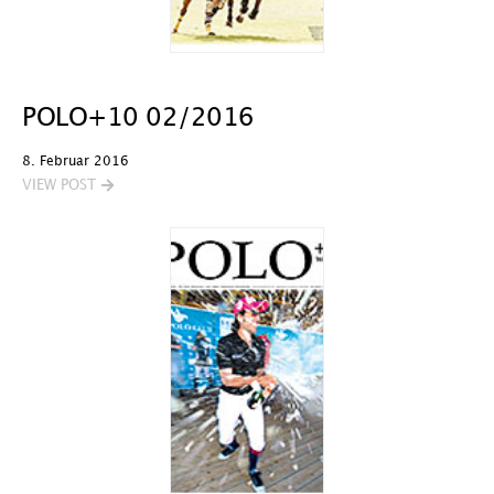
POLO+10 02/2016
8. Februar 2016
VIEW POST