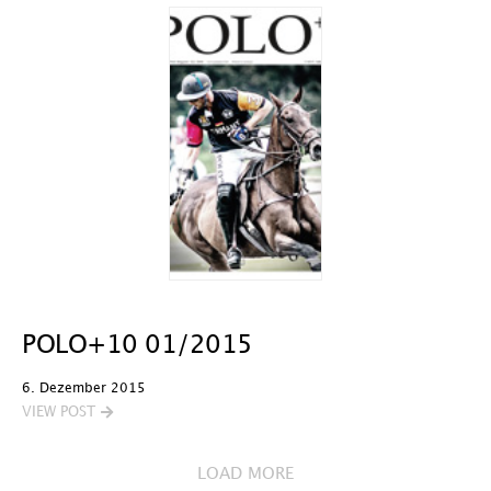
POLO+10 01/2015
6. Dezember 2015
VIEW POST
LOAD MORE