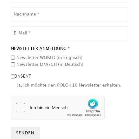
NACHNAME
EMAIL
NEWSLETTER ANMELDUNG *
Newsletter WORLD (in Englisch)
Newsletter D/A/CH (in Deutsch)
CONSENT
Ja, ich möchte den POLO+10 Newsletter erhalten.
HCAPTCHA