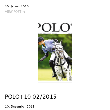
30. Januar 2016
VIEW POST
POLO+10 02/2015
10. Dezember 2015