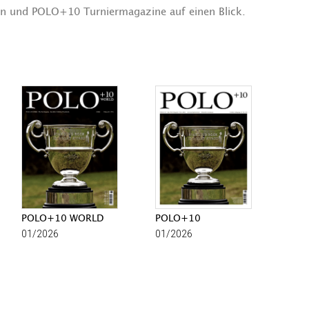
n und POLO+10 Turniermagazine auf einen Blick.
POLO+10 WORLD
POLO+10
01/2026
01/2026