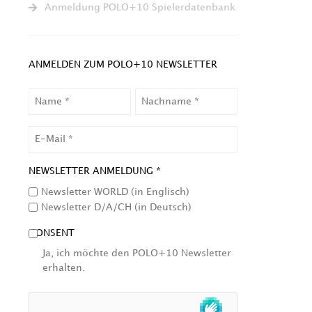
Anmeldung POLO+10 Spielerdatenbank
ANMELDEN ZUM POLO+10 NEWSLETTER
NAME
NACHNAME
EMAIL
NEWSLETTER ANMELDUNG *
Newsletter WORLD (in Englisch)
Newsletter D/A/CH (in Deutsch)
CONSENT
Ja, ich möchte den POLO+10 Newsletter
erhalten.
HCAPTCHA