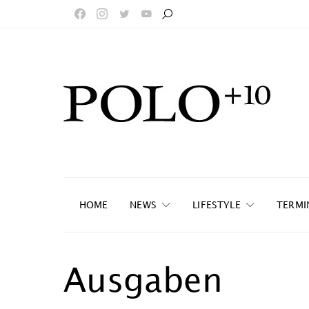
HOME
NEWS
LIFESTYLE
TERMI
Ausgaben