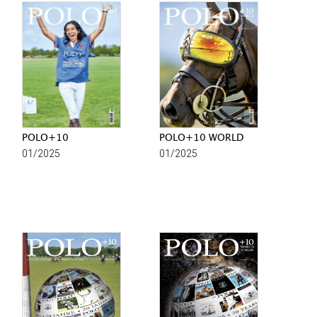
POLO+10
POLO+10 WORLD
01/2025
01/2025