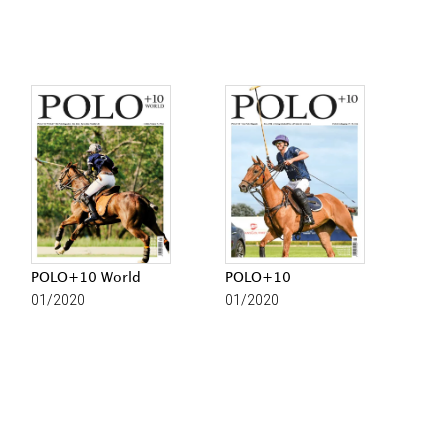
POLO+10 World
POLO+10
01/2020
01/2020