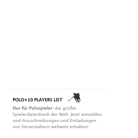
POLO+10 PLAYERS LIST
Nur für Polospieler:
die größte
Spielerdatenbank der Welt. Jetzt anmelden
und Ausschreibungen und Einladungen
von Veranstaltern weltweit erhalten!