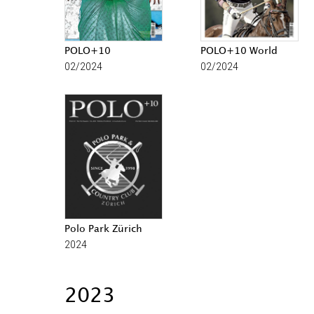
POLO+10
POLO+10 World
02/2024
02/2024
Polo Park Zürich
2024
2023