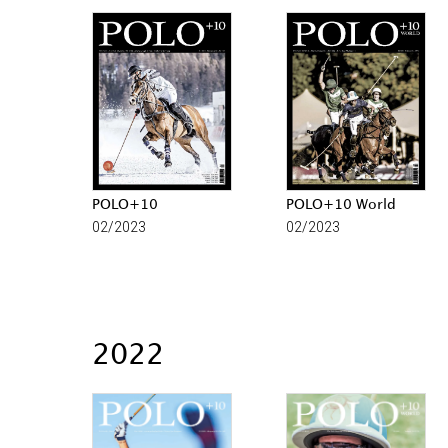
POLO+10
POLO+10 World
02/2023
02/2023
2022