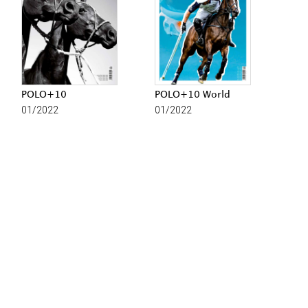
POLO+10
POLO+10 World
01/2022
01/2022