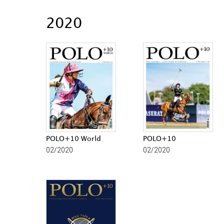
2020
POLO+10 World
POLO+10
02/2020
02/2020