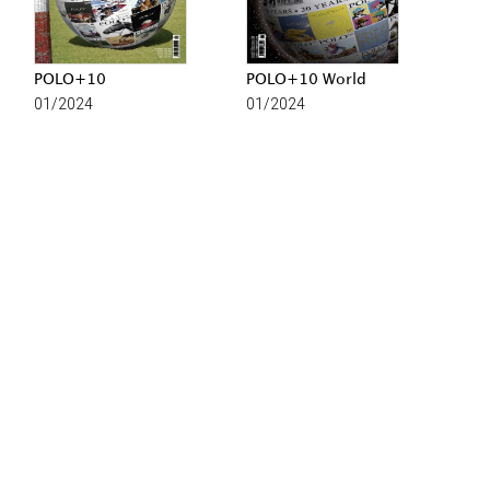
POLO+10
POLO+10 World
01/2024
01/2024