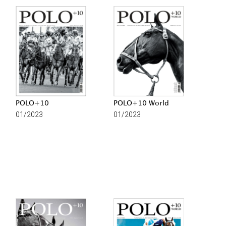
POLO+10
POLO+10 World
01/2023
01/2023