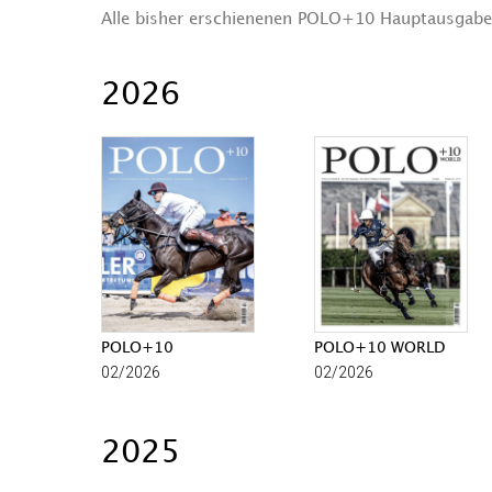
Alle bisher erschienenen POLO+10 Hauptausgabe
2026
POLO+10
POLO+10 WORLD
02/2026
02/2026
2025