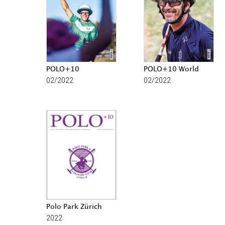
POLO+10
POLO+10 World
02/2022
02/2022
Polo Park Zürich
2022