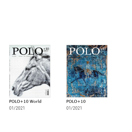
POLO+10 World
POLO+10
01/2021
01/2021