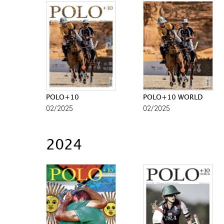
POLO+10
POLO+10 WORLD
02/2025
02/2025
2024