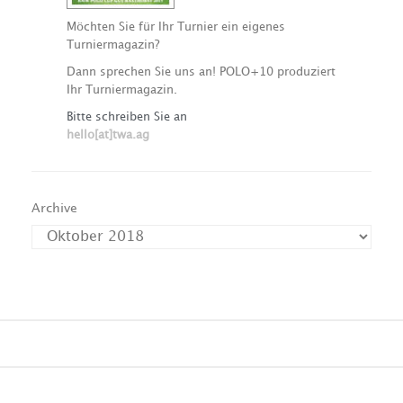
Möchten Sie für Ihr Turnier ein eigenes
Turniermagazin?
Dann sprechen Sie uns an! POLO+10 produziert
Ihr Turniermagazin.
Bitte schreiben Sie an
hello[at]twa.ag
Archive