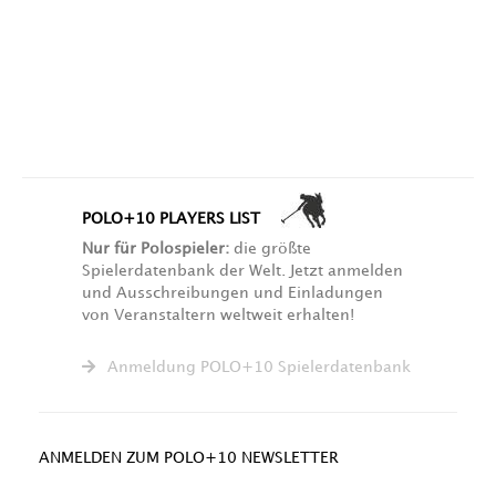
POLO+10 PLAYERS LIST
Nur für Polospieler:
die größte
Spielerdatenbank der Welt. Jetzt anmelden
und Ausschreibungen und Einladungen
von Veranstaltern weltweit erhalten!
Anmeldung POLO+10 Spielerdatenbank
ANMELDEN ZUM POLO+10 NEWSLETTER