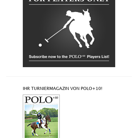
IHR TURNIERMAGAZIN VON POLO+10!