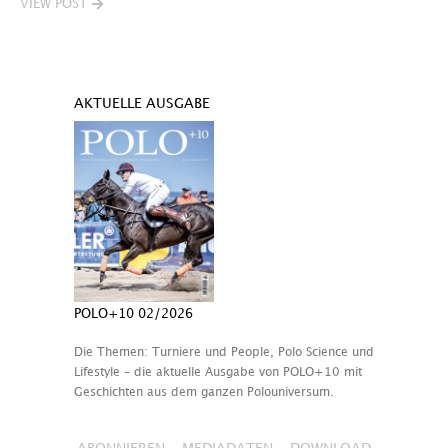
VIEW POST
AKTUELLE AUSGABE
POLO+10 02/2026
Die Themen: Turniere und People, Polo Science und
Lifestyle – die aktuelle Ausgabe von POLO+10 mit
Geschichten aus dem ganzen Polouniversum.