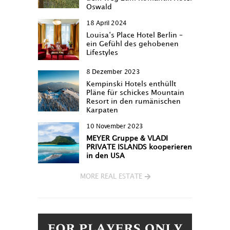
Oswald
18 April 2024
Louisa‘s Place Hotel Berlin –
ein Gefühl des gehobenen
Lifestyles
8 Dezember 2023
Kempinski Hotels enthüllt
Pläne für schickes Mountain
Resort in den rumänischen
Karpaten
10 November 2023
MEYER Gruppe & VLADI
PRIVATE ISLANDS kooperieren
in den USA
MORE REAL ESTATE