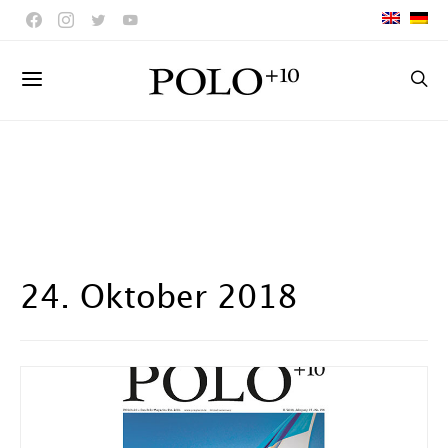
24. Oktober 2018