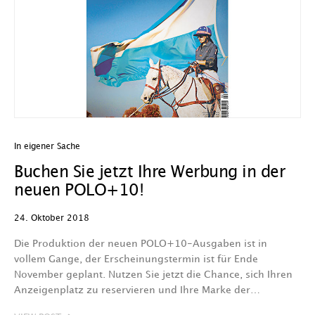
In eigener Sache
Buchen Sie jetzt Ihre Werbung in der
neuen POLO+10!
24. Oktober 2018
Die Produktion der neuen POLO+10-Ausgaben ist in
vollem Gange, der Erscheinungstermin ist für Ende
November geplant. Nutzen Sie jetzt die Chance, sich Ihren
Anzeigenplatz zu reservieren und Ihre Marke der…