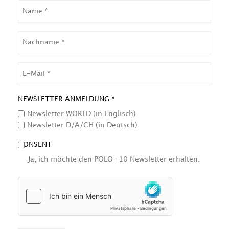
NAME
NACHNAME
EMAIL
NEWSLETTER ANMELDUNG *
Newsletter WORLD (in Englisch)
Newsletter D/A/CH (in Deutsch)
CONSENT
Ja, ich möchte den POLO+10 Newsletter erhalten.
HCAPTCHA