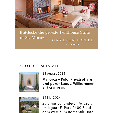
POLO+10 REAL ESTATE
18 August 2025
Mallorca – Polo, Privatsphäre
und purer Luxus: Willkommen
auf SOL ROIG
14 Mai 2024
Zu einer vollendeten Auszeit
im Jaguar F-Pace P400 E auf
dem Weg zum Romantik Hotel