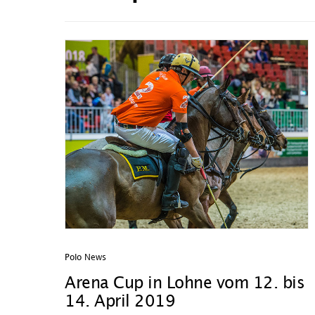
Polo News
Arena Cup in Lohne vom 12. bis
14. April 2019