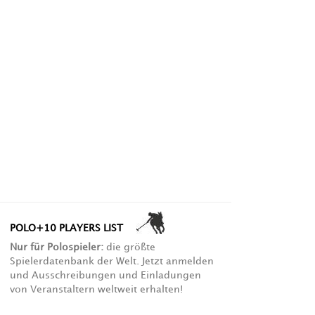
POLO+10 PLAYERS LIST
Nur für Polospieler:
die größte
Spielerdatenbank der Welt. Jetzt anmelden
und Ausschreibungen und Einladungen
von Veranstaltern weltweit erhalten!