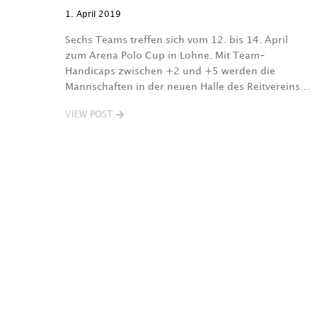
1. April 2019
Sechs Teams treffen sich vom 12. bis 14. April
zum Arena Polo Cup in Lohne. Mit Team-
Handicaps zwischen +2 und +5 werden die
Mannschaften in der neuen Halle des Reitvereins…
VIEW POST