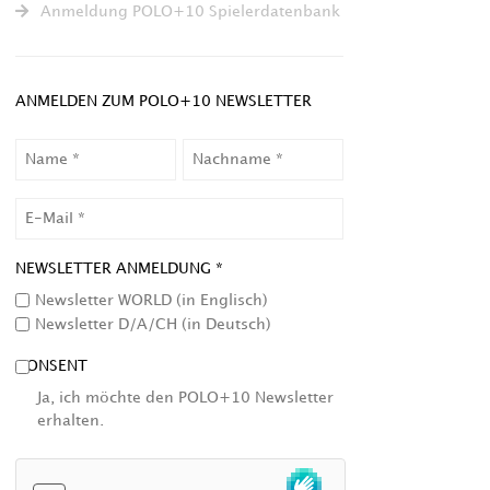
Anmeldung POLO+10 Spielerdatenbank
ANMELDEN ZUM POLO+10 NEWSLETTER
NAME
NACHNAME
EMAIL
NEWSLETTER ANMELDUNG *
Newsletter WORLD (in Englisch)
Newsletter D/A/CH (in Deutsch)
CONSENT
Ja, ich möchte den POLO+10 Newsletter
erhalten.
HCAPTCHA