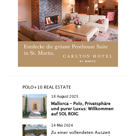
POLO+10 REAL ESTATE
18 August 2025
Mallorca – Polo, Privatsphäre
und purer Luxus: Willkommen
auf SOL ROIG
14 Mai 2024
Zu einer vollendeten Auszeit