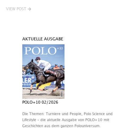
VIEW POST
AKTUELLE AUSGABE
POLO+10 02/2026
Die Themen: Turniere und People, Polo Science und
Lifestyle – die aktuelle Ausgabe von POLO+10 mit
Geschichten aus dem ganzen Polouniversum.