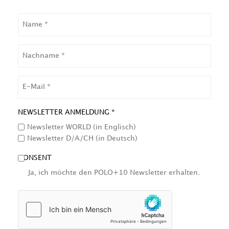
NAME
NACHNAME
EMAIL
NEWSLETTER ANMELDUNG *
Newsletter WORLD (in Englisch)
Newsletter D/A/CH (in Deutsch)
CONSENT
Ja, ich möchte den POLO+10 Newsletter erhalten.
HCAPTCHA