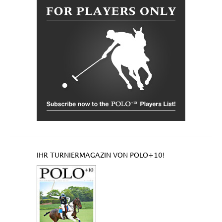
IHR TURNIERMAGAZIN VON POLO+10!