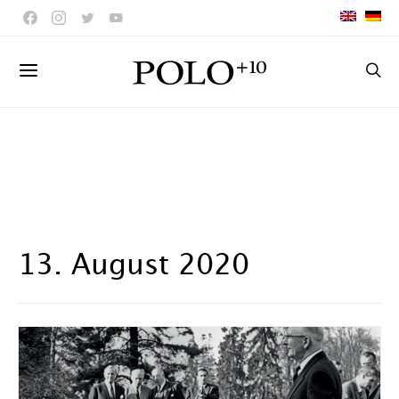
13. August 2020