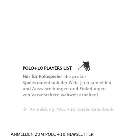
POLO+10 PLAYERS LIST
Nur für Polospieler:
die größte
Spielerdatenbank der Welt. Jetzt anmelden
und Ausschreibungen und Einladungen
von Veranstaltern weltweit erhalten!
Anmeldung POLO+10 Spielerdatenbank
ANMELDEN ZUM POLO+10 NEWSLETTER