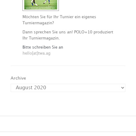
Möchten Sie für Ihr Turnier ein eigenes
Turniermagazin?
Dann sprechen Sie uns an! POLO+10 produziert
Ihr Turniermagazin.
Bitte schreiben Sie an
hello[at]twa.ag
Archive