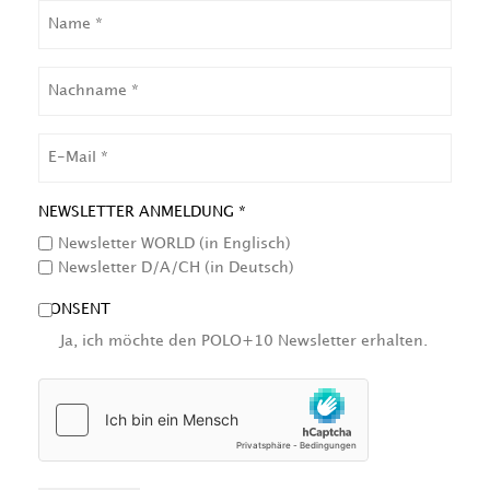
NAME
NACHNAME
EMAIL
NEWSLETTER ANMELDUNG *
Newsletter WORLD (in Englisch)
Newsletter D/A/CH (in Deutsch)
CONSENT
Ja, ich möchte den POLO+10 Newsletter erhalten.
HCAPTCHA