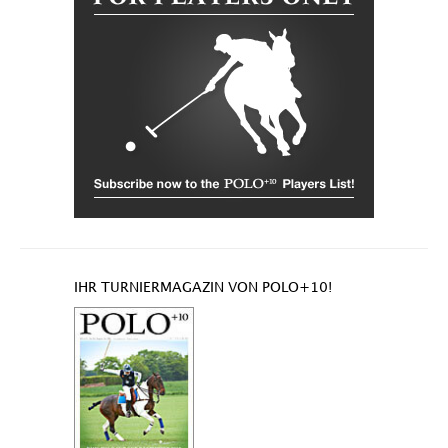
IHR TURNIERMAGAZIN VON POLO+10!