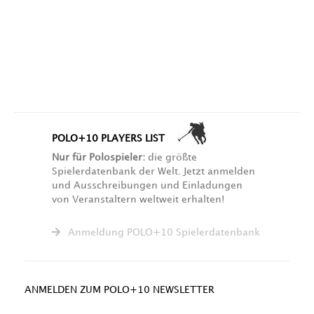
POLO+10 PLAYERS LIST
Nur für Polospieler:
die größte
Spielerdatenbank der Welt. Jetzt anmelden
und Ausschreibungen und Einladungen
von Veranstaltern weltweit erhalten!
Anmeldung POLO+10 Spielerdatenbank
ANMELDEN ZUM POLO+10 NEWSLETTER