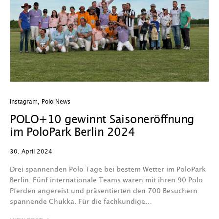
Instagram
,
Polo News
POLO+10 gewinnt Saisoneröffnung
im PoloPark Berlin 2024
30. April 2024
Drei spannenden Polo Tage bei bestem Wetter im PoloPark
Berlin. Fünf internationale Teams waren mit ihren 90 Polo
Pferden angereist und präsentierten den 700 Besuchern
spannende Chukka. Für die fachkundige…