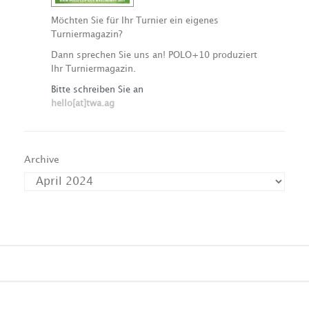
Möchten Sie für Ihr Turnier ein eigenes
Turniermagazin?
Dann sprechen Sie uns an! POLO+10 produziert
Ihr Turniermagazin.
Bitte schreiben Sie an
hello[at]twa.ag
Archive