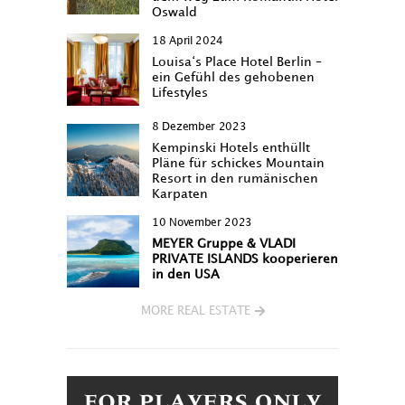
Oswald
18 April 2024
Louisa‘s Place Hotel Berlin –
ein Gefühl des gehobenen
Lifestyles
8 Dezember 2023
Kempinski Hotels enthüllt
Pläne für schickes Mountain
Resort in den rumänischen
Karpaten
10 November 2023
MEYER Gruppe & VLADI
PRIVATE ISLANDS kooperieren
in den USA
MORE REAL ESTATE