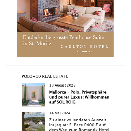
POLO+10 REAL ESTATE
18 August 2025
Mallorca – Polo, Privatsphäre
und purer Luxus: Willkommen
auf SOL ROIG
14 Mai 2024
Zu einer vollendeten Auszeit
im Jaguar F-Pace P400 E auf
dem Weg zum Romantik Hotel