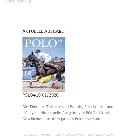
VIEW POST
AKTUELLE AUSGABE
POLO+10 02/2026
Die Themen: Turniere und People, Polo Science und
Lifestyle – die aktuelle Ausgabe von POLO+10 mit
Geschichten aus dem ganzen Polouniversum.