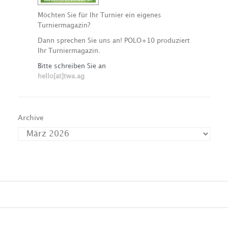
Möchten Sie für Ihr Turnier ein eigenes
Turniermagazin?
Dann sprechen Sie uns an! POLO+10 produziert
Ihr Turniermagazin.
Bitte schreiben Sie an
hello[at]twa.ag
Archive