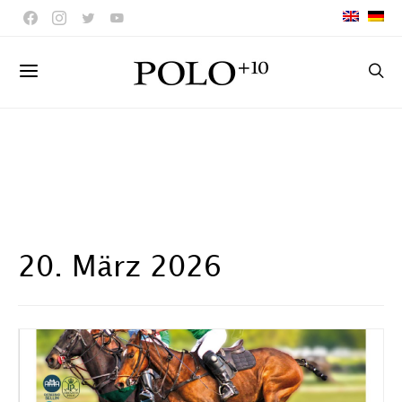
20. März 2026