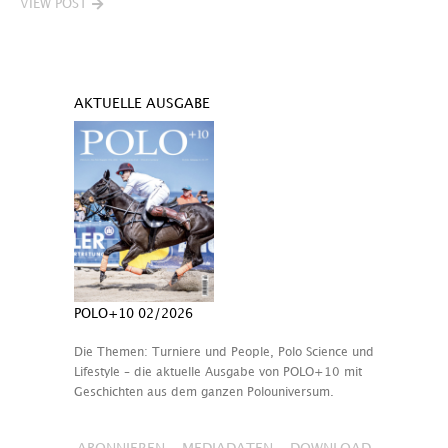
VIEW POST
AKTUELLE AUSGABE
POLO+10 02/2026
Die Themen: Turniere und People, Polo Science und
Lifestyle – die aktuelle Ausgabe von POLO+10 mit
Geschichten aus dem ganzen Polouniversum.