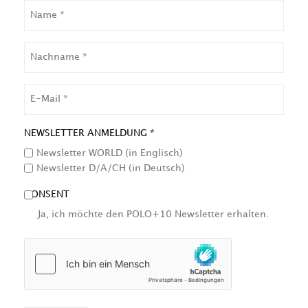
NAME
NACHNAME
EMAIL
NEWSLETTER ANMELDUNG *
Newsletter WORLD (in Englisch)
Newsletter D/A/CH (in Deutsch)
CONSENT
Ja, ich möchte den POLO+10 Newsletter erhalten.
HCAPTCHA