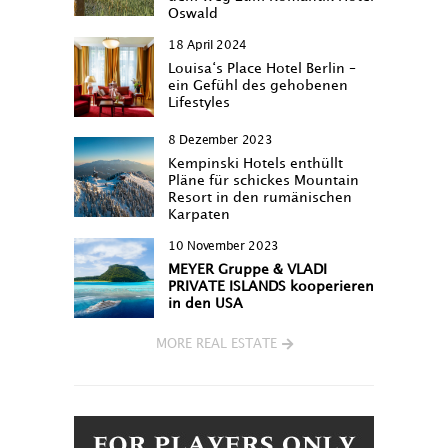
Oswald
18 April 2024
Louisa‘s Place Hotel Berlin –
ein Gefühl des gehobenen
Lifestyles
8 Dezember 2023
Kempinski Hotels enthüllt
Pläne für schickes Mountain
Resort in den rumänischen
Karpaten
10 November 2023
MEYER Gruppe & VLADI
PRIVATE ISLANDS kooperieren
in den USA
MORE REAL ESTATE