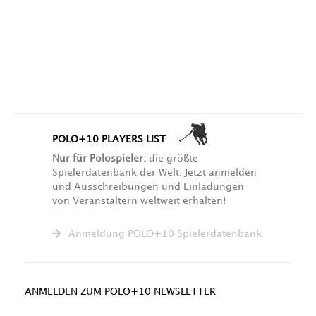
POLO+10 PLAYERS LIST
Nur für Polospieler:
die größte
Spielerdatenbank der Welt. Jetzt anmelden
und Ausschreibungen und Einladungen
von Veranstaltern weltweit erhalten!
Anmeldung POLO+10 Spielerdatenbank
ANMELDEN ZUM POLO+10 NEWSLETTER