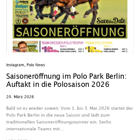
Instagram
,
Polo News
Saisoneröffnung im Polo Park Berlin:
Auftakt in die Polosaison 2026
20. März 2026
Bald ist es wieder soweit: Vom 1. bis 3. Mai 2026 startet der
Polo Park Berlin in die neue Saison und lädt zum
traditionellen Saisoneröffnungsturnier ein. Sechs
internationale Teams mit…