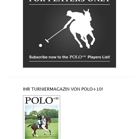
IHR TURNIERMAGAZIN VON POLO+10!