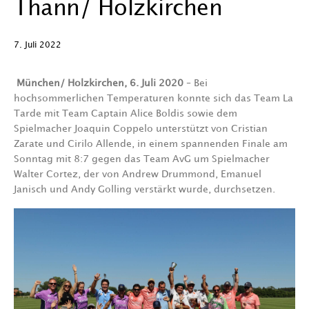
Thann/ Holzkirchen
7. Juli 2022
München/ Holzkirchen, 6. Juli 2020
– Bei
hochsommerlichen Temperaturen konnte sich das Team La
Tarde mit Team Captain Alice Boldis sowie dem
Spielmacher Joaquin Coppelo unterstützt von Cristian
Zarate und Cirilo Allende, in einem spannenden Finale am
Sonntag mit 8:7 gegen das Team AvG um Spielmacher
Walter Cortez, der von Andrew Drummond, Emanuel
Janisch und Andy Golling verstärkt wurde, durchsetzen.