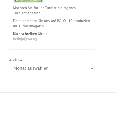
Möchten Sie für Ihr Turnier ein eigenes
Turniermagazin?
Dann sprechen Sie uns an! POLO+10 produziert
Ihr Turniermagazin.
Bitte schreiben Sie an
hello[at]twa.ag
Archive