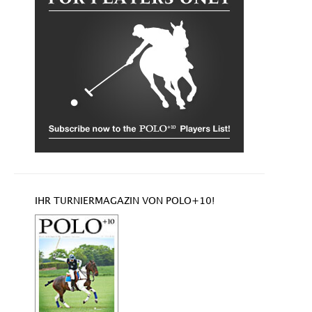
IHR TURNIERMAGAZIN VON POLO+10!