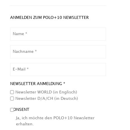
ANMELDEN ZUM POLO+10 NEWSLETTER
NAME
NACHNAME
EMAIL
NEWSLETTER ANMELDUNG *
Newsletter WORLD (in Englisch)
Newsletter D/A/CH (in Deutsch)
CONSENT
Ja, ich möchte den POLO+10 Newsletter
erhalten.