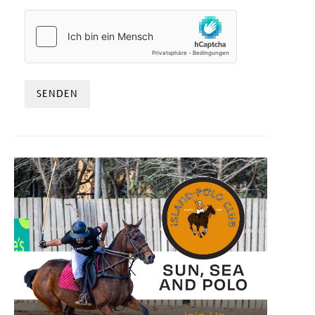
HCAPTCHA