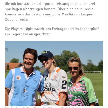
die mit konstanten sehr guten Leistungen an allen drei
Spieltagen überzeugen konnte. Über eine neue Decke
konnte sich das Best playing pony
Brucha
von Joaquin
Copello freuen.
Die Players-Night wurde am Freitagabend im Leeberghof
am Tegernsee ausgerichtet.