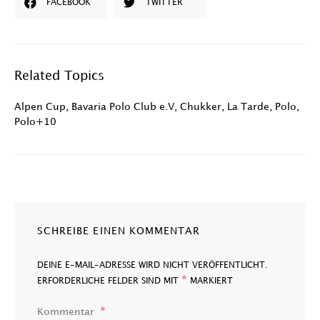
FACEBOOK
TWITTER
Related Topics
Alpen Cup
,
Bavaria Polo Club e.V
,
Chukker
,
La Tarde
,
Polo
,
Polo+10
SCHREIBE EINEN KOMMENTAR
DEINE E-MAIL-ADRESSE WIRD NICHT VERÖFFENTLICHT.
*
ERFORDERLICHE FELDER SIND MIT
MARKIERT
Kommentar