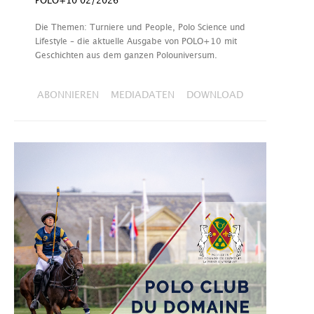
POLO+10 02/2026
Die Themen: Turniere und People, Polo Science und
Lifestyle – die aktuelle Ausgabe von POLO+10 mit
Geschichten aus dem ganzen Polouniversum.
ABONNIEREN
MEDIADATEN
DOWNLOAD