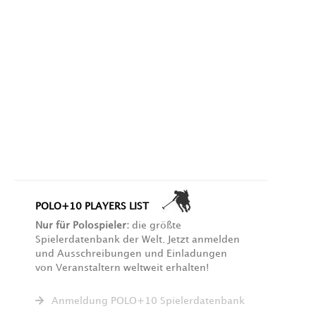
POLO+10 PLAYERS LIST
Nur für Polospieler:
die größte
Spielerdatenbank der Welt. Jetzt anmelden
und Ausschreibungen und Einladungen
von Veranstaltern weltweit erhalten!
Anmeldung POLO+10 Spielerdatenbank