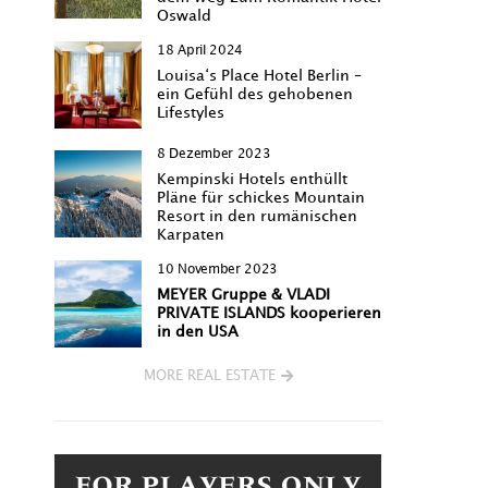
Oswald
18 April 2024
Louisa‘s Place Hotel Berlin –
ein Gefühl des gehobenen
Lifestyles
8 Dezember 2023
Kempinski Hotels enthüllt
Pläne für schickes Mountain
Resort in den rumänischen
Karpaten
10 November 2023
MEYER Gruppe & VLADI
PRIVATE ISLANDS kooperieren
in den USA
MORE REAL ESTATE