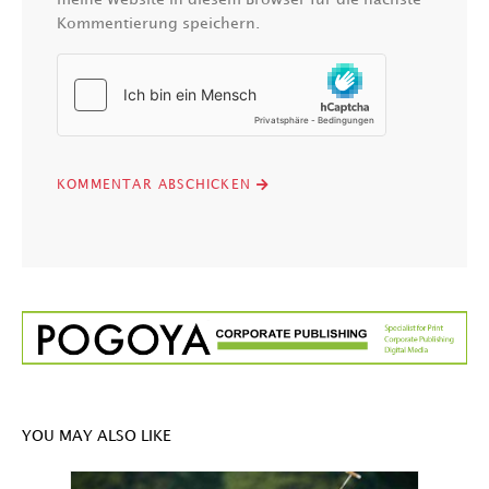
Kommentierung speichern.
YOU MAY ALSO LIKE