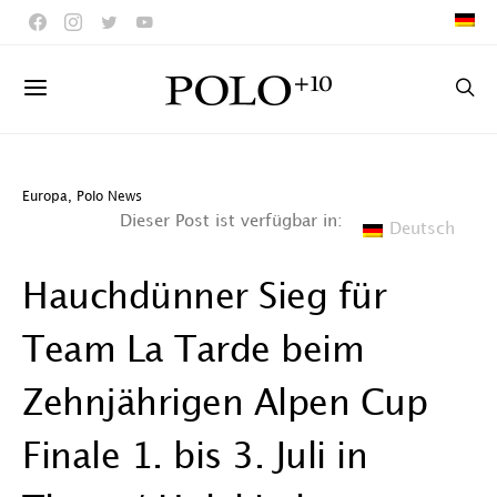
Europa
,
Polo News
Dieser Post ist verfügbar in:
Deutsch
Hauchdünner Sieg für
Team La Tarde beim
Zehnjährigen Alpen Cup
Finale 1. bis 3. Juli in