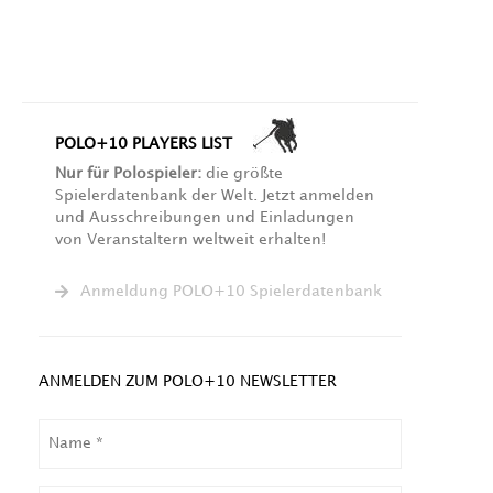
POLO+10 PLAYERS LIST
Nur für Polospieler:
die größte
Spielerdatenbank der Welt. Jetzt anmelden
und Ausschreibungen und Einladungen
von Veranstaltern weltweit erhalten!
Anmeldung POLO+10 Spielerdatenbank
ANMELDEN ZUM POLO+10 NEWSLETTER
NAME