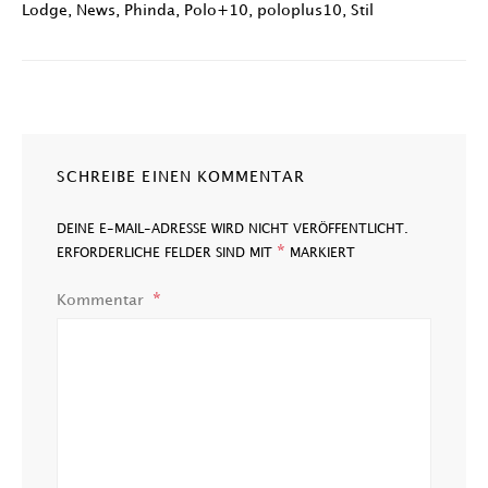
Lodge
,
News
,
Phinda
,
Polo+10
,
poloplus10
,
Stil
SCHREIBE EINEN KOMMENTAR
DEINE E-MAIL-ADRESSE WIRD NICHT VERÖFFENTLICHT.
*
ERFORDERLICHE FELDER SIND MIT
MARKIERT
Kommentar