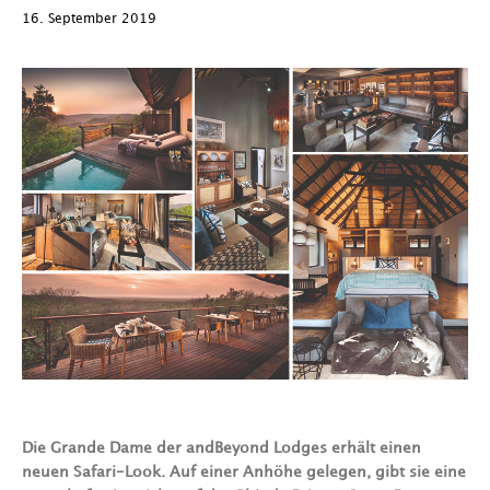
16. September 2019
Die Grande Dame der andBeyond Lodges erhält einen
neuen Safari-Look. Auf einer Anhöhe gelegen, gibt sie eine