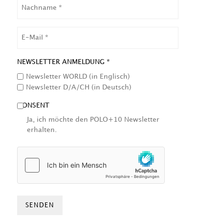
NACHNAME
EMAIL
NEWSLETTER ANMELDUNG *
Newsletter WORLD (in Englisch)
Newsletter D/A/CH (in Deutsch)
CONSENT
Ja, ich möchte den POLO+10 Newsletter
erhalten.
HCAPTCHA