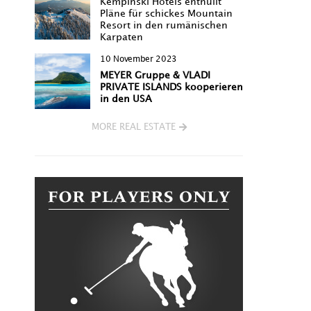
Kempinski Hotels enthüllt
Pläne für schickes Mountain
Resort in den rumänischen
Karpaten
10 November 2023
MEYER Gruppe & VLADI
PRIVATE ISLANDS kooperieren
in den USA
MORE REAL ESTATE