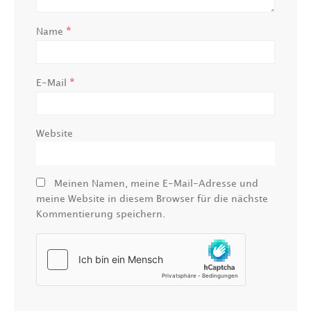
*
Name
*
E-Mail
Website
Meinen Namen, meine E-Mail-Adresse und
meine Website in diesem Browser für die nächste
Kommentierung speichern.