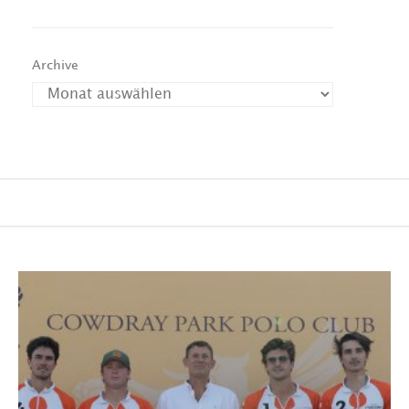
Archive