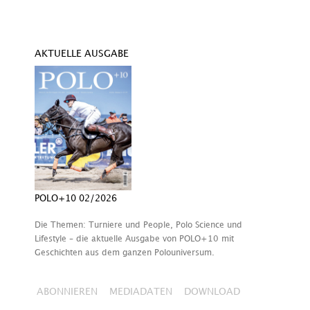
AKTUELLE AUSGABE
POLO+10 02/2026
Die Themen: Turniere und People, Polo Science und
Lifestyle – die aktuelle Ausgabe von POLO+10 mit
Geschichten aus dem ganzen Polouniversum.
ABONNIEREN
MEDIADATEN
DOWNLOAD