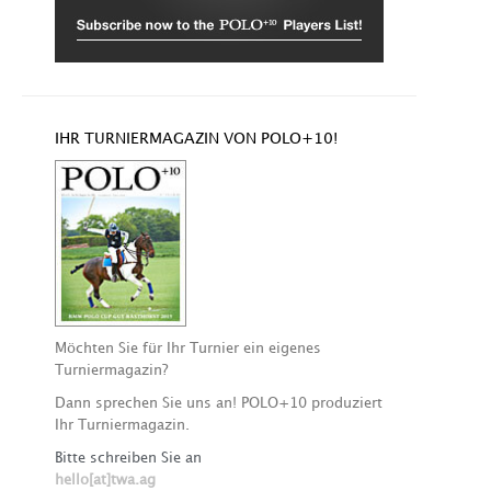
IHR TURNIERMAGAZIN VON POLO+10!
Möchten Sie für Ihr Turnier ein eigenes
Turniermagazin?
Dann sprechen Sie uns an! POLO+10 produziert
Ihr Turniermagazin.
Bitte schreiben Sie an
hello[at]twa.ag