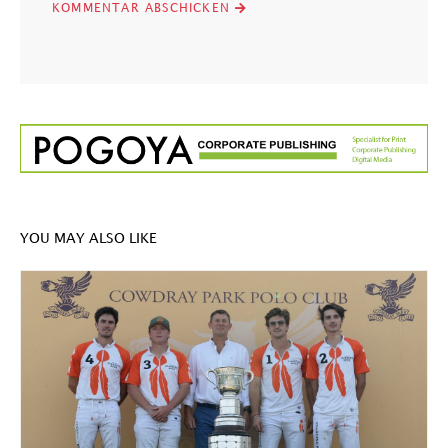
YOU MAY ALSO LIKE