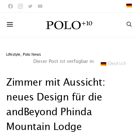
Lifestyle
,
Polo News
Dieser Post ist verfügbar in:
Deutsch
Zimmer mit Aussicht:
neues Design für die
andBeyond Phinda
Mountain Lodge