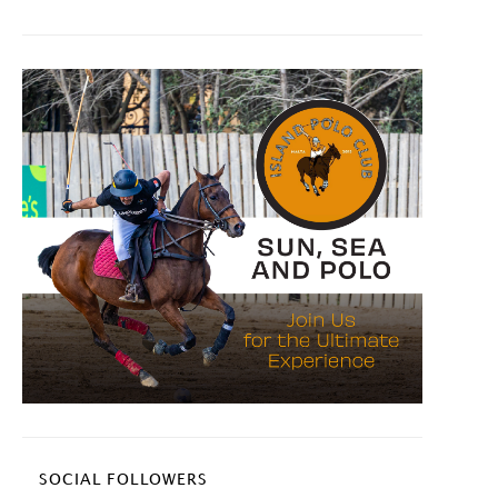
SOCIAL FOLLOWERS