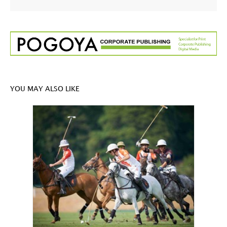
YOU MAY ALSO LIKE