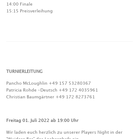
14:00 Finale
15:15 Preisverleihung
TURNIERLEITUNG
Pancho McLoughlin +49 157 53280367
Patricia Rohde -Deutsch +49 172 4035961
Christian Baumgärtner +49 172 8273761
Freitag 01. Juli 2022 ab 19:00 Uhr
Wir laden euch herzlich zu unserer Players Night in der