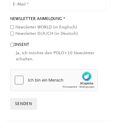
EMAIL
NEWSLETTER ANMELDUNG *
Newsletter WORLD (in Englisch)
Newsletter D/A/CH (in Deutsch)
CONSENT
Ja, ich möchte den POLO+10 Newsletter
erhalten.
HCAPTCHA