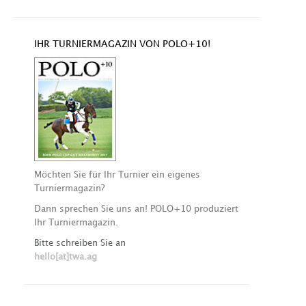
IHR TURNIERMAGAZIN VON POLO+10!
Möchten Sie für Ihr Turnier ein eigenes
Turniermagazin?
Dann sprechen Sie uns an! POLO+10 produziert
Ihr Turniermagazin.
Bitte schreiben Sie an
hello[at]twa.ag