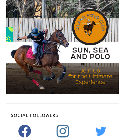
SOCIAL FOLLOWERS