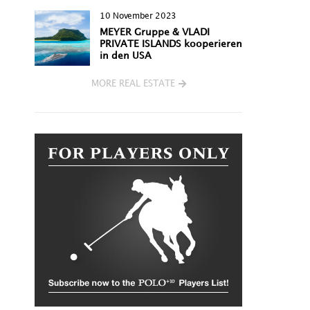
10 November 2023
MEYER Gruppe & VLADI
PRIVATE ISLANDS kooperieren
in den USA
MORE REAL ESTATE