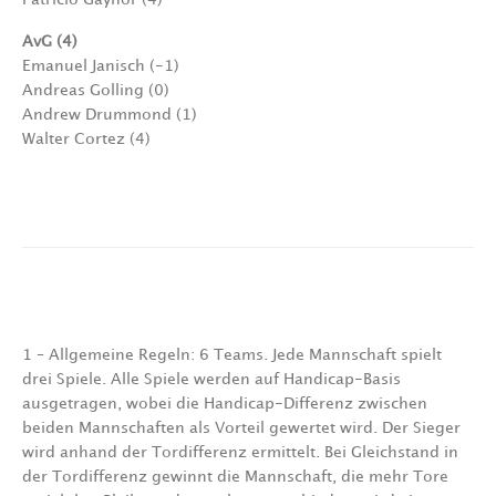
AvG (4)
Emanuel Janisch (-1)
Andreas Golling (0)
Andrew Drummond (1)
Walter Cortez (4)
1 – Allgemeine Regeln: 6 Teams. Jede Mannschaft spielt
drei Spiele. Alle Spiele werden auf Handicap-Basis
ausgetragen, wobei die Handicap-Differenz zwischen
beiden Mannschaften als Vorteil gewertet wird. Der Sieger
wird anhand der Tordifferenz ermittelt. Bei Gleichstand in
der Tordifferenz gewinnt die Mannschaft, die mehr Tore