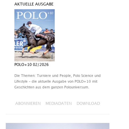
AKTUELLE AUSGABE
POLO+10 02/2026
Die Themen: Turniere und People, Polo Science und
Lifestyle – die aktuelle Ausgabe von POLO+10 mit
Geschichten aus dem ganzen Polouniversum.
ABONNIEREN
MEDIADATEN
DOWNLOAD