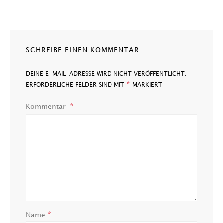
SCHREIBE EINEN KOMMENTAR
DEINE E-MAIL-ADRESSE WIRD NICHT VERÖFFENTLICHT.
*
ERFORDERLICHE FELDER SIND MIT
MARKIERT
Kommentar
*
Name