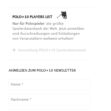
POLO+10 PLAYERS LIST
Nur für Polospieler:
die größte
Spielerdatenbank der Welt. Jetzt anmelden
und Ausschreibungen und Einladungen
von Veranstaltern weltweit erhalten!
Anmeldung POLO+10 Spielerdatenbank
ANMELDEN ZUM POLO+10 NEWSLETTER
NAME
NACHNAME