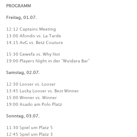
PROGRAMM
Freitag, 01.07.
12:12 Captains Meeting
13:00 Afondo vs. La Tarde
14.15 AvG vs. Betz Couture
15:30 Gewefa vs. Why Not
19:00 Players Night in der “Wuidara Bar”
Samstag, 02.07.
12:30 Looser vs. Looser
13:45 Lucky Looser vs. Best Winner
15:00 Winner vs. Winner
19:00 Asado am Polo Platz
Sonntag, 03.07.
11:30 Spiel um Platz 5
12:45 Spiel um Platz 3