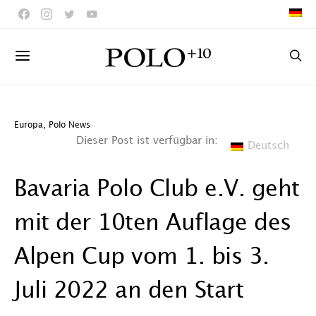
Europa
,
Polo News
Dieser Post ist verfügbar in:
Deutsch
Bavaria Polo Club e.V. geht
mit der 10ten Auflage des
Alpen Cup vom 1. bis 3.
Juli 2022 an den Start