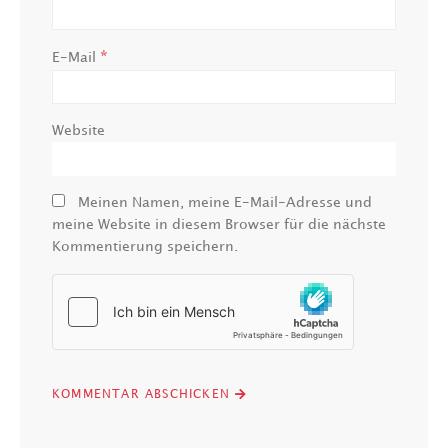
*
E-Mail
Website
Meinen Namen, meine E-Mail-Adresse und
meine Website in diesem Browser für die nächste
Kommentierung speichern.