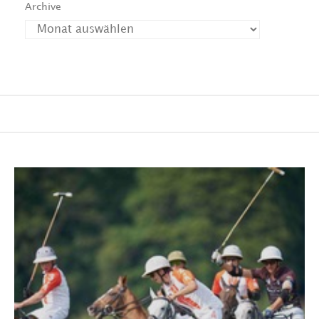
Archive