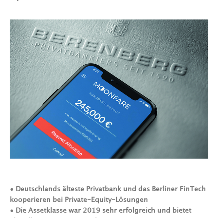
• Deutschlands älteste Privatbank und das Berliner FinTech
kooperieren bei Private-Equity-Lösungen
• Die Assetklasse war 2019 sehr erfolgreich und bietet