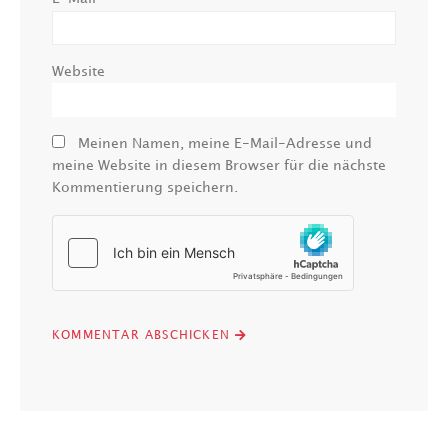
Website
Meinen Namen, meine E-Mail-Adresse und
meine Website in diesem Browser für die nächste
Kommentierung speichern.