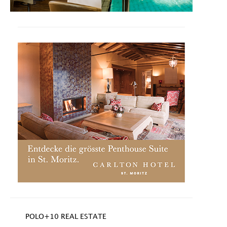
POLO+10 REAL ESTATE