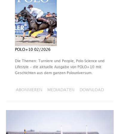
POLO+10 02/2026
Die Themen: Turniere und People, Polo Science und
Lifestyle – die aktuelle Ausgabe von POLO+10 mit
Geschichten aus dem ganzen Polouniversum.
ABONNIEREN
MEDIADATEN
DOWNLOAD