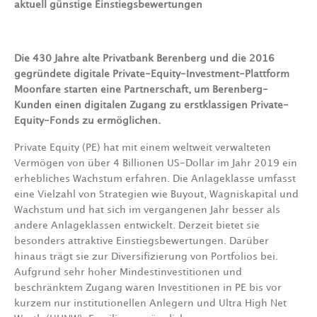
aktuell günstige Einstiegsbewertungen
Die 430 Jahre alte Privatbank Berenberg und die 2016
gegründete digitale Private-Equity-Investment-Plattform
Moonfare starten eine Partnerschaft, um Berenberg-
Kunden einen digitalen Zugang zu erstklassigen Private-
Equity-Fonds zu ermöglichen.
Private Equity (PE) hat mit einem weltweit verwalteten
Vermögen von über 4 Billionen US-Dollar im Jahr 2019 ein
erhebliches Wachstum erfahren. Die Anlageklasse umfasst
eine Vielzahl von Strategien wie Buyout, Wagniskapital und
Wachstum und hat sich im vergangenen Jahr besser als
andere Anlageklassen entwickelt. Derzeit bietet sie
besonders attraktive Einstiegsbewertungen. Darüber
hinaus trägt sie zur Diversifizierung von Portfolios bei.
Aufgrund sehr hoher Mindestinvestitionen und
beschränktem Zugang waren Investitionen in PE bis vor
kurzem nur institutionellen Anlegern und Ultra High Net