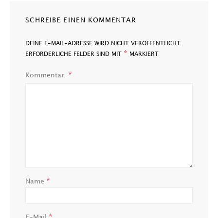
SCHREIBE EINEN KOMMENTAR
DEINE E-MAIL-ADRESSE WIRD NICHT VERÖFFENTLICHT.
*
ERFORDERLICHE FELDER SIND MIT
MARKIERT
Kommentar
*
Name
*
E-Mail