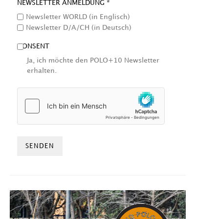
NEWSLETTER ANMELDUNG *
Newsletter WORLD (in Englisch)
Newsletter D/A/CH (in Deutsch)
CONSENT
Ja, ich möchte den POLO+10 Newsletter
erhalten.
HCAPTCHA