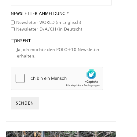
NEWSLETTER ANMELDUNG *
Newsletter WORLD (in Englisch)
Newsletter D/A/CH (in Deutsch)
CONSENT
Ja, ich möchte den POLO+10 Newsletter
erhalten.
HCAPTCHA