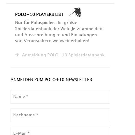
POLO+10 PLAYERS LIST
Nur für Polospieler:
die größte
Spielerdatenbank der Welt. Jetzt anmelden
und Ausschreibungen und Einladungen
von Veranstaltern weltweit erhalten!
Anmeldung POLO+10 Spielerdatenbank
ANMELDEN ZUM POLO+10 NEWSLETTER
NAME
NACHNAME
EMAIL