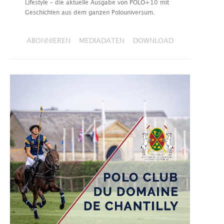
Lifestyle – die aktuelle Ausgabe von POLO+10 mit
Geschichten aus dem ganzen Polouniversum.
ABONNIEREN
MEDIADATEN
DOWNLOAD