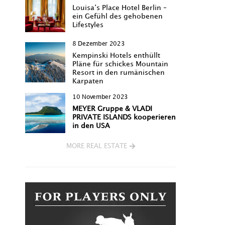
Louisa‘s Place Hotel Berlin –
ein Gefühl des gehobenen
Lifestyles
8 Dezember 2023
Kempinski Hotels enthüllt
Pläne für schickes Mountain
Resort in den rumänischen
Karpaten
10 November 2023
MEYER Gruppe & VLADI
PRIVATE ISLANDS kooperieren
in den USA
MORE REAL ESTATE