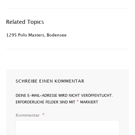
Related Topics
1295 Polo Masters
,
Bodensee
SCHREIBE EINEN KOMMENTAR
DEINE E-MAIL-ADRESSE WIRD NICHT VERÖFFENTLICHT.
*
ERFORDERLICHE FELDER SIND MIT
MARKIERT
Kommentar