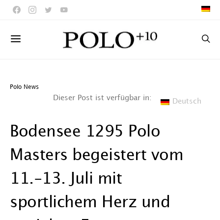
Polo News
Dieser Post ist verfügbar in:
Deutsch
Bodensee 1295 Polo
Masters begeistert vom
11.-13. Juli mit
sportlichem Herz und