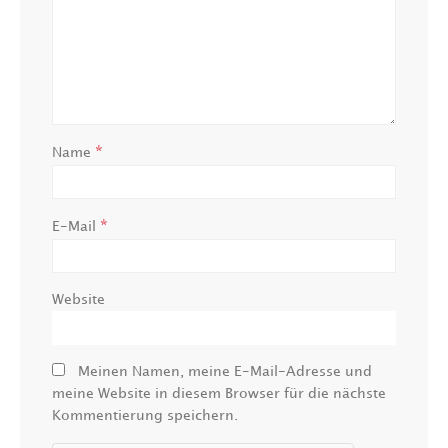
*
Name
*
E-Mail
Website
Meinen Namen, meine E-Mail-Adresse und
meine Website in diesem Browser für die nächste
Kommentierung speichern.