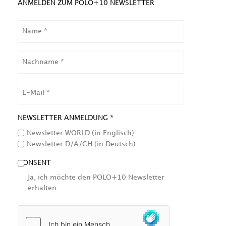
ANMELDEN ZUM POLO+10 NEWSLETTER
NAME
NACHNAME
EMAIL
NEWSLETTER ANMELDUNG *
Newsletter WORLD (in Englisch)
Newsletter D/A/CH (in Deutsch)
CONSENT
Ja, ich möchte den POLO+10 Newsletter
erhalten.
HCAPTCHA