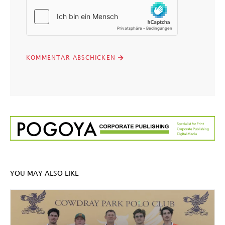
YOU MAY ALSO LIKE