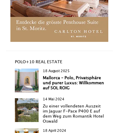
POLO+10 REAL ESTATE
18 August 2025
Mallorca – Polo, Privatsphäre
und purer Luxus: Willkommen
auf SOL ROIG
14 Mai 2024
Zu einer vollendeten Auszeit
im Jaguar F-Pace P400 E auf
dem Weg zum Romantik Hotel
Oswald
18 April 2024