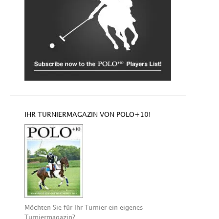
IHR TURNIERMAGAZIN VON POLO+10!
Möchten Sie für Ihr Turnier ein eigenes
Turniermagazin?