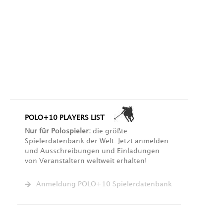
POLO+10 PLAYERS LIST
Nur für Polospieler:
die größte
Spielerdatenbank der Welt. Jetzt anmelden
und Ausschreibungen und Einladungen
von Veranstaltern weltweit erhalten!
Anmeldung POLO+10 Spielerdatenbank