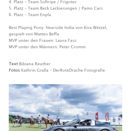
4. Platz – Team Softripe / Frigotec
5. Platz – Team Beck Lackierungen / Pamo Cars
6. Platz – Team Enpla
Best Playing Pony: Nearside India von Kira Wetzel,
gespielt von Matteo Beffa
MVP unter den Frauen: Laura Fass
MVP unter den Männern: Peter Cromm
Text
Bibiana Reuther
Fotos
Kathrin Gralla – DerRoteDrache Fotografie