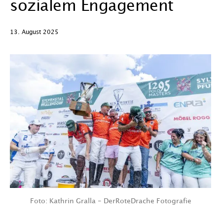
sozialem Engagement
13. August 2025
Foto: Kathrin Gralla - DerRoteDrache Fotografie