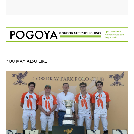
YOU MAY ALSO LIKE