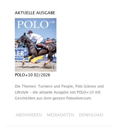
AKTUELLE AUSGABE
POLO+10 02/2026
Die Themen: Turniere und People, Polo Science und
Lifestyle – die aktuelle Ausgabe von POLO+10 mit
Geschichten aus dem ganzen Polouniversum.
ABONNIEREN
MEDIADATEN
DOWNLOAD