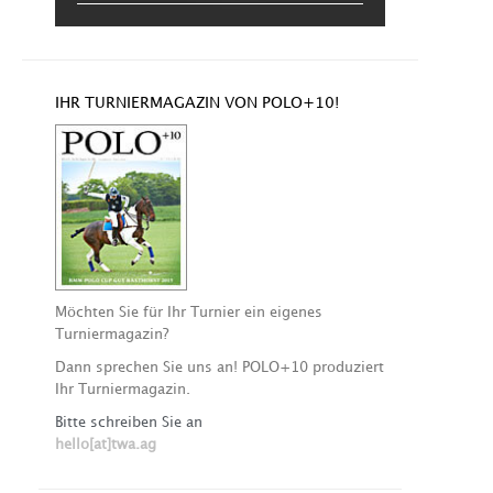
IHR TURNIERMAGAZIN VON POLO+10!
Möchten Sie für Ihr Turnier ein eigenes
Turniermagazin?
Dann sprechen Sie uns an! POLO+10 produziert
Ihr Turniermagazin.
Bitte schreiben Sie an
hello[at]twa.ag