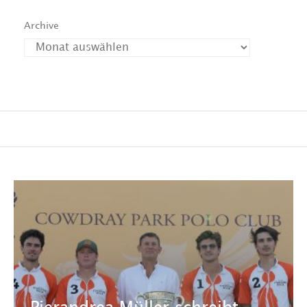
Archive