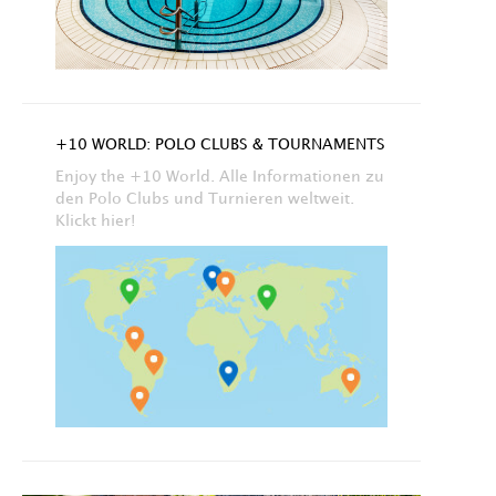
+10 WORLD: POLO CLUBS & TOURNAMENTS
Enjoy the +10 World. Alle Informationen zu
den Polo Clubs und Turnieren weltweit.
Klickt hier!