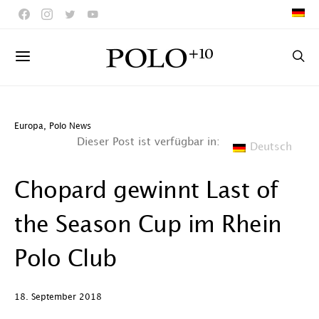
Europa
,
Polo News
Dieser Post ist verfügbar in:
Deutsch
Chopard gewinnt Last of
the Season Cup im Rhein
Polo Club
18. September 2018