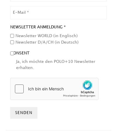
EMAIL
NEWSLETTER ANMELDUNG *
Newsletter WORLD (in Englisch)
Newsletter D/A/CH (in Deutsch)
CONSENT
Ja, ich möchte den POLO+10 Newsletter
erhalten.
HCAPTCHA