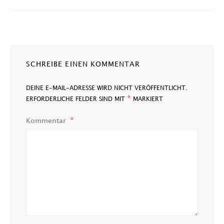
SCHREIBE EINEN KOMMENTAR
DEINE E-MAIL-ADRESSE WIRD NICHT VERÖFFENTLICHT.
*
ERFORDERLICHE FELDER SIND MIT
MARKIERT
Kommentar