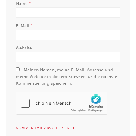
*
Name
*
E-Mail
Website
Meinen Namen, meine E-Mail-Adresse und
meine Website in diesem Browser für die nächste
Kommentierung speichern.