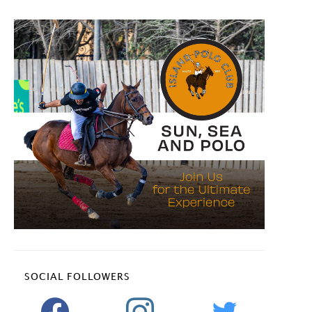
SOCIAL FOLLOWERS