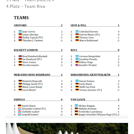
4.Platz – Team Riva