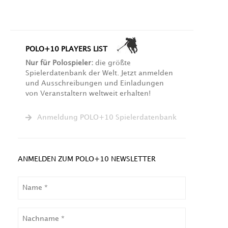
POLO+10 PLAYERS LIST
Nur für Polospieler:
die größte
Spielerdatenbank der Welt. Jetzt anmelden
und Ausschreibungen und Einladungen
von Veranstaltern weltweit erhalten!
Anmeldung POLO+10 Spielerdatenbank
ANMELDEN ZUM POLO+10 NEWSLETTER
NAME
NACHNAME