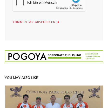
YOU MAY ALSO LIKE