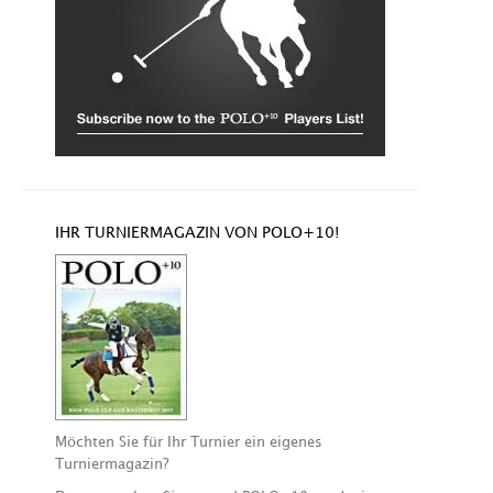
IHR TURNIERMAGAZIN VON POLO+10!
Möchten Sie für Ihr Turnier ein eigenes
Turniermagazin?