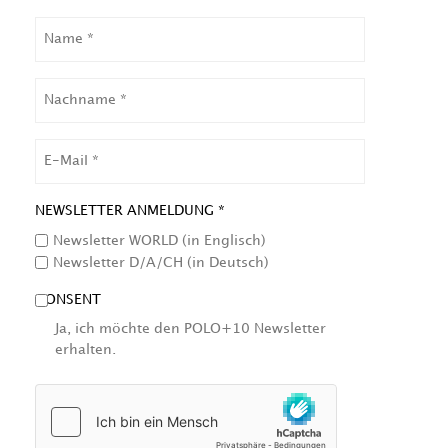
NAME
NACHNAME
EMAIL
NEWSLETTER ANMELDUNG *
Newsletter WORLD (in Englisch)
Newsletter D/A/CH (in Deutsch)
CONSENT
Ja, ich möchte den POLO+10 Newsletter
erhalten.
HCAPTCHA