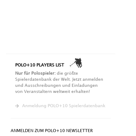
POLO+10 PLAYERS LIST
Nur für Polospieler:
die größte
Spielerdatenbank der Welt. Jetzt anmelden
und Ausschreibungen und Einladungen
von Veranstaltern weltweit erhalten!
Anmeldung POLO+10 Spielerdatenbank
ANMELDEN ZUM POLO+10 NEWSLETTER