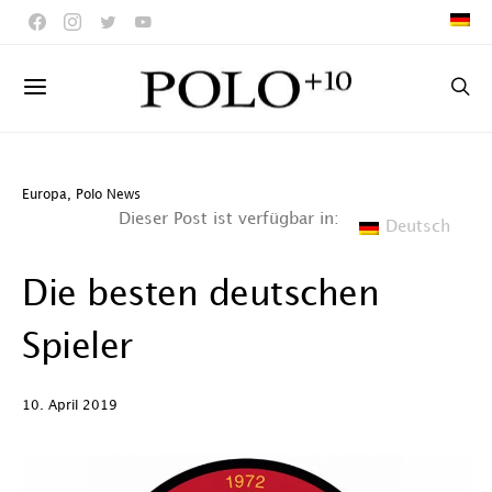
Europa
,
Polo News
Dieser Post ist verfügbar in:
Deutsch
Die besten deutschen
Spieler
10. April 2019