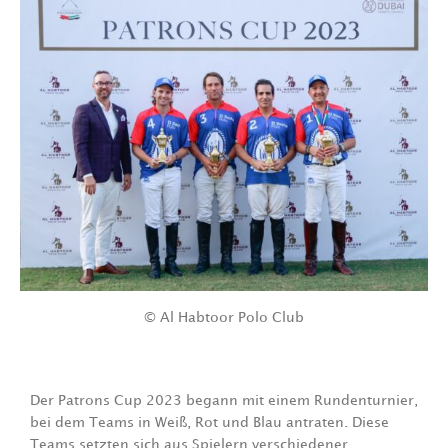
© Al Habtoor Polo Club
Der Patrons Cup 2023 begann mit einem Rundenturnier,
bei dem Teams in Weiß, Rot und Blau antraten. Diese
Teams setzten sich aus Spielern verschiedener