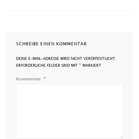
SCHREIBE EINEN KOMMENTAR
DEINE E-MAIL-ADRESSE WIRD NICHT VERÖFFENTLICHT.
*
ERFORDERLICHE FELDER SIND MIT
MARKIERT
Kommentar