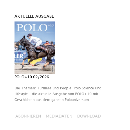
AKTUELLE AUSGABE
POLO+10 02/2026
Die Themen: Turniere und People, Polo Science und
Lifestyle – die aktuelle Ausgabe von POLO+10 mit
Geschichten aus dem ganzen Polouniversum.
ABONNIEREN
MEDIADATEN
DOWNLOAD