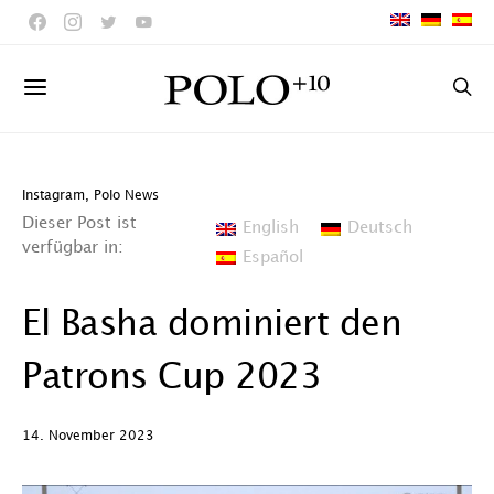
Instagram
,
Polo News
Dieser Post ist
English
Deutsch
verfügbar in:
Español
El Basha dominiert den
Patrons Cup 2023
14. November 2023