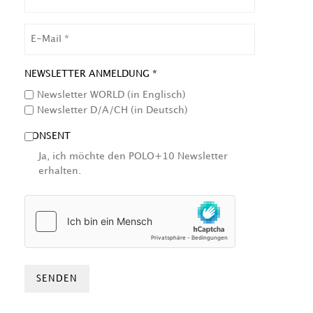
EMAIL
NEWSLETTER ANMELDUNG *
Newsletter WORLD (in Englisch)
Newsletter D/A/CH (in Deutsch)
CONSENT
Ja, ich möchte den POLO+10 Newsletter
erhalten.
HCAPTCHA