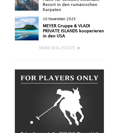
Resort in den rumänischen
Karpaten
10 November 2023
MEYER Gruppe & VLADI
PRIVATE ISLANDS kooperieren
in den USA
MORE REAL ESTATE