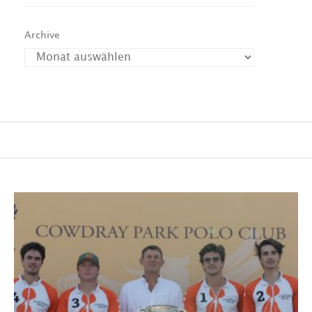
Archive