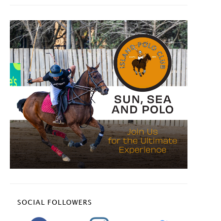
SOCIAL FOLLOWERS