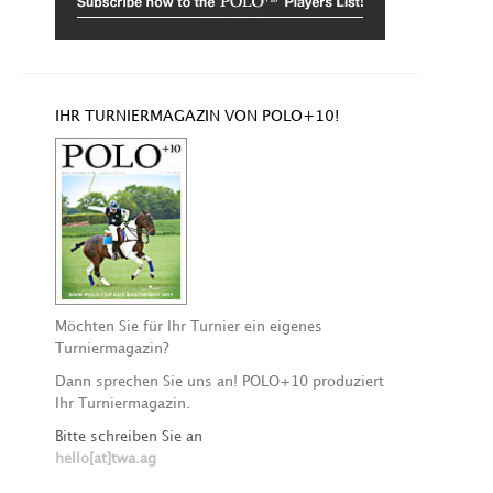
IHR TURNIERMAGAZIN VON POLO+10!
Möchten Sie für Ihr Turnier ein eigenes
Turniermagazin?
Dann sprechen Sie uns an! POLO+10 produziert
Ihr Turniermagazin.
Bitte schreiben Sie an
hello[at]twa.ag