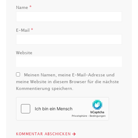
*
Name
*
E-Mail
Website
Meinen Namen, meine E-Mail-Adresse und
meine Website in diesem Browser für die nächste
Kommentierung speichern.