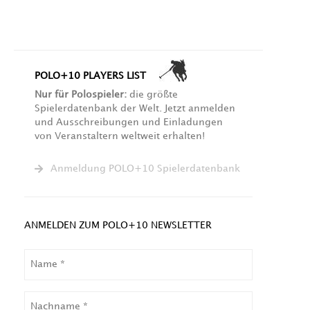
POLO+10 PLAYERS LIST
Nur für Polospieler:
die größte
Spielerdatenbank der Welt. Jetzt anmelden
und Ausschreibungen und Einladungen
von Veranstaltern weltweit erhalten!
Anmeldung POLO+10 Spielerdatenbank
ANMELDEN ZUM POLO+10 NEWSLETTER
NAME
NACHNAME