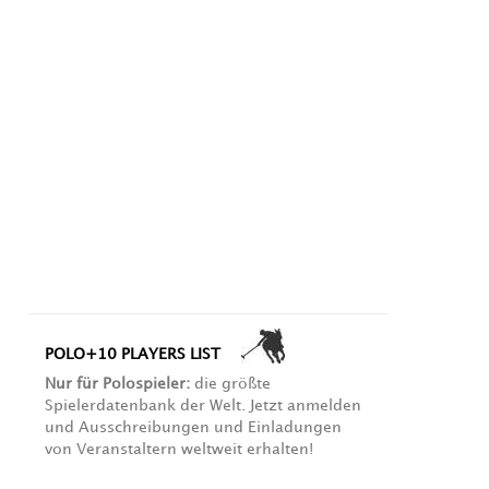
POLO+10 PLAYERS LIST
Nur für Polospieler:
die größte
Spielerdatenbank der Welt. Jetzt anmelden
und Ausschreibungen und Einladungen
von Veranstaltern weltweit erhalten!