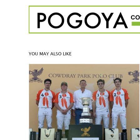
YOU MAY ALSO LIKE