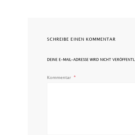
SCHREIBE EINEN KOMMENTAR
DEINE E-MAIL-ADRESSE WIRD NICHT VERÖFFENTL
Kommentar