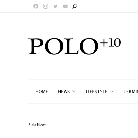
HOME
NEWS
LIFESTYLE
TERMI
Polo News