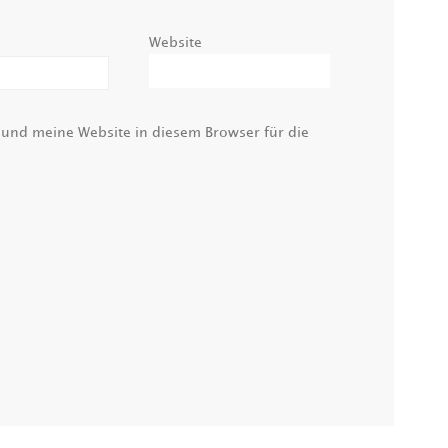
Website
nd meine Website in diesem Browser für die