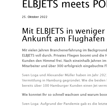
ELBJETS meets P
25. Oktober 2022
Mit ELBJETS in weniger
Ankunft am Flughafen 
Mit vielen Jahren Branchenerfahrung im Background 
ELBJETS voll durch. Privates Fliegen boomt und die
Kunden den Himmel frei. Nach eineinhalb Jahren im
Mitarbeiter und über 300 erfolgreich eingebuchte F
Sven Loga und Alexander Müller haben im Jahr 2021 
Vermittlung in Hamburg gegründet. Wie die beiden 
bereits über 100 Hamburger Kunden einen Jet vermi
Wie konntet Ihr so schnell wachsen und warum boomt
Sven Loga: Aufgrund der Pandemie gab es die letzte