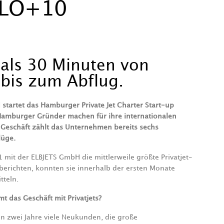
OLO+10
 als 30 Minuten von
bis zum Abflug.
startet das Hamburger Private Jet Charter Start-up
 Hamburger Gründer machen für ihre internationalen
 Geschäft zählt das Unternehmen bereits sechs
lüge.
mit der ELBJETS GmbH die mittlerweile größte Privatjet-
berichten, konnten sie innerhalb der ersten Monate
tteln.
 das Geschäft mit Privatjets?
n zwei Jahre viele Neukunden, die große