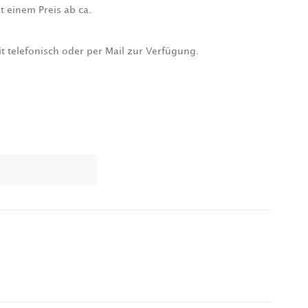
 einem Preis ab ca.
t telefonisch oder per Mail zur Verfügung.