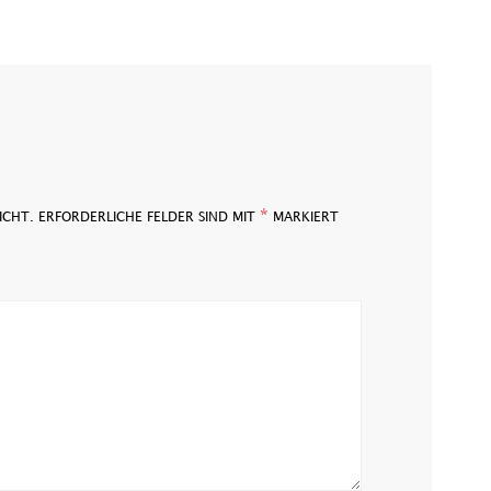
*
ICHT.
ERFORDERLICHE FELDER SIND MIT
MARKIERT