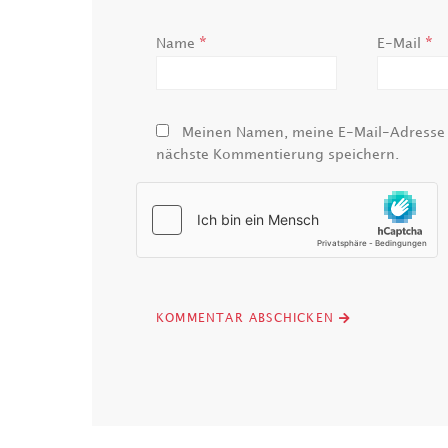
*
*
Name
E-Mail
Meinen Namen, meine E-Mail-Adresse u
nächste Kommentierung speichern.