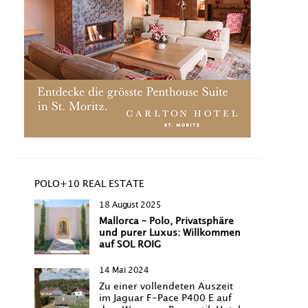
POLO+10 REAL ESTATE
18 August 2025
Mallorca – Polo, Privatsphäre
und purer Luxus: Willkommen
auf SOL ROIG
14 Mai 2024
Zu einer vollendeten Auszeit
im Jaguar F-Pace P400 E auf