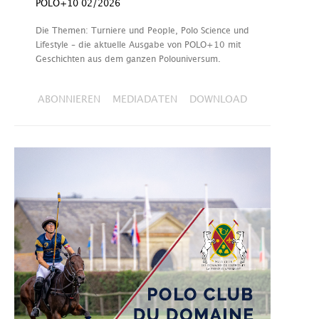
POLO+10 02/2026
Die Themen: Turniere und People, Polo Science und
Lifestyle – die aktuelle Ausgabe von POLO+10 mit
Geschichten aus dem ganzen Polouniversum.
ABONNIEREN
MEDIADATEN
DOWNLOAD