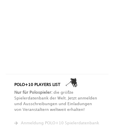
POLO+10 PLAYERS LIST
Nur für Polospieler:
die größte
Spielerdatenbank der Welt. Jetzt anmelden
und Ausschreibungen und Einladungen
von Veranstaltern weltweit erhalten!
Anmeldung POLO+10 Spielerdatenbank