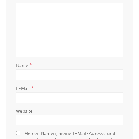
*
Name
*
E-Mail
Website
Meinen Namen, meine E-Mail-Adresse und