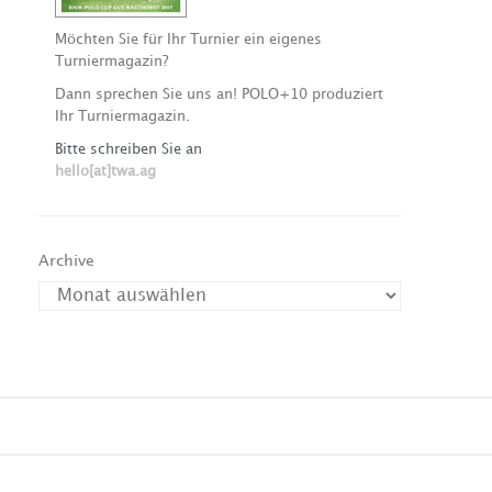
Möchten Sie für Ihr Turnier ein eigenes
Turniermagazin?
Dann sprechen Sie uns an! POLO+10 produziert
Ihr Turniermagazin.
Bitte schreiben Sie an
hello[at]twa.ag
Archive