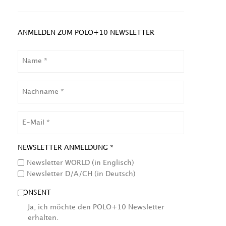
ANMELDEN ZUM POLO+10 NEWSLETTER
NAME
NACHNAME
EMAIL
NEWSLETTER ANMELDUNG *
Newsletter WORLD (in Englisch)
Newsletter D/A/CH (in Deutsch)
CONSENT
Ja, ich möchte den POLO+10 Newsletter
erhalten.