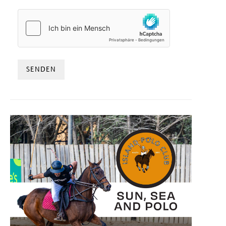
HCAPTCHA