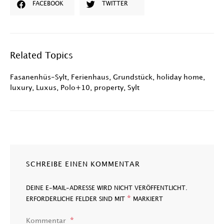
FACEBOOK
TWITTER
Related Topics
Fasanenhüs-Sylt
,
Ferienhaus
,
Grundstück
,
holiday home
,
luxury
,
Luxus
,
Polo+10
,
property
,
Sylt
SCHREIBE EINEN KOMMENTAR
DEINE E-MAIL-ADRESSE WIRD NICHT VERÖFFENTLICHT.
*
ERFORDERLICHE FELDER SIND MIT
MARKIERT
Kommentar