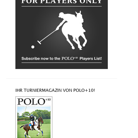
IHR TURNIERMAGAZIN VON POLO+10!