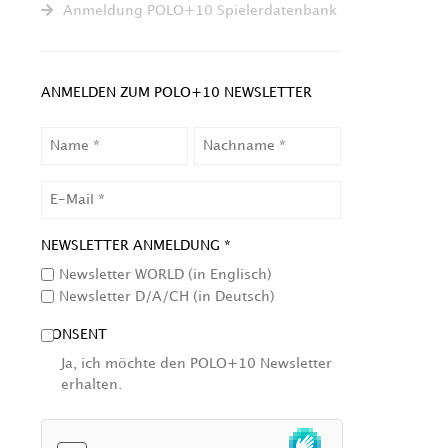
Anmeldung POLO+10 Spielerdatenbank
ANMELDEN ZUM POLO+10 NEWSLETTER
NAME
NACHNAME
EMAIL
NEWSLETTER ANMELDUNG *
Newsletter WORLD (in Englisch)
Newsletter D/A/CH (in Deutsch)
CONSENT
Ja, ich möchte den POLO+10 Newsletter
erhalten.
HCAPTCHA