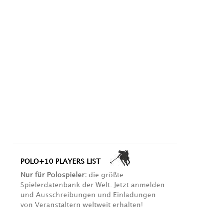
POLO+10 PLAYERS LIST
Nur für Polospieler:
die größte
Spielerdatenbank der Welt. Jetzt anmelden
und Ausschreibungen und Einladungen
von Veranstaltern weltweit erhalten!