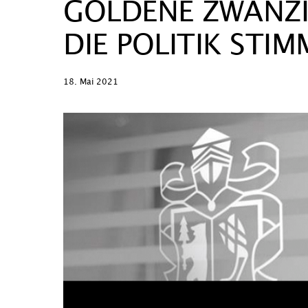
GOLDENE ZWANZI
DIE POLITIK STIM
18. Mai 2021