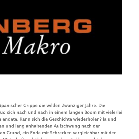
panischer Grippe die wilden Zwanziger Jahre. Die
ud sich nach und nach in einem langen Boom mit vielerlei
e endete. Kann sich die Geschichte wiederholen? Ja und
tigen und lang anhaltenden Aufschwung nach der
nen Grund, ein Ende mit Schrecken vergleichbar mit der