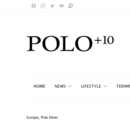
HOME
NEWS
LIFESTYLE
TERMI
Europa
,
Polo News