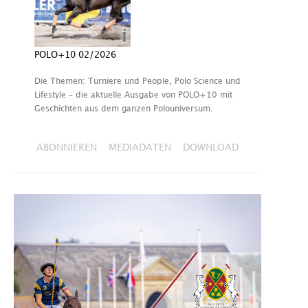
POLO+10 02/2026
Die Themen: Turniere und People, Polo Science und
Lifestyle – die aktuelle Ausgabe von POLO+10 mit
Geschichten aus dem ganzen Polouniversum.
ABONNIEREN
MEDIADATEN
DOWNLOAD