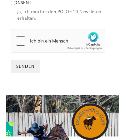
CONSENT
Ja, ich möchte den POLO+10 Newsletter
erhalten.
HCAPTCHA