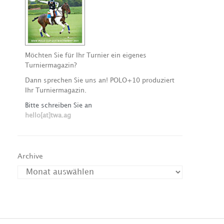
Möchten Sie für Ihr Turnier ein eigenes
Turniermagazin?
Dann sprechen Sie uns an! POLO+10 produziert
Ihr Turniermagazin.
Bitte schreiben Sie an
hello[at]twa.ag
Archive