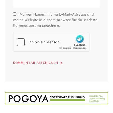
Meinen Namen, meine E-Mail-Adresse und
meine Website in diesem Browser für die nächste
Kommentierung speichern.