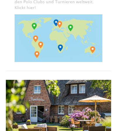
den Polo Clubs und Turnieren weltweit.
Klickt hier!