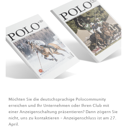
Möchten Sie die deutschsprachige Polocommunity
erreichen und Ihr Unternehmen oder Ihren Club mit
einer Anzeigenschaltung präsentieren? Dann zögern Sie
nicht, uns zu kontaktieren – Anzeigenschluss ist am 27.
April.