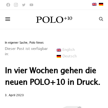
In eigener Sache
,
Polo News
Dieser Post ist verfügbar
English
in:
Deutsch
In vier Wochen gehen die
neuen POLO+10 in Druck.
3. April 2023