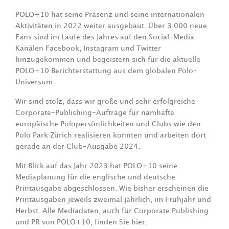
POLO+10 hat seine Präsenz und seine internationalen
Aktivitäten in 2022 weiter ausgebaut. Über 3.000 neue
Fans sind im Laufe des Jahres auf den Social-Media-
Kanälen Facebook, Instagram und Twitter
hinzugekommen und begeistern sich für die aktuelle
POLO+10 Berichterstattung aus dem globalen Polo-
Universum.
Wir sind stolz, dass wir große und sehr erfolgreiche
Corporate-Publishing-Aufträge für namhafte
europäische Polopersönlichkeiten und Clubs wie den
Polo Park Zürich realisieren konnten und arbeiten dort
gerade an der Club-Ausgabe 2024.
Mit Blick auf das Jahr 2023 hat POLO+10 seine
Mediaplanung für die englische und deutsche
Printausgabe abgeschlossen. Wie bisher erscheinen die
Printausgaben jeweils zweimal jährlich, im Frühjahr und
Herbst. Alle Mediadaten, auch für Corporate Publishing
und PR von POLO+10, finden Sie hier: