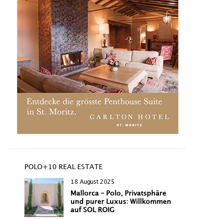
POLO+10 REAL ESTATE
18 August 2025
Mallorca – Polo, Privatsphäre
und purer Luxus: Willkommen
auf SOL ROIG