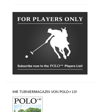
IHR TURNIERMAGAZIN VON POLO+10!