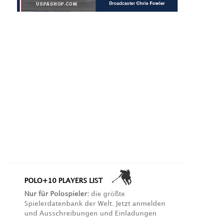
POLO+10 PLAYERS LIST
Nur für Polospieler:
die größte
Spielerdatenbank der Welt. Jetzt anmelden
und Ausschreibungen und Einladungen