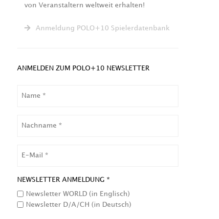
von Veranstaltern weltweit erhalten!
Anmeldung POLO+10 Spielerdatenbank
ANMELDEN ZUM POLO+10 NEWSLETTER
NAME
NACHNAME
EMAIL
NEWSLETTER ANMELDUNG *
Newsletter WORLD (in Englisch)
Newsletter D/A/CH (in Deutsch)