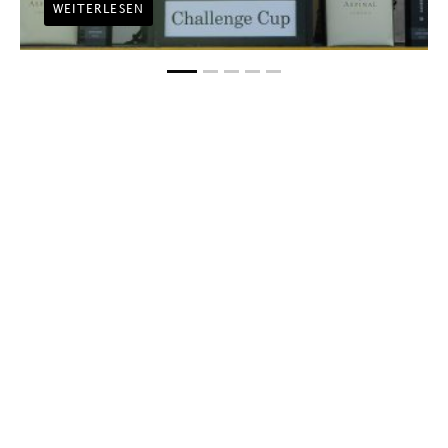
WEITERLESEN