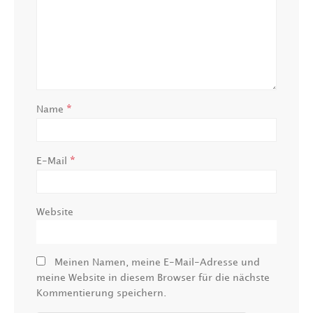
*
Name
*
E-Mail
Website
Meinen Namen, meine E-Mail-Adresse und
meine Website in diesem Browser für die nächste
Kommentierung speichern.