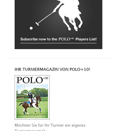
IHR TURNIERMAGAZIN VON POLO+10!
Möchten Sie für Ihr Turnier ein eigenes