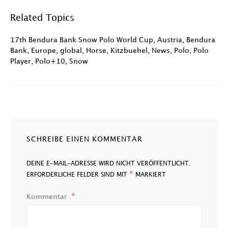
Related Topics
17th Bendura Bank Snow Polo World Cup
,
Austria
,
Bendura
Bank
,
Europe
,
global
,
Horse
,
Kitzbuehel
,
News
,
Polo
,
Polo
Player
,
Polo+10
,
Snow
SCHREIBE EINEN KOMMENTAR
DEINE E-MAIL-ADRESSE WIRD NICHT VERÖFFENTLICHT.
*
ERFORDERLICHE FELDER SIND MIT
MARKIERT
Kommentar