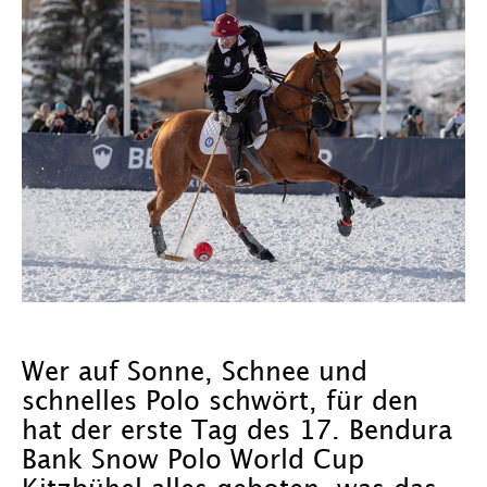
Wer auf Sonne, Schnee und
schnelles Polo schwört, für den
hat der erste Tag des 17. Bendura
Bank Snow Polo World Cup