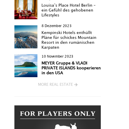
Louisa‘s Place Hotel Berlin –
ein Gefühl des gehobenen
Lifestyles
8 Dezember 2023
Kempinski Hotels enthüllt
Pläne für schickes Mountain
Resort in den rumänischen
Karpaten
10 November 2023
MEYER Gruppe & VLADI
PRIVATE ISLANDS kooperieren
in den USA
MORE REAL ESTATE