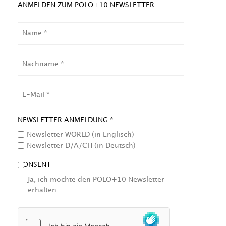
ANMELDEN ZUM POLO+10 NEWSLETTER
NAME
NACHNAME
EMAIL
NEWSLETTER ANMELDUNG *
Newsletter WORLD (in Englisch)
Newsletter D/A/CH (in Deutsch)
CONSENT
Ja, ich möchte den POLO+10 Newsletter
erhalten.
HCAPTCHA