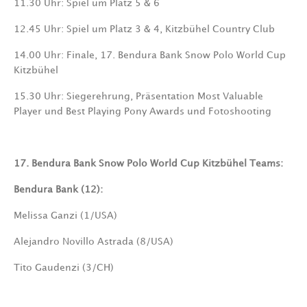
11.30 Uhr: Spiel um Platz 5 & 6
12.45 Uhr: Spiel um Platz 3 & 4, Kitzbühel Country Club
14.00 Uhr: Finale, 17. Bendura Bank Snow Polo World Cup
Kitzbühel
15.30 Uhr: Siegerehrung, Präsentation Most Valuable
Player und Best Playing Pony Awards und Fotoshooting
17. Bendura Bank Snow Polo World Cup Kitzbühel Teams:
Bendura Bank (12):
Melissa Ganzi (1/USA)
Alejandro Novillo Astrada (8/USA)
Tito Gaudenzi (3/CH)