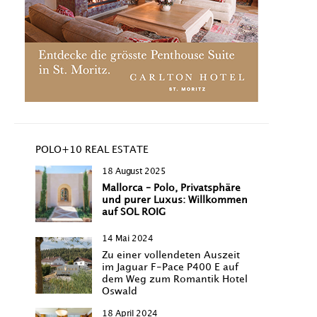
POLO+10 REAL ESTATE
18 August 2025
Mallorca – Polo, Privatsphäre
und purer Luxus: Willkommen
auf SOL ROIG
14 Mai 2024
Zu einer vollendeten Auszeit
im Jaguar F-Pace P400 E auf
dem Weg zum Romantik Hotel
Oswald
18 April 2024