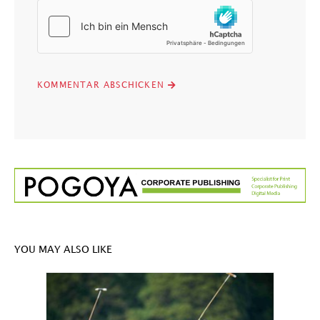
YOU MAY ALSO LIKE