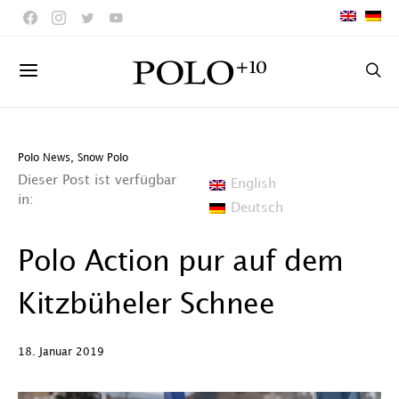
Polo News
,
Snow Polo
Dieser Post ist verfügbar
English
in:
Deutsch
Polo Action pur auf dem
Kitzbüheler Schnee
18. Januar 2019