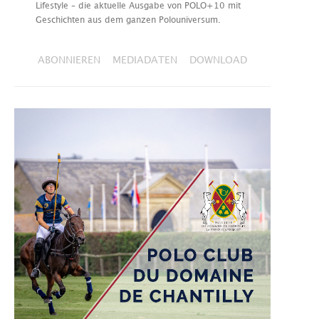
Lifestyle – die aktuelle Ausgabe von POLO+10 mit
Geschichten aus dem ganzen Polouniversum.
ABONNIEREN
MEDIADATEN
DOWNLOAD