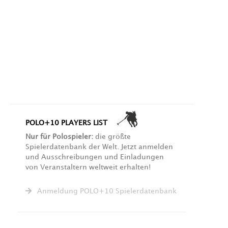
POLO+10 PLAYERS LIST
Nur für Polospieler:
die größte
Spielerdatenbank der Welt. Jetzt anmelden
und Ausschreibungen und Einladungen
von Veranstaltern weltweit erhalten!
Anmeldung POLO+10 Spielerdatenbank