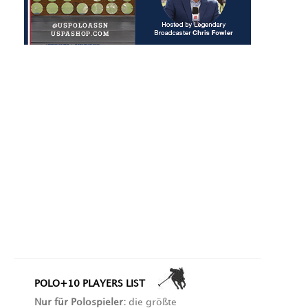
POLO+10 PLAYERS LIST
Nur für Polospieler:
die größte