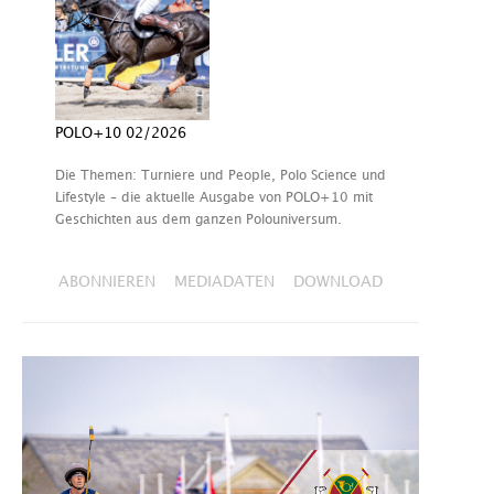
POLO+10 02/2026
Die Themen: Turniere und People, Polo Science und
Lifestyle – die aktuelle Ausgabe von POLO+10 mit
Geschichten aus dem ganzen Polouniversum.
ABONNIEREN
MEDIADATEN
DOWNLOAD