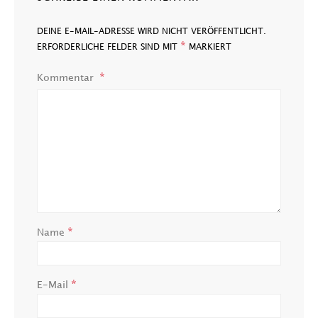
DEINE E-MAIL-ADRESSE WIRD NICHT VERÖFFENTLICHT.
*
ERFORDERLICHE FELDER SIND MIT
MARKIERT
Kommentar
*
Name
*
E-Mail