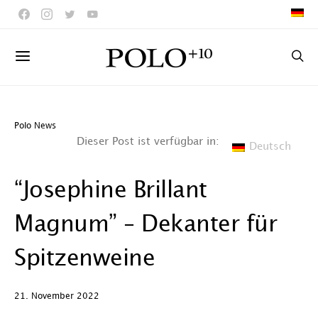
Polo News
Dieser Post ist verfügbar in:
Deutsch
“Josephine Brillant
Magnum” – Dekanter für
Spitzenweine
21. November 2022