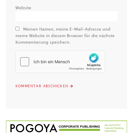
Website
Meinen Namen, meine E-Mail-Adresse und
meine Website in diesem Browser für die nächste
Kommentierung speichern.