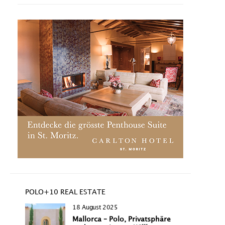
POLO+10 REAL ESTATE
18 August 2025
Mallorca – Polo, Privatsphäre