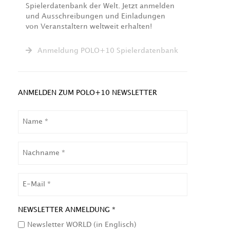
Spielerdatenbank der Welt. Jetzt anmelden
und Ausschreibungen und Einladungen
von Veranstaltern weltweit erhalten!
Anmeldung POLO+10 Spielerdatenbank
ANMELDEN ZUM POLO+10 NEWSLETTER
NAME
NACHNAME
EMAIL
NEWSLETTER ANMELDUNG *
Newsletter WORLD (in Englisch)