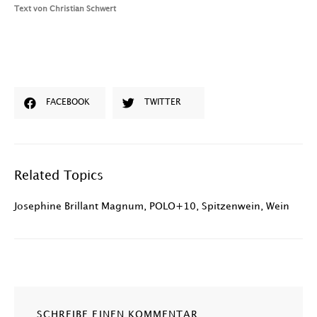
Text von Christian Schwert
FACEBOOK
TWITTER
Related Topics
Josephine Brillant Magnum
,
POLO+10
,
Spitzenwein
,
Wein
SCHREIBE EINEN KOMMENTAR