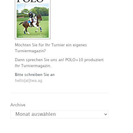
Möchten Sie für Ihr Turnier ein eigenes
Turniermagazin?
Dann sprechen Sie uns an! POLO+10 produziert
Ihr Turniermagazin.
Bitte schreiben Sie an
hello[at]twa.ag
Archive