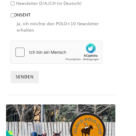
Newsletter D/A/CH (in Deutsch)
CONSENT
Ja, ich möchte den POLO+10 Newsletter
erhalten.
HCAPTCHA