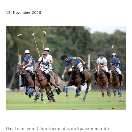
12. November 2020
Das Team von Dillon Bacon, das im Spätsommer drei