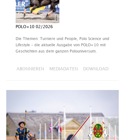
POLO+10 02/2026
Die Themen: Turniere und People, Polo Science und
Lifestyle – die aktuelle Ausgabe von POLO+10 mit
Geschichten aus dem ganzen Polouniversum.
ABONNIEREN
MEDIADATEN
DOWNLOAD