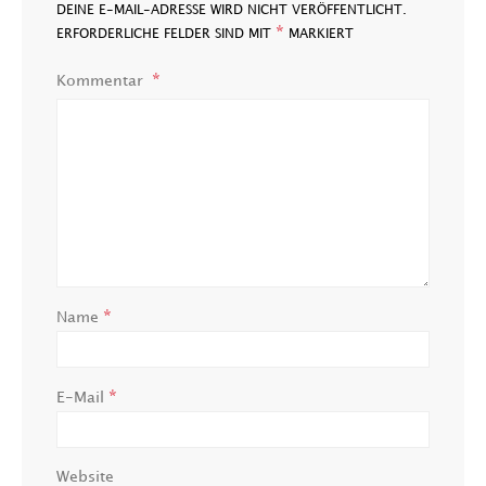
DEINE E-MAIL-ADRESSE WIRD NICHT VERÖFFENTLICHT.
*
ERFORDERLICHE FELDER SIND MIT
MARKIERT
Kommentar
*
Name
*
E-Mail
Website