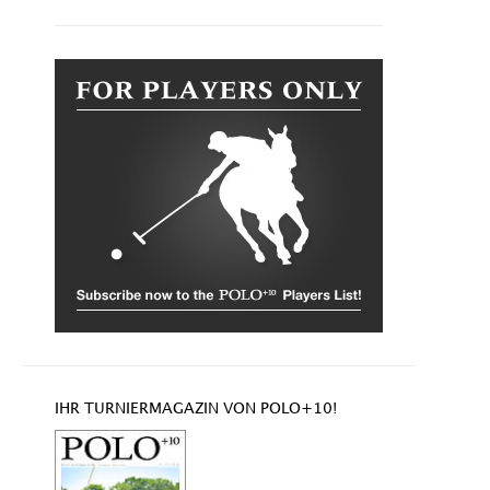
IHR TURNIERMAGAZIN VON POLO+10!