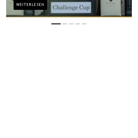
WEITERLESEN