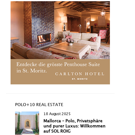
POLO+10 REAL ESTATE
18 August 2025
Mallorca – Polo, Privatsphäre
und purer Luxus: Willkommen
auf SOL ROIG