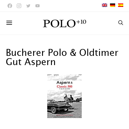
Bucherer Polo & Oldtimer
Gut Aspern