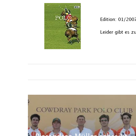
Edition: 01/200
Leider gibt es 