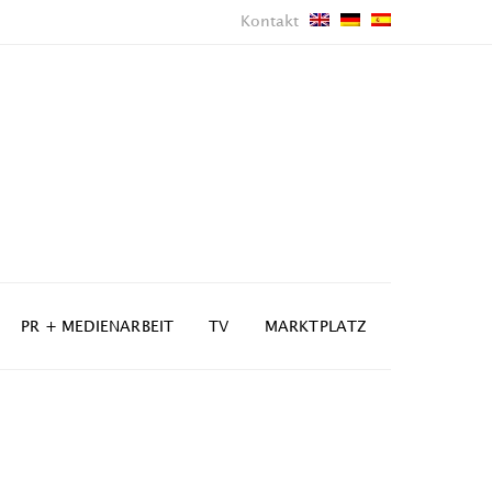
Kontakt
PR + MEDIENARBEIT
TV
MARKTPLATZ