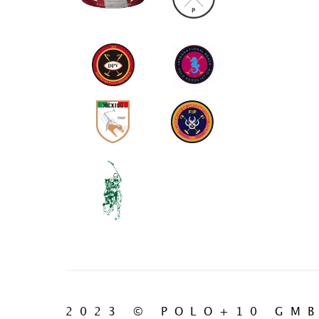
2023 © POLO+10 GM