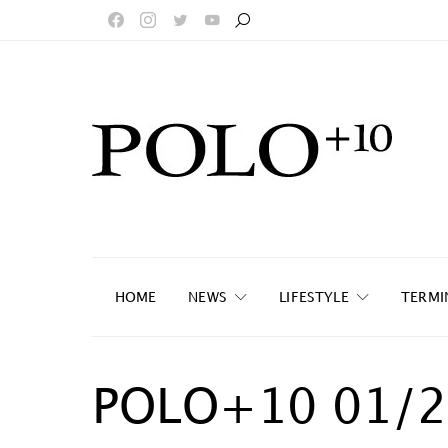
HOME
NEWS
LIFESTYLE
TERMI
POLO+10 01/2