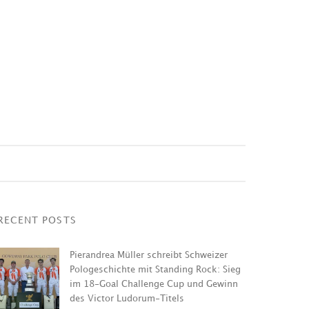
RECENT POSTS
Pierandrea Müller schreibt Schweizer
Pologeschichte mit Standing Rock: Sieg
im 18-Goal Challenge Cup und Gewinn
des Victor Ludorum-Titels