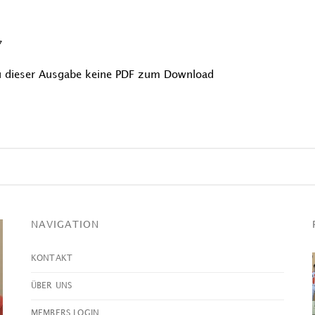
7
zu dieser Ausgabe keine PDF zum Download
NAVIGATION
KONTAKT
ÜBER UNS
MEMBERS LOGIN