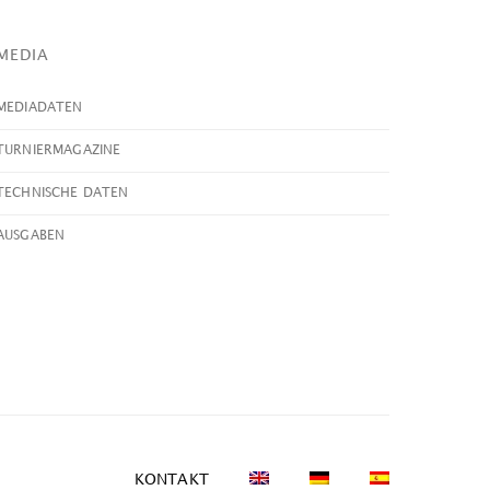
MEDIA
MEDIADATEN
TURNIERMAGAZINE
TECHNISCHE DATEN
AUSGABEN
KONTAKT