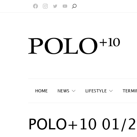
HOME
NEWS
LIFESTYLE
TERMI
POLO+10 01/2