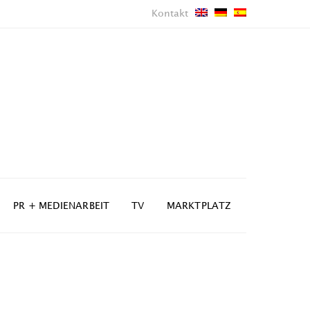
Kontakt
PR + MEDIENARBEIT
TV
MARKTPLATZ