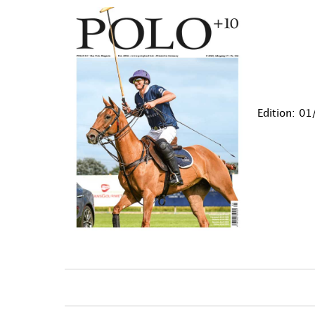
Edition: 0