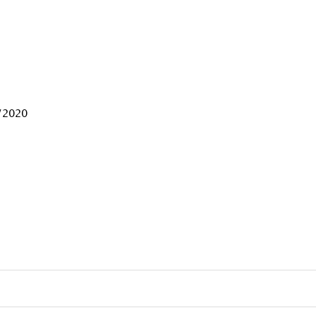
1/2020