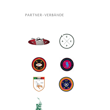
PARTNER-VERBÄNDE