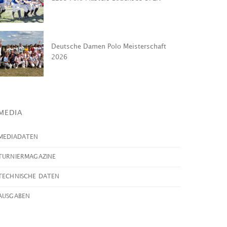
Deutsche Damen Polo Meisterschaft
2026
MEDIA
MEDIADATEN
TURNIERMAGAZINE
TECHNISCHE DATEN
AUSGABEN