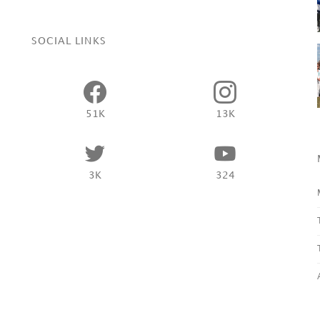
SOCIAL LINKS
51K
13K
3K
324