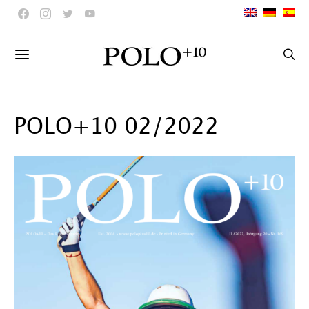
POLO+10 02/2022