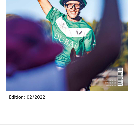
Edition: 02/2022