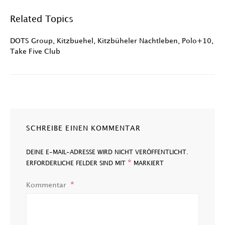
Related Topics
DOTS Group
,
Kitzbuehel
,
Kitzbüheler Nachtleben
,
Polo+10
,
Take Five Club
SCHREIBE EINEN KOMMENTAR
DEINE E-MAIL-ADRESSE WIRD NICHT VERÖFFENTLICHT.
*
ERFORDERLICHE FELDER SIND MIT
MARKIERT
Kommentar