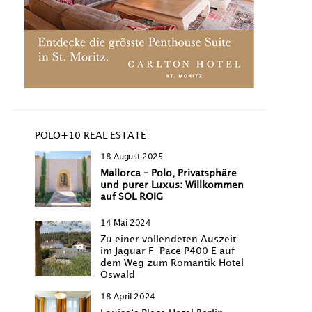
POLO+10 REAL ESTATE
18 August 2025
Mallorca – Polo, Privatsphäre
und purer Luxus: Willkommen
auf SOL ROIG
14 Mai 2024
Zu einer vollendeten Auszeit
im Jaguar F-Pace P400 E auf
dem Weg zum Romantik Hotel
Oswald
18 April 2024