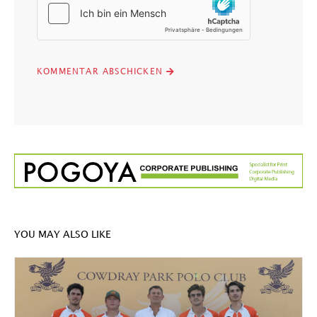
YOU MAY ALSO LIKE