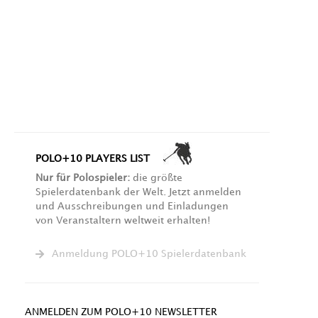
POLO+10 PLAYERS LIST
Nur für Polospieler:
die größte
Spielerdatenbank der Welt. Jetzt anmelden
und Ausschreibungen und Einladungen
von Veranstaltern weltweit erhalten!
Anmeldung POLO+10 Spielerdatenbank
ANMELDEN ZUM POLO+10 NEWSLETTER