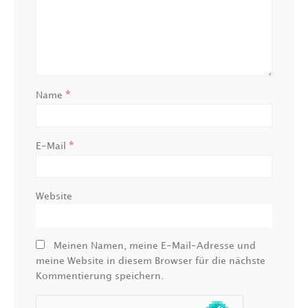
*
Name
*
E-Mail
Website
Meinen Namen, meine E-Mail-Adresse und
meine Website in diesem Browser für die nächste
Kommentierung speichern.