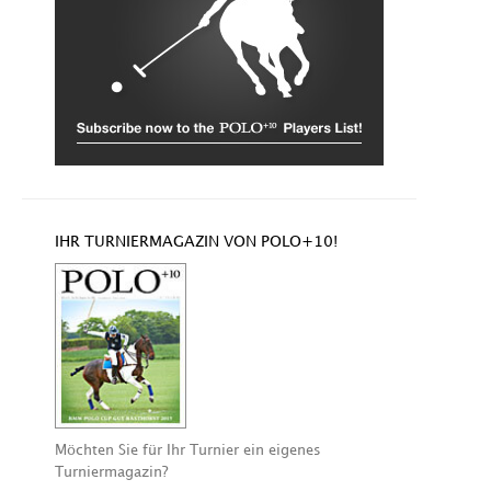
IHR TURNIERMAGAZIN VON POLO+10!
Möchten Sie für Ihr Turnier ein eigenes
Turniermagazin?