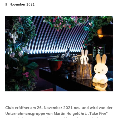
9. November 2021
Club eröffnet am 26. November 2021 neu und wird von der
Unternehmensgruppe von Martin Ho geführt. „Take Five“