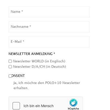
NAME
NACHNAME
EMAIL
NEWSLETTER ANMELDUNG *
Newsletter WORLD (in Englisch)
Newsletter D/A/CH (in Deutsch)
CONSENT
Ja, ich möchte den POLO+10 Newsletter
erhalten.
HCAPTCHA