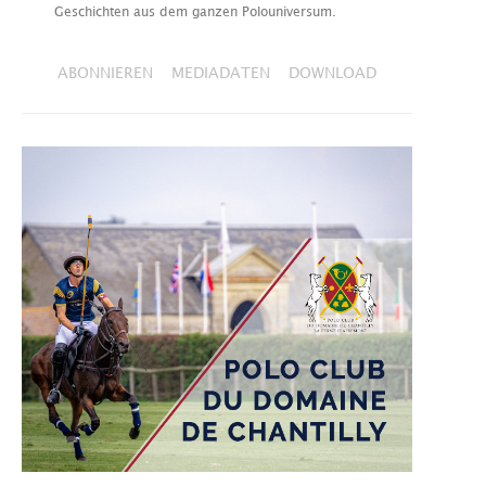
Geschichten aus dem ganzen Polouniversum.
ABONNIEREN
MEDIADATEN
DOWNLOAD