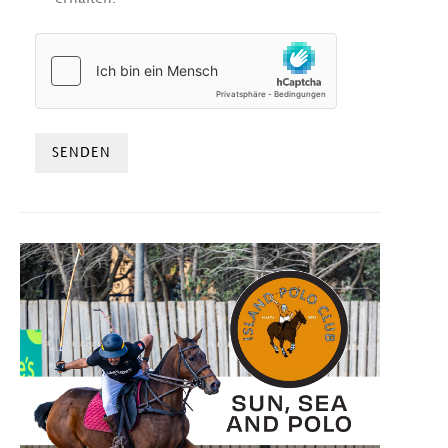
HCAPTCHA