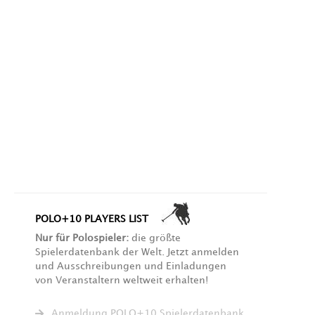
POLO+10 PLAYERS LIST
Nur für Polospieler:
die größte
Spielerdatenbank der Welt. Jetzt anmelden
und Ausschreibungen und Einladungen
von Veranstaltern weltweit erhalten!
Anmeldung POLO+10 Spielerdatenbank