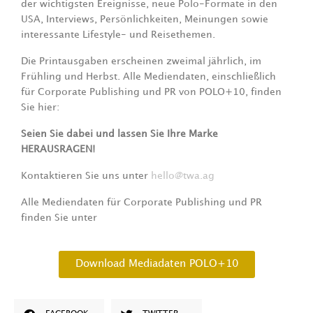
der wichtigsten Ereignisse, neue Polo-Formate in den
USA, Interviews, Persönlichkeiten, Meinungen sowie
interessante Lifestyle- und Reisethemen.
Die Printausgaben erscheinen zweimal jährlich, im
Frühling und Herbst. Alle Mediendaten, einschließlich
für Corporate Publishing und PR von POLO+10, finden
Sie hier:
Seien Sie dabei und lassen Sie Ihre Marke
HERAUSRAGEN!
Kontaktieren Sie uns unter
hello@twa.ag
Alle Mediendaten für Corporate Publishing und PR
finden Sie unter
Download Mediadaten POLO+10