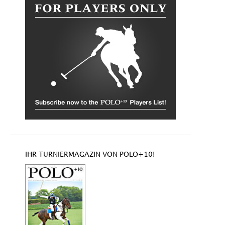
IHR TURNIERMAGAZIN VON POLO+10!