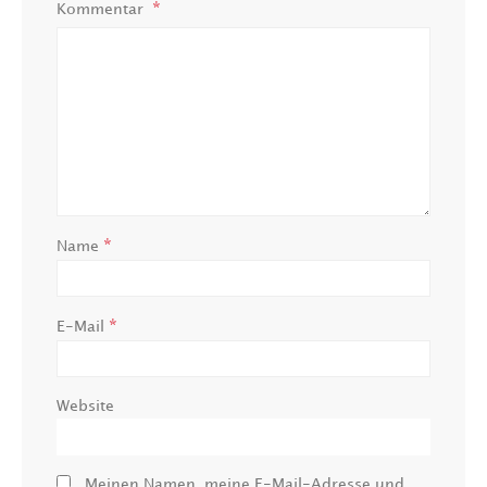
Kommentar
*
Name
*
E-Mail
Website
Meinen Namen, meine E-Mail-Adresse und