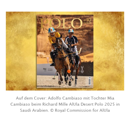
Auf dem Cover: Adolfo Cambiaso mit Tochter Mia
Cambiaso beim Richard Mille AlUla Desert Polo 2025 in
Saudi Arabien. © Royal Commission for AlUla