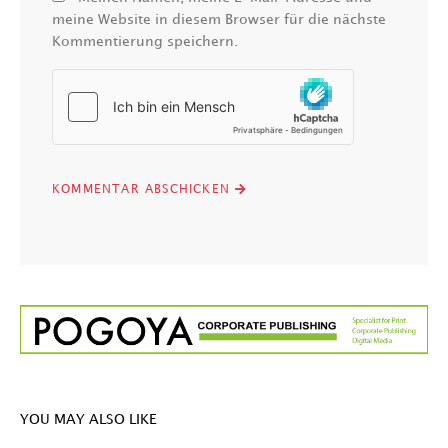
meine Website in diesem Browser für die nächste
Kommentierung speichern.
YOU MAY ALSO LIKE