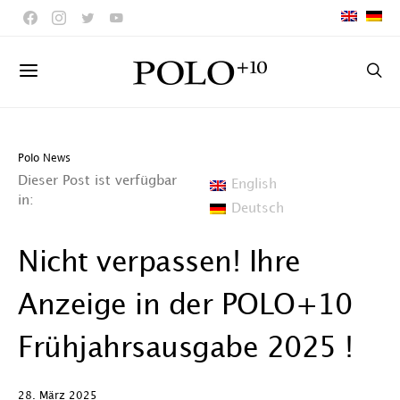
Polo News
Dieser Post ist verfügbar
English
in:
Deutsch
Nicht verpassen! Ihre
Anzeige in der POLO+10
Frühjahrsausgabe 2025 !
28. März 2025