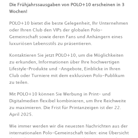
Die Frühjahrssausgaben von POLO+10 erscheinen in 3
Wochen!
POLO+10 bietet die beste Gelegenheit, Ihr Unternehmen
oder Ihren Club den VIPs der globalen Polo-
Gemeinschaft sowie deren Fans und Anhängern eines
luxuriösen Lebensstils zu präsentieren.
Kontaktieren Sie jetzt POLO+10, um die Möglichkeiten
zu erkunden, Informationen über Ihre hochwertigen
Lifestyle-Produkte und -Angebote, Einblicke in Ihren
Club oder Turniere mit dem exklusiven Polo-Publikum
zu teilen.
Mit POLO+10 können Sie Werbung in Print- und
Digitalmedien flexibel kombinieren, um Ihre Reichweite
zu maximieren. Die Frist für Printanzeigen ist der 22.
April 2025.
Wie immer werden wir die neuesten Nachrichten aus der
internationalen Polo-Gemeinschaft teilen: eine Übersicht