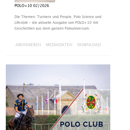
POLO+10 02/2026
Die Themen: Turniere und People, Polo Science und
Lifestyle – die aktuelle Ausgabe von POLO+10 mit
Geschichten aus dem ganzen Polouniversum.
ABONNIEREN
MEDIADATEN
DOWNLOAD