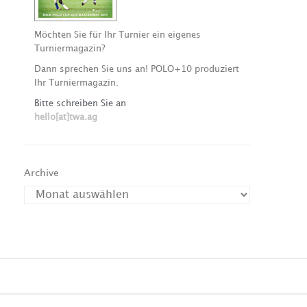
Möchten Sie für Ihr Turnier ein eigenes
Turniermagazin?
Dann sprechen Sie uns an! POLO+10 produziert
Ihr Turniermagazin.
Bitte schreiben Sie an
hello[at]twa.ag
Archive