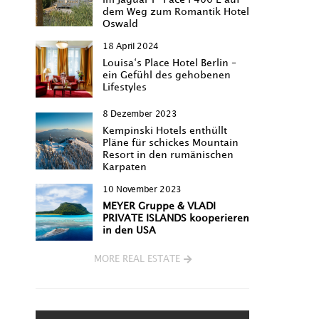
dem Weg zum Romantik Hotel
Oswald
18 April 2024
Louisa‘s Place Hotel Berlin –
ein Gefühl des gehobenen
Lifestyles
8 Dezember 2023
Kempinski Hotels enthüllt
Pläne für schickes Mountain
Resort in den rumänischen
Karpaten
10 November 2023
MEYER Gruppe & VLADI
PRIVATE ISLANDS kooperieren
in den USA
MORE REAL ESTATE