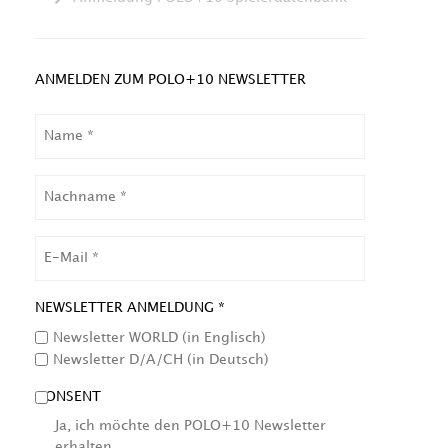
ANMELDEN ZUM POLO+10 NEWSLETTER
NAME
NACHNAME
EMAIL
NEWSLETTER ANMELDUNG *
Newsletter WORLD (in Englisch)
Newsletter D/A/CH (in Deutsch)
CONSENT
Ja, ich möchte den POLO+10 Newsletter
erhalten.