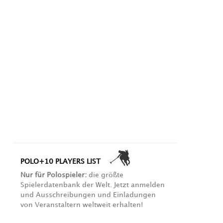
POLO+10 PLAYERS LIST
Nur für Polospieler:
die größte
Spielerdatenbank der Welt. Jetzt anmelden
und Ausschreibungen und Einladungen
von Veranstaltern weltweit erhalten!