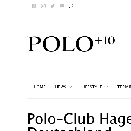
HOME
NEWS
LIFESTYLE
TERMI
Polo-Club Hag