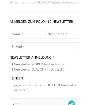
Anmeldung POLO+10 Spielerdatenbank
ANMELDEN ZUM POLO+10 NEWSLETTER
NAME
NACHNAME
EMAIL
NEWSLETTER ANMELDUNG *
Newsletter WORLD (in Englisch)
Newsletter D/A/CH (in Deutsch)
CONSENT
Ja, ich möchte den POLO+10 Newsletter
erhalten.
HCAPTCHA