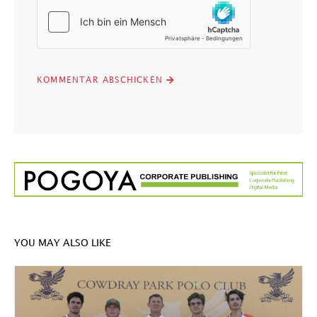
YOU MAY ALSO LIKE