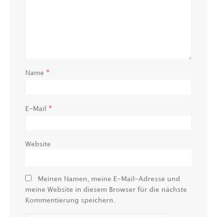
*
Name
*
E-Mail
Website
Meinen Namen, meine E-Mail-Adresse und
meine Website in diesem Browser für die nächste
Kommentierung speichern.