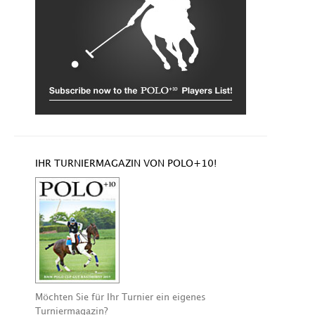
IHR TURNIERMAGAZIN VON POLO+10!
Möchten Sie für Ihr Turnier ein eigenes
Turniermagazin?