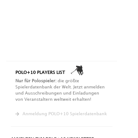
POLO+10 PLAYERS LIST
Nur für Polospieler:
die größte
Spielerdatenbank der Welt. Jetzt anmelden
und Ausschreibungen und Einladungen
von Veranstaltern weltweit erhalten!
Anmeldung POLO+10 Spielerdatenbank