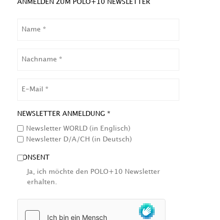
ANMELDEN ZUM POLO+10 NEWSLETTER
NAME
NACHNAME
EMAIL
NEWSLETTER ANMELDUNG *
Newsletter WORLD (in Englisch)
Newsletter D/A/CH (in Deutsch)
CONSENT
Ja, ich möchte den POLO+10 Newsletter
erhalten.
HCAPTCHA