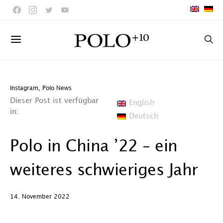
Instagram
,
Polo News
Dieser Post ist verfügbar
English
in:
Deutsch
Polo in China ’22 – ein
weiteres schwieriges Jahr
14. November 2022