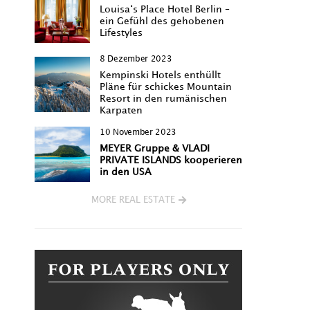
Louisa‘s Place Hotel Berlin –
ein Gefühl des gehobenen
Lifestyles
8 Dezember 2023
Kempinski Hotels enthüllt
Pläne für schickes Mountain
Resort in den rumänischen
Karpaten
10 November 2023
MEYER Gruppe & VLADI
PRIVATE ISLANDS kooperieren
in den USA
MORE REAL ESTATE