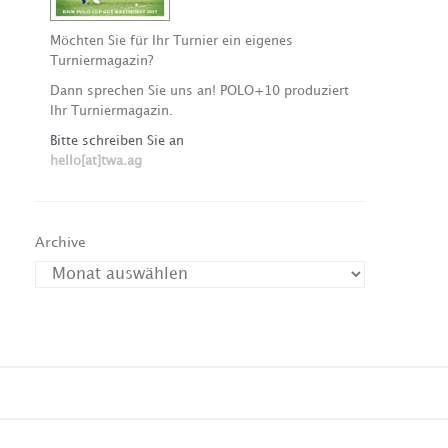
Möchten Sie für Ihr Turnier ein eigenes
Turniermagazin?
Dann sprechen Sie uns an! POLO+10 produziert
Ihr Turniermagazin.
Bitte schreiben Sie an
hello[at]twa.ag
Archive