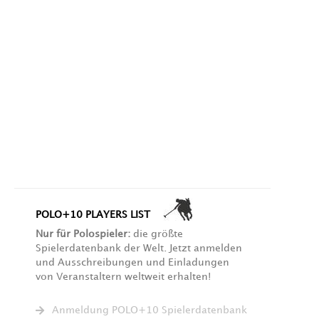
POLO+10 PLAYERS LIST
Nur für Polospieler:
die größte
Spielerdatenbank der Welt. Jetzt anmelden
und Ausschreibungen und Einladungen
von Veranstaltern weltweit erhalten!
Anmeldung POLO+10 Spielerdatenbank