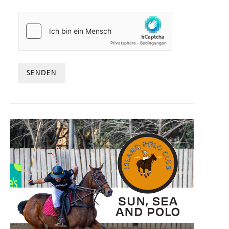
HCAPTCHA