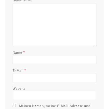
*
Name
*
E-Mail
Website
Meinen Namen, meine E-Mail-Adresse und