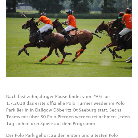
Nach fast zehnjähriger Pause findet vom 29.6. bis
1.7.2018 das erste offizielle Polo Turnier wieder im Polo
Park Berlin in Dallgow Döberitz Ot Seeburg statt.
Sechs
Teams mit über 80 Polo Pferden werden teilnehmen. Jeden
Tag stehen drei Spiele auf dem Programm.
Der Polo Park gehört zu den ersten und ältesten Polo