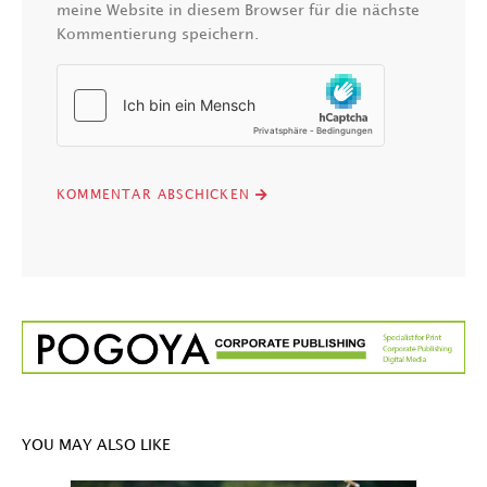
meine Website in diesem Browser für die nächste
Kommentierung speichern.
YOU MAY ALSO LIKE