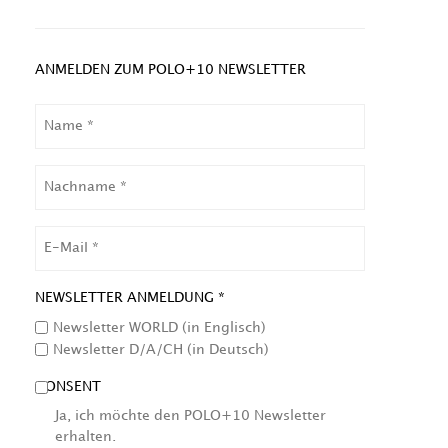
ANMELDEN ZUM POLO+10 NEWSLETTER
NAME
NACHNAME
EMAIL
NEWSLETTER ANMELDUNG *
Newsletter WORLD (in Englisch)
Newsletter D/A/CH (in Deutsch)
CONSENT
Ja, ich möchte den POLO+10 Newsletter
erhalten.