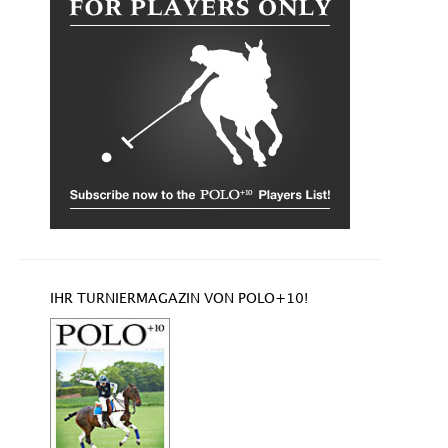
IHR TURNIERMAGAZIN VON POLO+10!