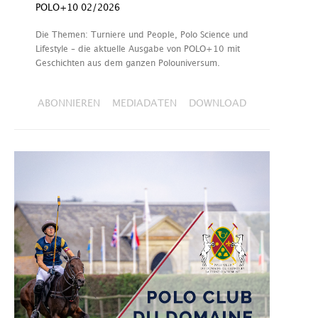
POLO+10 02/2026
Die Themen: Turniere und People, Polo Science und
Lifestyle – die aktuelle Ausgabe von POLO+10 mit
Geschichten aus dem ganzen Polouniversum.
ABONNIEREN
MEDIADATEN
DOWNLOAD