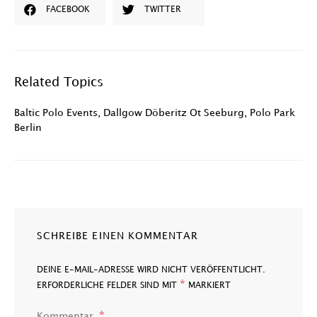
FACEBOOK
TWITTER
Related Topics
Baltic Polo Events
,
Dallgow Döberitz Ot Seeburg
,
Polo Park
Berlin
SCHREIBE EINEN KOMMENTAR
DEINE E-MAIL-ADRESSE WIRD NICHT VERÖFFENTLICHT.
*
ERFORDERLICHE FELDER SIND MIT
MARKIERT
Kommentar