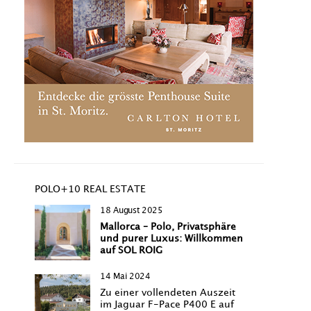
POLO+10 REAL ESTATE
18 August 2025
Mallorca – Polo, Privatsphäre
und purer Luxus: Willkommen
auf SOL ROIG
14 Mai 2024
Zu einer vollendeten Auszeit
im Jaguar F-Pace P400 E auf