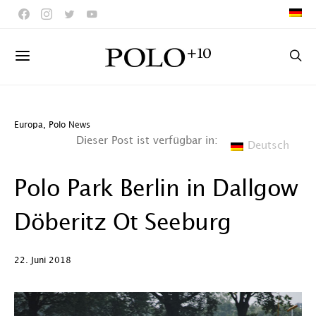
Europa
,
Polo News
Dieser Post ist verfügbar in:
Deutsch
Polo Park Berlin in Dallgow
Döberitz Ot Seeburg
22. Juni 2018