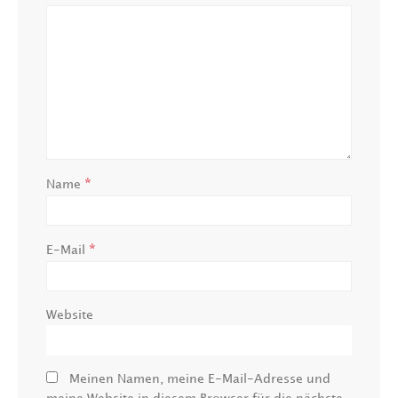
*
Name
*
E-Mail
Website
Meinen Namen, meine E-Mail-Adresse und