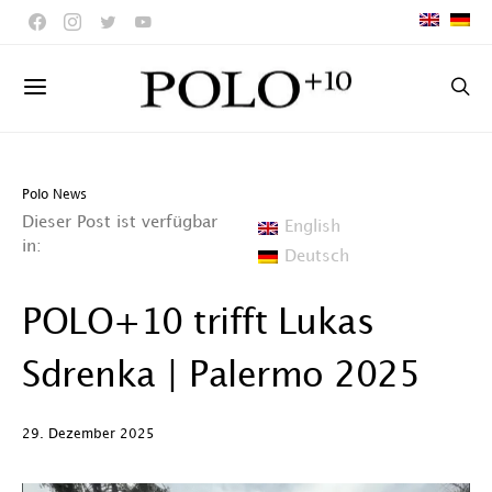
Polo News
Dieser Post ist verfügbar
English
in:
Deutsch
POLO+10 trifft Lukas
Sdrenka | Palermo 2025
29. Dezember 2025