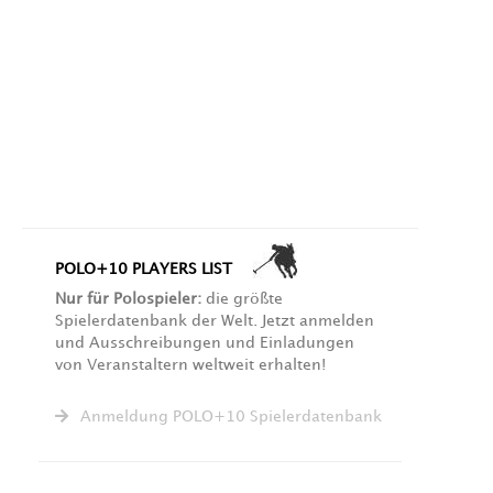
POLO+10 PLAYERS LIST
Nur für Polospieler:
die größte
Spielerdatenbank der Welt. Jetzt anmelden
und Ausschreibungen und Einladungen
von Veranstaltern weltweit erhalten!
Anmeldung POLO+10 Spielerdatenbank