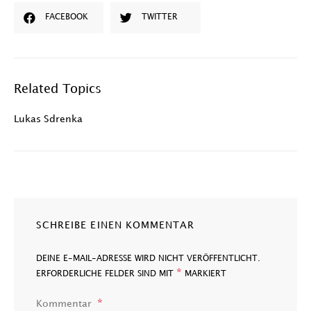
FACEBOOK
TWITTER
Related Topics
Lukas Sdrenka
SCHREIBE EINEN KOMMENTAR
DEINE E-MAIL-ADRESSE WIRD NICHT VERÖFFENTLICHT.
*
ERFORDERLICHE FELDER SIND MIT
MARKIERT
Kommentar