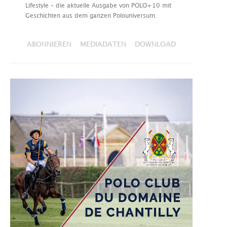
Lifestyle – die aktuelle Ausgabe von POLO+10 mit
Geschichten aus dem ganzen Polouniversum.
ABONNIEREN
MEDIADATEN
DOWNLOAD