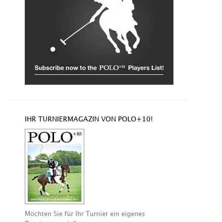
IHR TURNIERMAGAZIN VON POLO+10!
Möchten Sie für Ihr Turnier ein eigenes