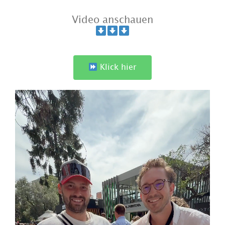
Video anschauen
Klick hier