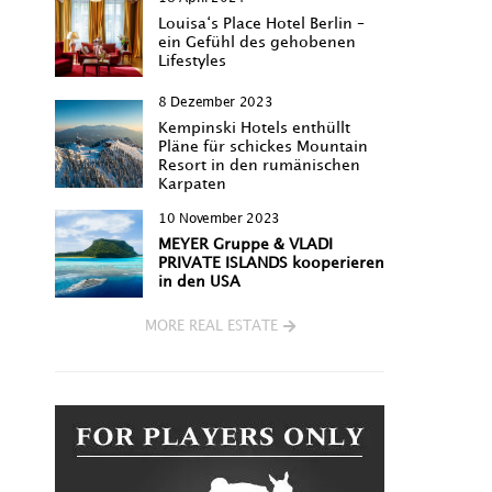
Louisa‘s Place Hotel Berlin –
ein Gefühl des gehobenen
Lifestyles
8 Dezember 2023
Kempinski Hotels enthüllt
Pläne für schickes Mountain
Resort in den rumänischen
Karpaten
10 November 2023
MEYER Gruppe & VLADI
PRIVATE ISLANDS kooperieren
in den USA
MORE REAL ESTATE