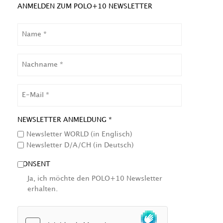
ANMELDEN ZUM POLO+10 NEWSLETTER
NAME
NACHNAME
EMAIL
NEWSLETTER ANMELDUNG *
Newsletter WORLD (in Englisch)
Newsletter D/A/CH (in Deutsch)
CONSENT
Ja, ich möchte den POLO+10 Newsletter
erhalten.
HCAPTCHA