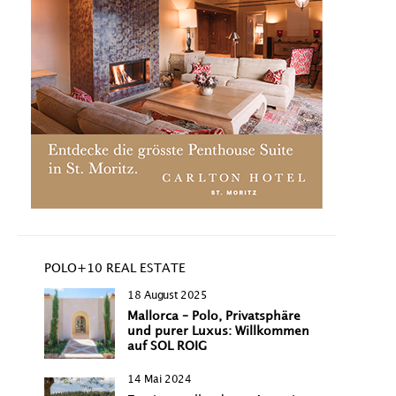
POLO+10 REAL ESTATE
18 August 2025
Mallorca – Polo, Privatsphäre
und purer Luxus: Willkommen
auf SOL ROIG
14 Mai 2024