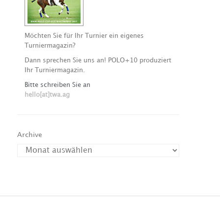
Möchten Sie für Ihr Turnier ein eigenes
Turniermagazin?
Dann sprechen Sie uns an! POLO+10 produziert
Ihr Turniermagazin.
Bitte schreiben Sie an
hello[at]twa.ag
Archive