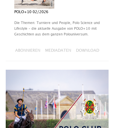
POLO+10 02/2026
Die Themen: Turniere und People, Polo Science und
Lifestyle – die aktuelle Ausgabe von POLO+10 mit
Geschichten aus dem ganzen Polouniversum.
ABONNIEREN
MEDIADATEN
DOWNLOAD