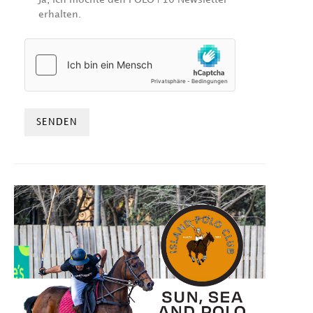
erhalten.
HCAPTCHA