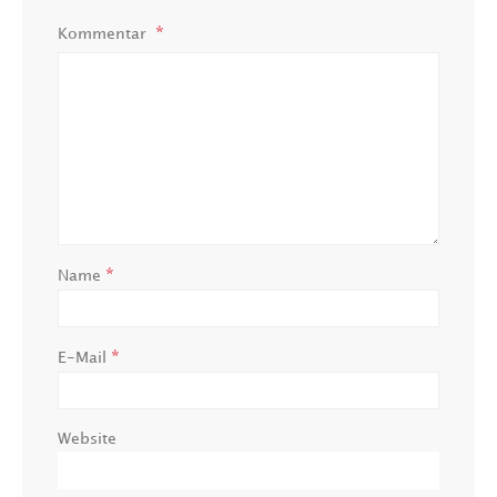
Kommentar
*
Name
*
E-Mail
Website