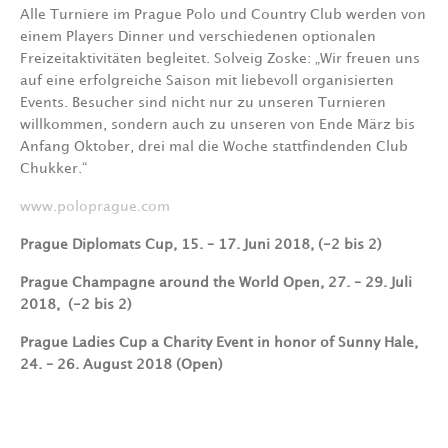
Alle Turniere im Prague Polo und Country Club werden von
einem Players Dinner und verschiedenen optionalen
Freizeitaktivitäten begleitet. Solveig Zoske: „Wir freuen uns
auf eine erfolgreiche Saison mit liebevoll organisierten
Events. Besucher sind nicht nur zu unseren Turnieren
willkommen, sondern auch zu unseren von Ende März bis
Anfang Oktober, drei mal die Woche stattfindenden Club
Chukker.“
www.poloprague.com
Prague Diplomats Cup, 15. – 17. Juni 2018, (-2 bis 2)
Prague Champagne around the World Open, 27. – 29. Juli
2018, (-2 bis 2)
Prague Ladies Cup a Charity Event in honor of Sunny Hale,
24. – 26. August 2018 (Open)