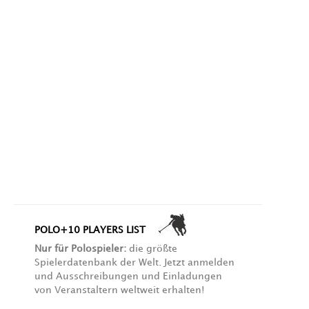
POLO+10 PLAYERS LIST
Nur für Polospieler:
die größte
Spielerdatenbank der Welt. Jetzt anmelden
und Ausschreibungen und Einladungen
von Veranstaltern weltweit erhalten!