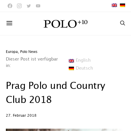
Europa
,
Polo News
Dieser Post ist verfügbar
English
in:
Deutsch
Prag Polo und Country
Club 2018
27. Februar 2018