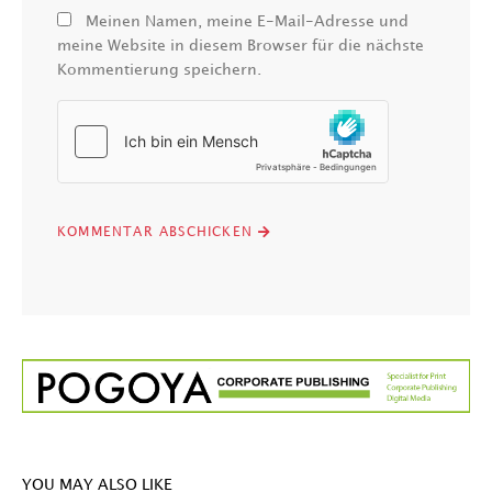
Meinen Namen, meine E-Mail-Adresse und
meine Website in diesem Browser für die nächste
Kommentierung speichern.
YOU MAY ALSO LIKE