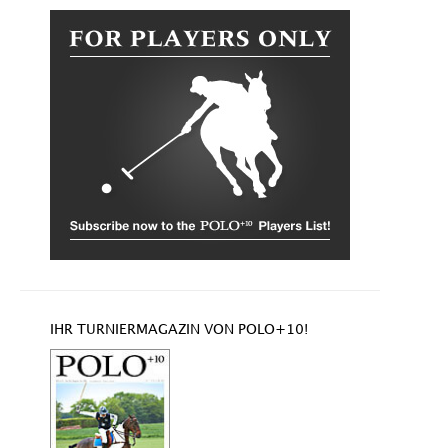
IHR TURNIERMAGAZIN VON POLO+10!