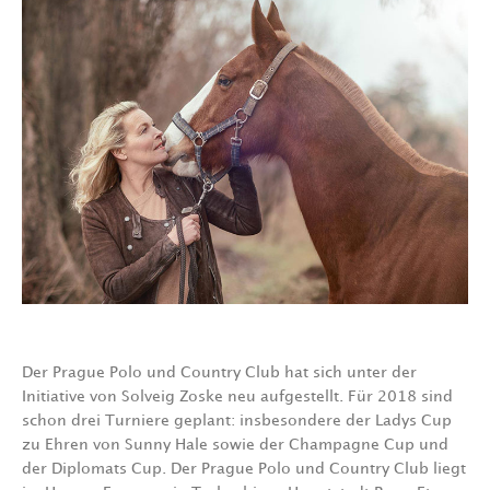
Der Prague Polo und Country Club hat sich unter der
Initiative von Solveig Zoske neu aufgestellt. Für 2018 sind
schon drei Turniere geplant: insbesondere der Ladys Cup
zu Ehren von Sunny Hale sowie der Champagne Cup und
der Diplomats Cup. Der Prague Polo und Country Club liegt