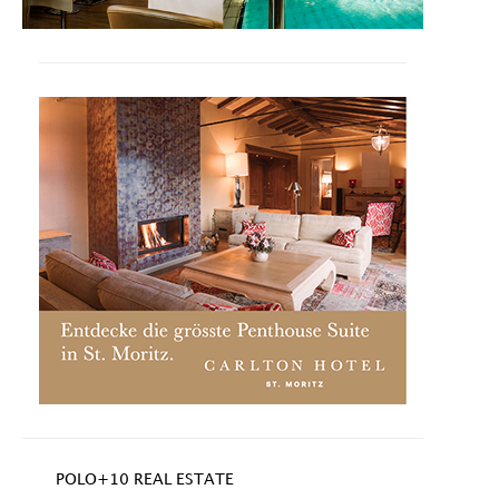
POLO+10 REAL ESTATE