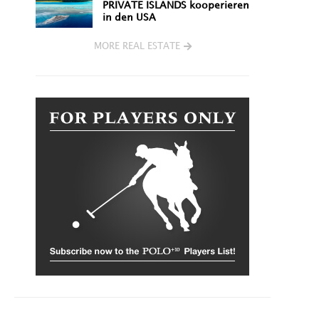
PRIVATE ISLANDS kooperieren
in den USA
MORE REAL ESTATE