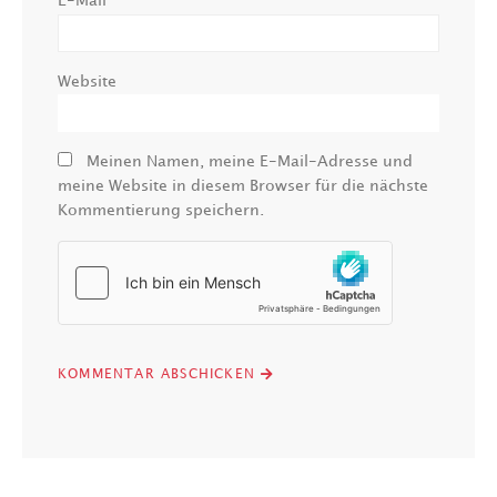
*
E-Mail
Website
Meinen Namen, meine E-Mail-Adresse und
meine Website in diesem Browser für die nächste
Kommentierung speichern.