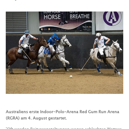
Australiens erste Indoor-Polo-Arena Red Gum Run Arena
(RGRA) am 4. August gestartet.