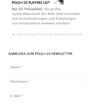
POLO+10 PLAYERS LIST
Nur für Polospieler:
die größte
Spielerdatenbank der Welt. Jetzt anmelden
und Ausschreibungen und Einladungen
von Veranstaltern weltweit erhalten!
Anmeldung POLO+10 Spielerdatenbank
ANMELDEN ZUM POLO+10 NEWSLETTER
NAME
NACHNAME
EMAIL