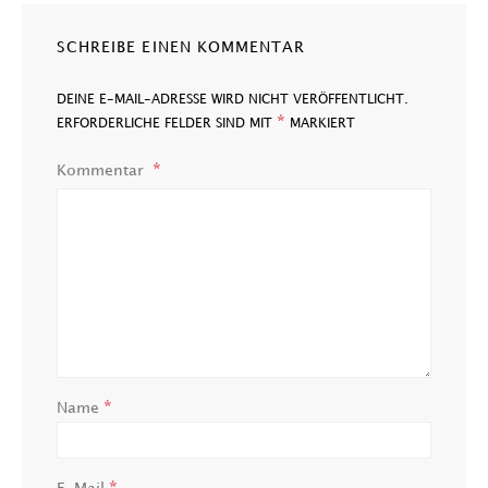
SCHREIBE EINEN KOMMENTAR
DEINE E-MAIL-ADRESSE WIRD NICHT VERÖFFENTLICHT.
*
ERFORDERLICHE FELDER SIND MIT
MARKIERT
Kommentar
*
Name