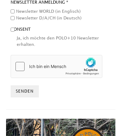
NEWSLETTER ANMELDUNG *
Newsletter WORLD (in Englisch)
Newsletter D/A/CH (in Deutsch)
CONSENT
Ja, ich möchte den POLO+10 Newsletter
erhalten.
HCAPTCHA