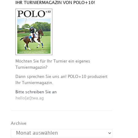
IHR TURNIERMAGAZIN VON POLO+10!
Möchten Sie für Ihr Turnier ein eigenes
Turniermagazin?
Dann sprechen Sie uns an! POLO+10 produziert
Ihr Turniermagazin.
Bitte schreiben Sie an
hello[at]twa.ag
Archive