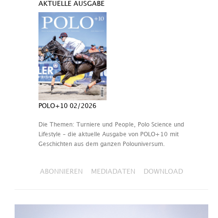
AKTUELLE AUSGABE
POLO+10 02/2026
Die Themen: Turniere und People, Polo Science und
Lifestyle – die aktuelle Ausgabe von POLO+10 mit
Geschichten aus dem ganzen Polouniversum.
ABONNIEREN
MEDIADATEN
DOWNLOAD