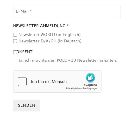
EMAIL
NEWSLETTER ANMELDUNG *
Newsletter WORLD (in Englisch)
Newsletter D/A/CH (in Deutsch)
CONSENT
Ja, ich möchte den POLO+10 Newsletter erhalten.
HCAPTCHA