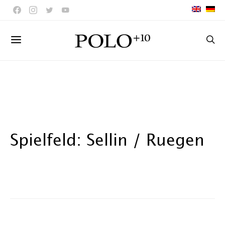
Spielfeld: Sellin / Ruegen