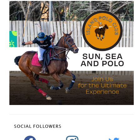
SOCIAL FOLLOWERS