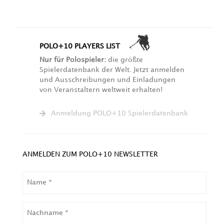
POLO+10 PLAYERS LIST
Nur für Polospieler:
die größte
Spielerdatenbank der Welt. Jetzt anmelden
und Ausschreibungen und Einladungen
von Veranstaltern weltweit erhalten!
Anmeldung POLO+10 Spielerdatenbank
ANMELDEN ZUM POLO+10 NEWSLETTER
NAME
NACHNAME