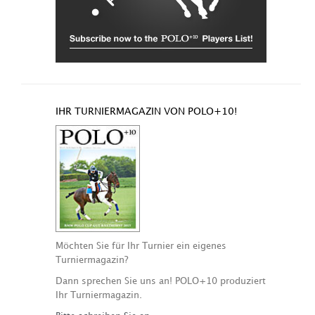
IHR TURNIERMAGAZIN VON POLO+10!
Möchten Sie für Ihr Turnier ein eigenes
Turniermagazin?
Dann sprechen Sie uns an! POLO+10 produziert
Ihr Turniermagazin.