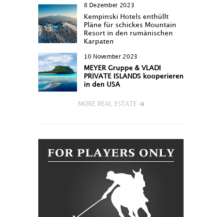
8 Dezember 2023
Kempinski Hotels enthüllt
Pläne für schickes Mountain
Resort in den rumänischen
Karpaten
10 November 2023
MEYER Gruppe & VLADI
PRIVATE ISLANDS kooperieren
in den USA
MORE REAL ESTATE