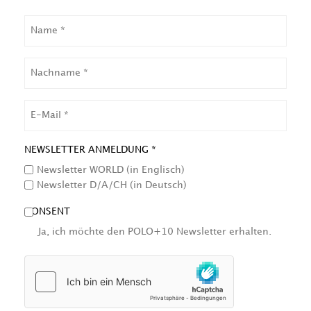
NAME
NACHNAME
EMAIL
NEWSLETTER ANMELDUNG *
Newsletter WORLD (in Englisch)
Newsletter D/A/CH (in Deutsch)
CONSENT
Ja, ich möchte den POLO+10 Newsletter erhalten.
HCAPTCHA