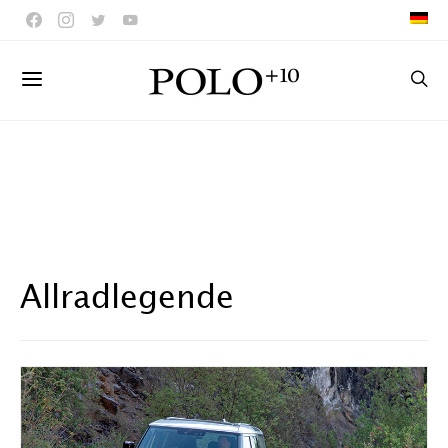
Allradlegende