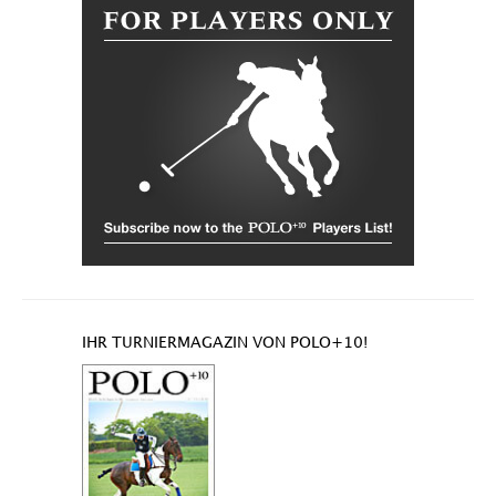
IHR TURNIERMAGAZIN VON POLO+10!