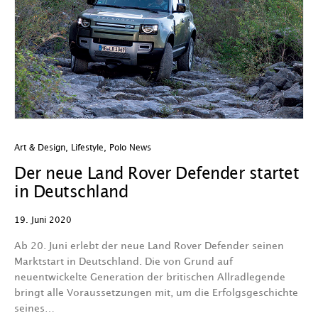
Art & Design
,
Lifestyle
,
Polo News
Der neue Land Rover Defender startet
in Deutschland
19. Juni 2020
Ab 20. Juni erlebt der neue Land Rover Defender seinen
Marktstart in Deutschland. Die von Grund auf
neuentwickelte Generation der britischen Allradlegende
bringt alle Voraussetzungen mit, um die Erfolgsgeschichte
seines…