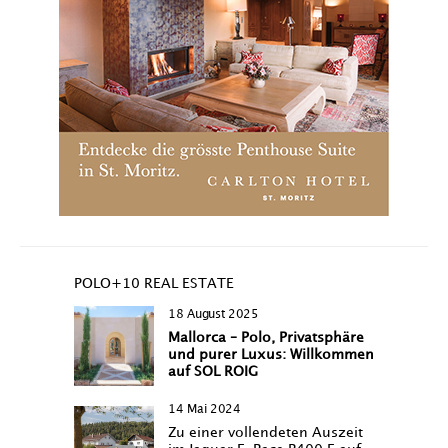
POLO+10 REAL ESTATE
18 August 2025
Mallorca – Polo, Privatsphäre
und purer Luxus: Willkommen
auf SOL ROIG
14 Mai 2024
Zu einer vollendeten Auszeit