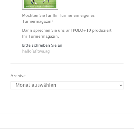
Möchten Sie für Ihr Turnier ein eigenes
Turniermagazin?
Dann sprechen Sie uns an! POLO+10 produziert
Ihr Turniermagazin.
Bitte schreiben Sie an
hello[at]twa.ag
Archive