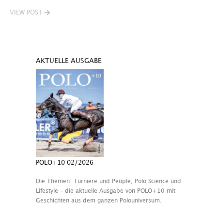
VIEW POST
AKTUELLE AUSGABE
POLO+10 02/2026
Die Themen: Turniere und People, Polo Science und
Lifestyle – die aktuelle Ausgabe von POLO+10 mit
Geschichten aus dem ganzen Polouniversum.