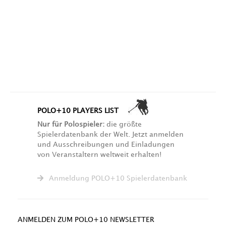
POLO+10 PLAYERS LIST
Nur für Polospieler:
die größte
Spielerdatenbank der Welt. Jetzt anmelden
und Ausschreibungen und Einladungen
von Veranstaltern weltweit erhalten!
Anmeldung POLO+10 Spielerdatenbank
ANMELDEN ZUM POLO+10 NEWSLETTER