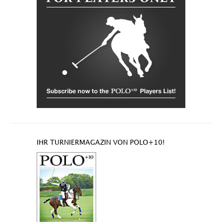
IHR TURNIERMAGAZIN VON POLO+10!