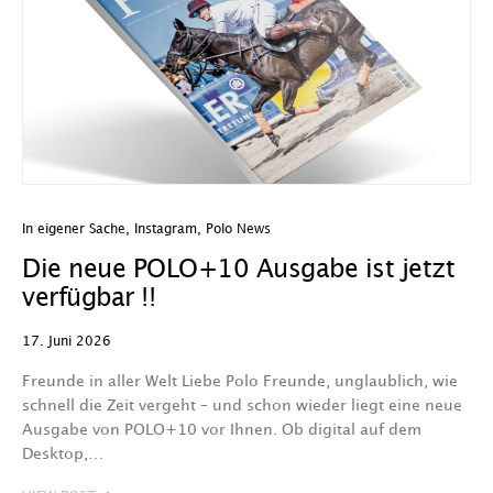
In eigener Sache
,
Instagram
,
Polo News
Die neue POLO+10 Ausgabe ist jetzt
verfügbar !!
17. Juni 2026
Freunde in aller Welt Liebe Polo Freunde, unglaublich, wie
schnell die Zeit vergeht – und schon wieder liegt eine neue
Ausgabe von POLO+10 vor Ihnen. Ob digital auf dem
Desktop,…