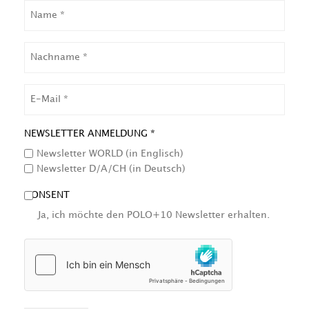
NAME
NACHNAME
EMAIL
NEWSLETTER ANMELDUNG *
Newsletter WORLD (in Englisch)
Newsletter D/A/CH (in Deutsch)
CONSENT
Ja, ich möchte den POLO+10 Newsletter erhalten.
HCAPTCHA