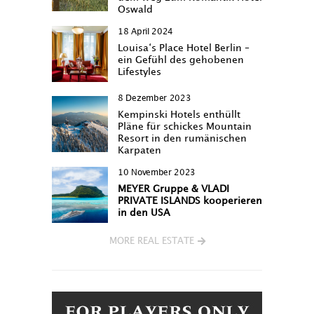
Oswald
18 April 2024
Louisa‘s Place Hotel Berlin –
ein Gefühl des gehobenen
Lifestyles
8 Dezember 2023
Kempinski Hotels enthüllt
Pläne für schickes Mountain
Resort in den rumänischen
Karpaten
10 November 2023
MEYER Gruppe & VLADI
PRIVATE ISLANDS kooperieren
in den USA
MORE REAL ESTATE