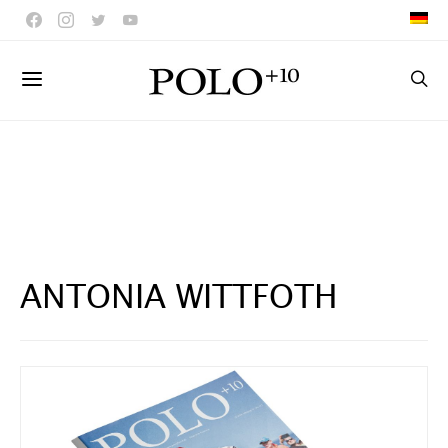
ANTONIA WITTFOTH