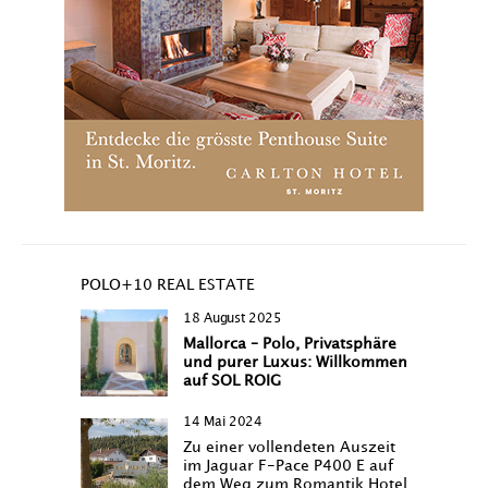
POLO+10 REAL ESTATE
18 August 2025
Mallorca – Polo, Privatsphäre
und purer Luxus: Willkommen
auf SOL ROIG
14 Mai 2024
Zu einer vollendeten Auszeit
im Jaguar F-Pace P400 E auf
dem Weg zum Romantik Hotel