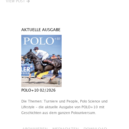
VIEW POST
AKTUELLE AUSGABE
POLO+10 02/2026
Die Themen: Turniere und People, Polo Science und
Lifestyle – die aktuelle Ausgabe von POLO+10 mit
Geschichten aus dem ganzen Polouniversum.