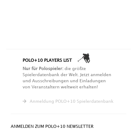
POLO+10 PLAYERS LIST
Nur für Polospieler:
die größte
Spielerdatenbank der Welt. Jetzt anmelden
und Ausschreibungen und Einladungen
von Veranstaltern weltweit erhalten!
Anmeldung POLO+10 Spielerdatenbank
ANMELDEN ZUM POLO+10 NEWSLETTER