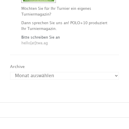
Möchten Sie für Ihr Turnier ein eigenes
Turniermagazin?
Dann sprechen Sie uns an! POLO+10 produziert
Ihr Turniermagazin.
Bitte schreiben Sie an
hello[at]twa.ag
Archive