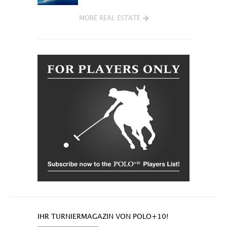
MORE REAL ESTATE
IHR TURNIERMAGAZIN VON POLO+10!