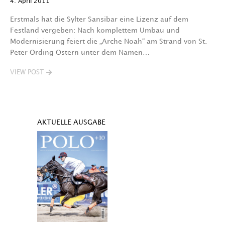
4. April 2011
Erstmals hat die Sylter Sansibar eine Lizenz auf dem
Festland vergeben: Nach komplettem Umbau und
Modernisierung feiert die „Arche Noah“ am Strand von St.
Peter Ording Ostern unter dem Namen…
VIEW POST
AKTUELLE AUSGABE