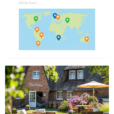
Klickt hier!