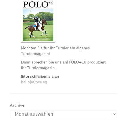
Möchten Sie für Ihr Turnier ein eigenes
Turniermagazin?
Dann sprechen Sie uns an! POLO+10 produziert
Ihr Turniermagazin.
Bitte schreiben Sie an
hello[at]twa.ag
Archive