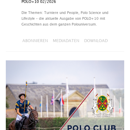
POLO+10 02/2026
Die Themen: Turniere und People, Polo Science und
Lifestyle – die aktuelle Ausgabe von POLO+10 mit
Geschichten aus dem ganzen Polouniversum.
ABONNIEREN
MEDIADATEN
DOWNLOAD