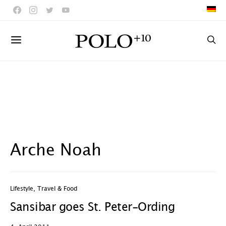
Arche Noah
Lifestyle
,
Travel & Food
Sansibar goes St. Peter-Ording