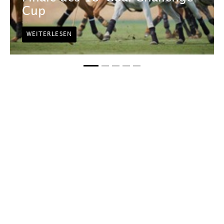
Cup
WEITERLESEN