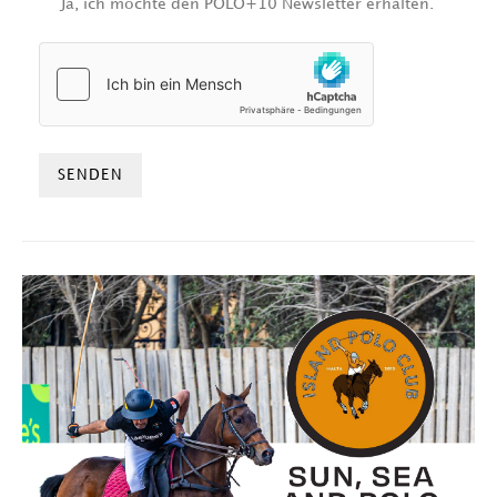
Ja, ich möchte den POLO+10 Newsletter erhalten.
HCAPTCHA