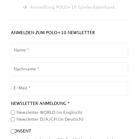
Anmeldung POLO+10 Spielerdatenbank
ANMELDEN ZUM POLO+10 NEWSLETTER
NAME
NACHNAME
EMAIL
NEWSLETTER ANMELDUNG *
Newsletter WORLD (in Englisch)
Newsletter D/A/CH (in Deutsch)
CONSENT