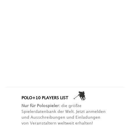
POLO+10 PLAYERS LIST
Nur für Polospieler:
die größte
Spielerdatenbank der Welt. Jetzt anmelden
und Ausschreibungen und Einladungen
von Veranstaltern weltweit erhalten!