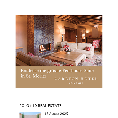
POLO+10 REAL ESTATE
18 August 2025