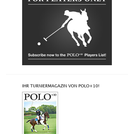
IHR TURNIERMAGAZIN VON POLO+10!