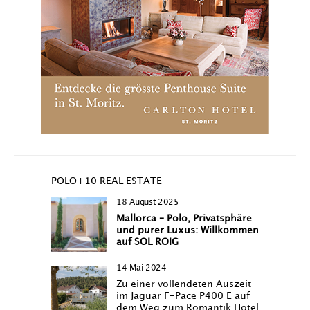
POLO+10 REAL ESTATE
18 August 2025
Mallorca – Polo, Privatsphäre
und purer Luxus: Willkommen
auf SOL ROIG
14 Mai 2024
Zu einer vollendeten Auszeit
im Jaguar F-Pace P400 E auf
dem Weg zum Romantik Hotel