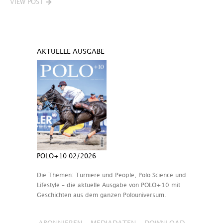
VIEW POST
AKTUELLE AUSGABE
POLO+10 02/2026
Die Themen: Turniere und People, Polo Science und
Lifestyle – die aktuelle Ausgabe von POLO+10 mit
Geschichten aus dem ganzen Polouniversum.