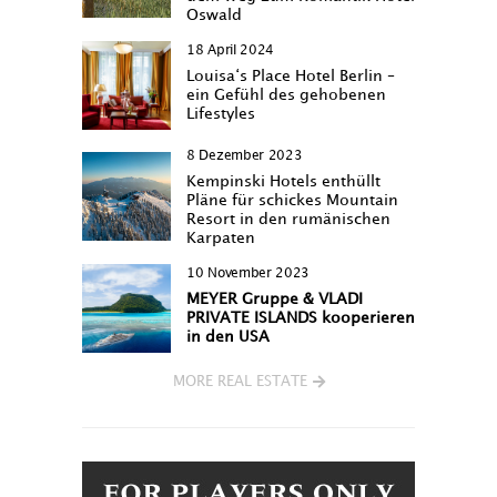
Oswald
18 April 2024
Louisa‘s Place Hotel Berlin –
ein Gefühl des gehobenen
Lifestyles
8 Dezember 2023
Kempinski Hotels enthüllt
Pläne für schickes Mountain
Resort in den rumänischen
Karpaten
10 November 2023
MEYER Gruppe & VLADI
PRIVATE ISLANDS kooperieren
in den USA
MORE REAL ESTATE