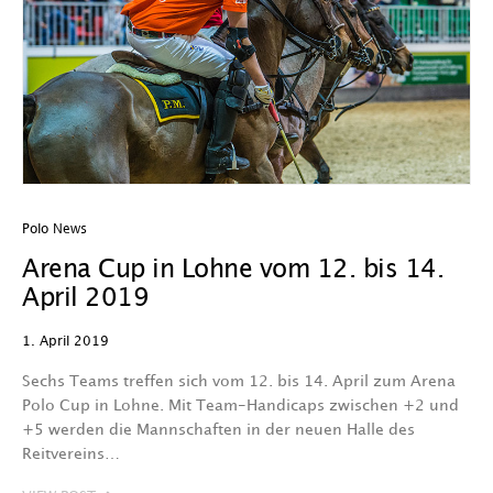
Polo News
Arena Cup in Lohne vom 12. bis 14.
April 2019
1. April 2019
Sechs Teams treffen sich vom 12. bis 14. April zum Arena
Polo Cup in Lohne. Mit Team-Handicaps zwischen +2 und
+5 werden die Mannschaften in der neuen Halle des
Reitvereins…