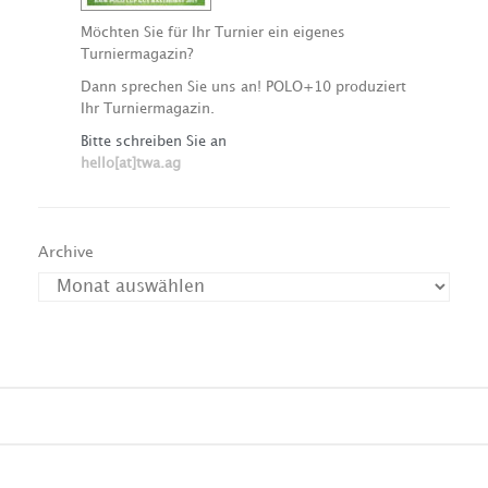
Möchten Sie für Ihr Turnier ein eigenes
Turniermagazin?
Dann sprechen Sie uns an! POLO+10 produziert
Ihr Turniermagazin.
Bitte schreiben Sie an
hello[at]twa.ag
Archive