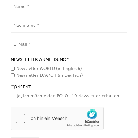
NAME
NACHNAME
EMAIL
NEWSLETTER ANMELDUNG *
Newsletter WORLD (in Englisch)
Newsletter D/A/CH (in Deutsch)
CONSENT
Ja, ich möchte den POLO+10 Newsletter erhalten.
HCAPTCHA