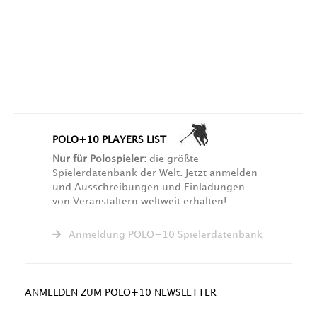
POLO+10 PLAYERS LIST
Nur für Polospieler:
die größte
Spielerdatenbank der Welt. Jetzt anmelden
und Ausschreibungen und Einladungen
von Veranstaltern weltweit erhalten!
Anmeldung POLO+10 Spielerdatenbank
ANMELDEN ZUM POLO+10 NEWSLETTER