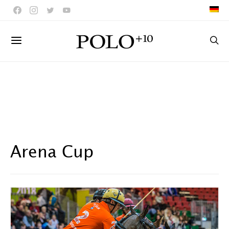
Arena Cup