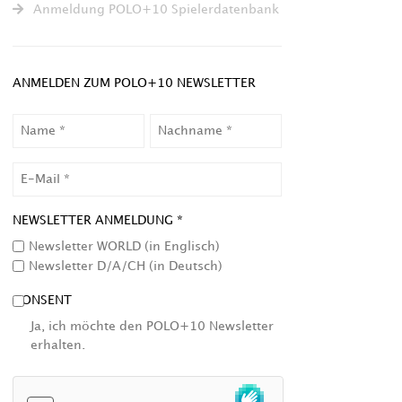
Anmeldung POLO+10 Spielerdatenbank
ANMELDEN ZUM POLO+10 NEWSLETTER
NAME
NACHNAME
EMAIL
NEWSLETTER ANMELDUNG *
Newsletter WORLD (in Englisch)
Newsletter D/A/CH (in Deutsch)
CONSENT
Ja, ich möchte den POLO+10 Newsletter
erhalten.
HCAPTCHA