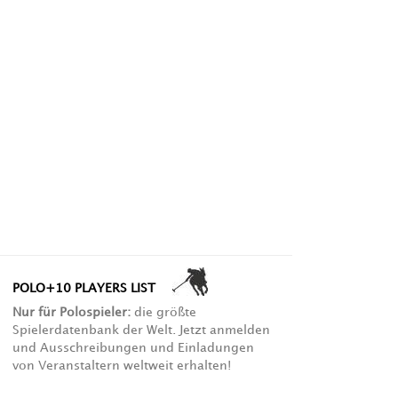
POLO+10 PLAYERS LIST
Nur für Polospieler:
die größte
Spielerdatenbank der Welt. Jetzt anmelden
und Ausschreibungen und Einladungen
von Veranstaltern weltweit erhalten!