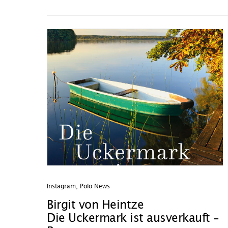
Instagram
,
Polo News
Birgit von Heintze
Die Uckermark ist ausverkauft –