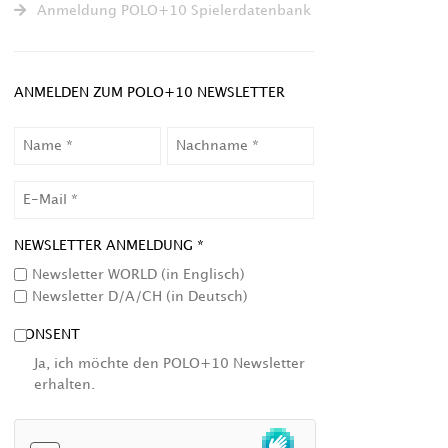
Anmeldung POLO+10 Spielerdatenbank
ANMELDEN ZUM POLO+10 NEWSLETTER
NAME
NACHNAME
EMAIL
NEWSLETTER ANMELDUNG *
Newsletter WORLD (in Englisch)
Newsletter D/A/CH (in Deutsch)
CONSENT
Ja, ich möchte den POLO+10 Newsletter
erhalten.
HCAPTCHA