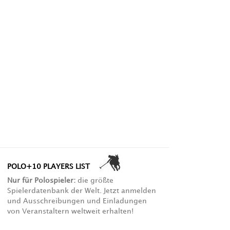
POLO+10 PLAYERS LIST
Nur für Polospieler:
die größte
Spielerdatenbank der Welt. Jetzt anmelden
und Ausschreibungen und Einladungen
von Veranstaltern weltweit erhalten!