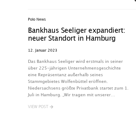
Polo News
Bankhaus Seeliger expandiert:
neuer Standort in Hamburg
12. Januar 2023
Das Bankhaus Seeliger wird erstmals in seiner
über 225-jährigen Unternehmensgeschichte
eine Repräsentanz außerhalb seines
Stammgebietes Wolfenbüttel eröffnen.
Niedersachsens größte Privatbank startet zum 1.
Juli in Hamburg. „Wir tragen mit unserer…
VIEW POST