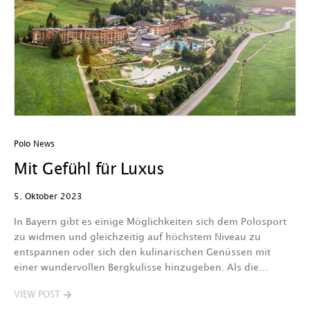
Polo News
Mit Gefühl für Luxus
5. Oktober 2023
In Bayern gibt es einige Möglichkeiten sich dem Polosport
zu widmen und gleichzeitig auf höchstem Niveau zu
entspannen oder sich den kulinarischen Genüssen mit
einer wundervollen Bergkulisse hinzugeben. Als die…
VIEW POST