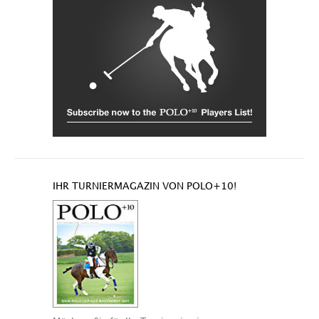
IHR TURNIERMAGAZIN VON POLO+10!