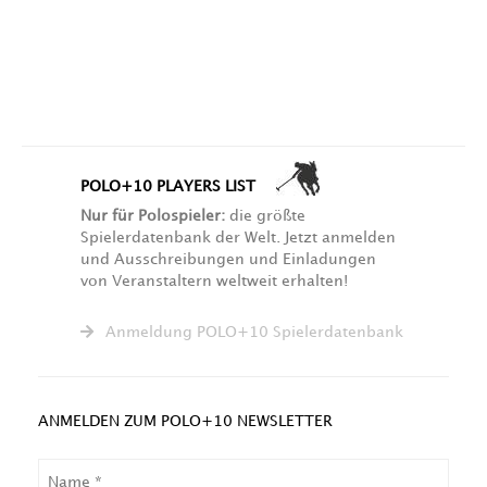
POLO+10 PLAYERS LIST
Nur für Polospieler:
die größte
Spielerdatenbank der Welt. Jetzt anmelden
und Ausschreibungen und Einladungen
von Veranstaltern weltweit erhalten!
Anmeldung POLO+10 Spielerdatenbank
ANMELDEN ZUM POLO+10 NEWSLETTER
NAME