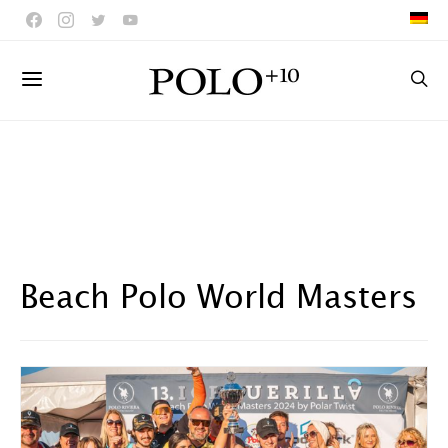
Beach Polo World Masters