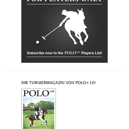
IHR TURNIERMAGAZIN VON POLO+10!