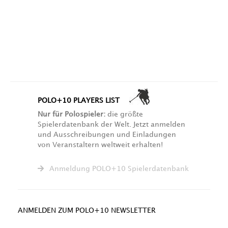
POLO+10 PLAYERS LIST
Nur für Polospieler:
die größte
Spielerdatenbank der Welt. Jetzt anmelden
und Ausschreibungen und Einladungen
von Veranstaltern weltweit erhalten!
Anmeldung POLO+10 Spielerdatenbank
ANMELDEN ZUM POLO+10 NEWSLETTER