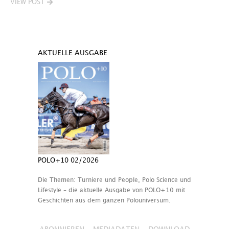
VIEW POST
AKTUELLE AUSGABE
POLO+10 02/2026
Die Themen: Turniere und People, Polo Science und
Lifestyle – die aktuelle Ausgabe von POLO+10 mit
Geschichten aus dem ganzen Polouniversum.