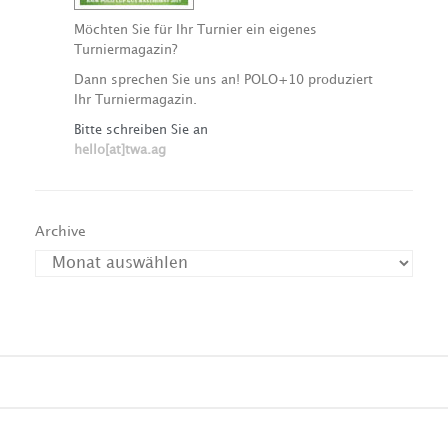
Möchten Sie für Ihr Turnier ein eigenes
Turniermagazin?
Dann sprechen Sie uns an! POLO+10 produziert
Ihr Turniermagazin.
Bitte schreiben Sie an
hello[at]twa.ag
Archive