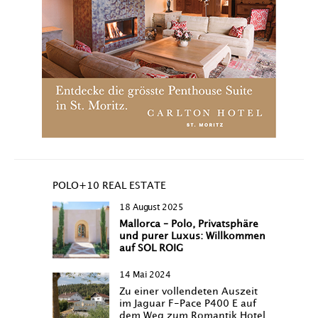
POLO+10 REAL ESTATE
18 August 2025
Mallorca – Polo, Privatsphäre
und purer Luxus: Willkommen
auf SOL ROIG
14 Mai 2024
Zu einer vollendeten Auszeit
im Jaguar F-Pace P400 E auf
dem Weg zum Romantik Hotel