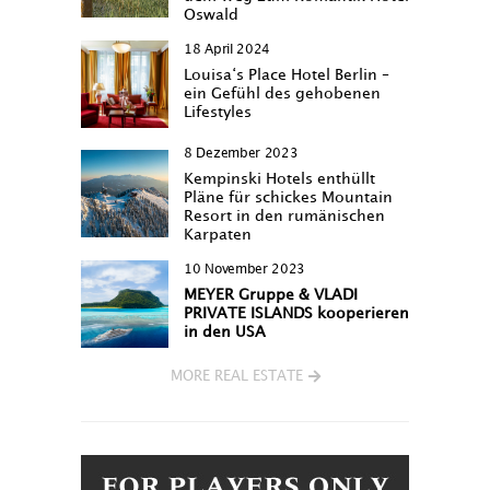
Oswald
18 April 2024
Louisa‘s Place Hotel Berlin –
ein Gefühl des gehobenen
Lifestyles
8 Dezember 2023
Kempinski Hotels enthüllt
Pläne für schickes Mountain
Resort in den rumänischen
Karpaten
10 November 2023
MEYER Gruppe & VLADI
PRIVATE ISLANDS kooperieren
in den USA
MORE REAL ESTATE