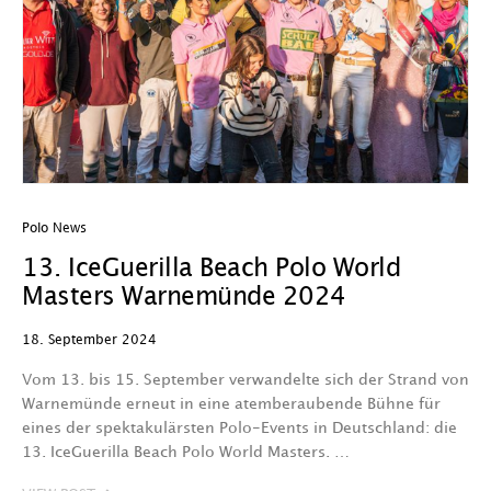
Polo News
13. IceGuerilla Beach Polo World
Masters Warnemünde 2024
18. September 2024
Vom 13. bis 15. September verwandelte sich der Strand von
Warnemünde erneut in eine atemberaubende Bühne für
eines der spektakulärsten Polo-Events in Deutschland: die
13. IceGuerilla Beach Polo World Masters. …