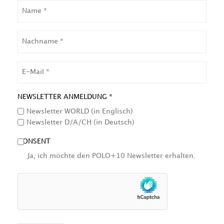
NAME
NACHNAME
EMAIL
NEWSLETTER ANMELDUNG *
Newsletter WORLD (in Englisch)
Newsletter D/A/CH (in Deutsch)
CONSENT
Ja, ich möchte den POLO+10 Newsletter erhalten.
HCAPTCHA