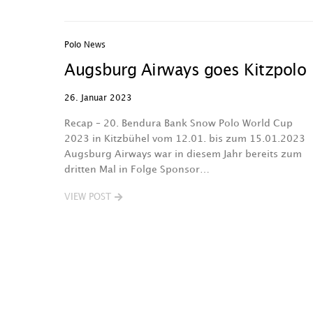
Polo News
Augsburg Airways goes Kitzpolo
26. Januar 2023
Recap – 20. Bendura Bank Snow Polo World Cup
2023 in Kitzbühel vom 12.01. bis zum 15.01.2023
Augsburg Airways war in diesem Jahr bereits zum
dritten Mal in Folge Sponsor…
VIEW POST