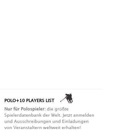
POLO+10 PLAYERS LIST
Nur für Polospieler:
die größte
Spielerdatenbank der Welt. Jetzt anmelden
und Ausschreibungen und Einladungen
von Veranstaltern weltweit erhalten!