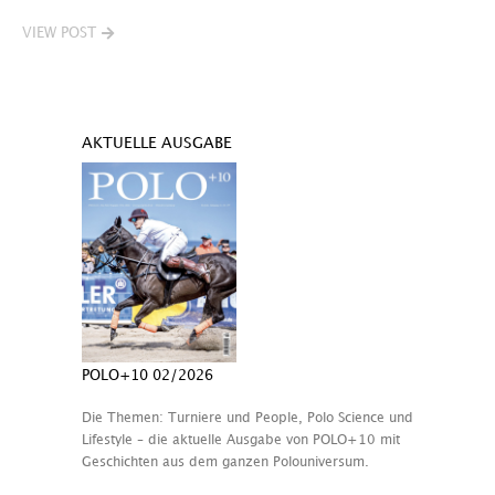
VIEW POST
AKTUELLE AUSGABE
POLO+10 02/2026
Die Themen: Turniere und People, Polo Science und
Lifestyle – die aktuelle Ausgabe von POLO+10 mit
Geschichten aus dem ganzen Polouniversum.