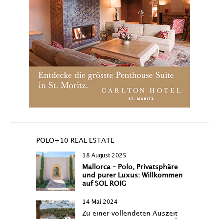
POLO+10 REAL ESTATE
18 August 2025
Mallorca – Polo, Privatsphäre
und purer Luxus: Willkommen
auf SOL ROIG
14 Mai 2024
Zu einer vollendeten Auszeit