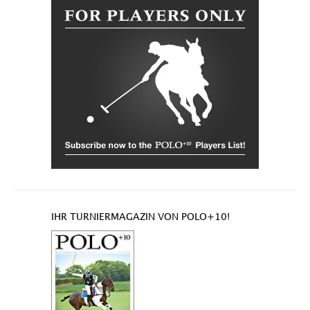
IHR TURNIERMAGAZIN VON POLO+10!