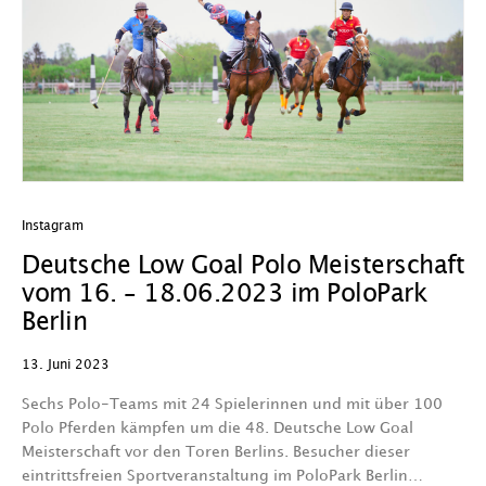
Instagram
Deutsche Low Goal Polo Meisterschaft
vom 16. – 18.06.2023 im PoloPark
Berlin
13. Juni 2023
Sechs Polo-Teams mit 24 Spielerinnen und mit über 100
Polo Pferden kämpfen um die 48. Deutsche Low Goal
Meisterschaft vor den Toren Berlins. Besucher dieser
eintrittsfreien Sportveranstaltung im PoloPark Berlin…