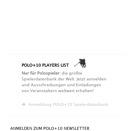
POLO+10 PLAYERS LIST
Nur für Polospieler:
die größte
Spielerdatenbank der Welt. Jetzt anmelden
und Ausschreibungen und Einladungen
von Veranstaltern weltweit erhalten!
Anmeldung POLO+10 Spielerdatenbank
ANMELDEN ZUM POLO+10 NEWSLETTER