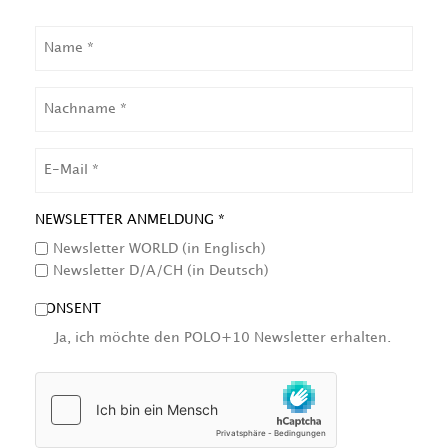
NAME
NACHNAME
EMAIL
NEWSLETTER ANMELDUNG *
Newsletter WORLD (in Englisch)
Newsletter D/A/CH (in Deutsch)
CONSENT
Ja, ich möchte den POLO+10 Newsletter erhalten.
HCAPTCHA