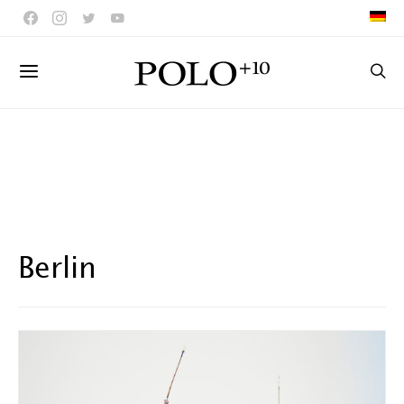
Berlin