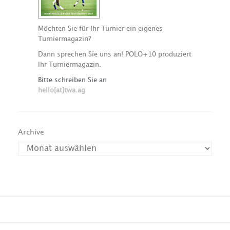
Möchten Sie für Ihr Turnier ein eigenes
Turniermagazin?
Dann sprechen Sie uns an! POLO+10 produziert
Ihr Turniermagazin.
Bitte schreiben Sie an
hello[at]twa.ag
Archive