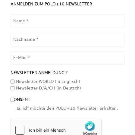
ANMELDEN ZUM POLO+10 NEWSLETTER
NAME
NACHNAME
EMAIL
NEWSLETTER ANMELDUNG *
Newsletter WORLD (in Englisch)
Newsletter D/A/CH (in Deutsch)
CONSENT
Ja, ich möchte den POLO+10 Newsletter erhalten.
HCAPTCHA