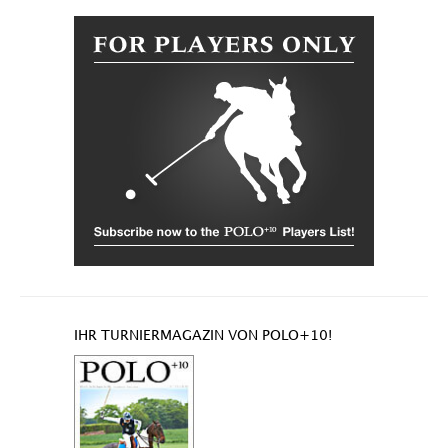
IHR TURNIERMAGAZIN VON POLO+10!