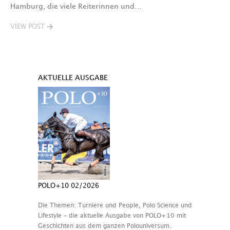
Hamburg, die viele Reiterinnen und…
VIEW POST
AKTUELLE AUSGABE
POLO+10 02/2026
Die Themen: Turniere und People, Polo Science und
Lifestyle – die aktuelle Ausgabe von POLO+10 mit
Geschichten aus dem ganzen Polouniversum.