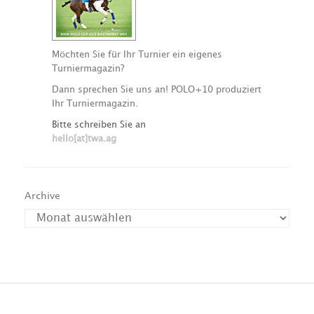
Möchten Sie für Ihr Turnier ein eigenes
Turniermagazin?
Dann sprechen Sie uns an! POLO+10 produziert
Ihr Turniermagazin.
Bitte schreiben Sie an
hello[at]twa.ag
Archive