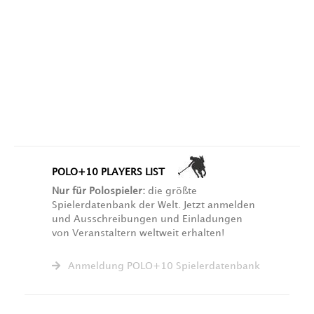
POLO+10 PLAYERS LIST
Nur für Polospieler:
die größte
Spielerdatenbank der Welt. Jetzt anmelden
und Ausschreibungen und Einladungen
von Veranstaltern weltweit erhalten!
Anmeldung POLO+10 Spielerdatenbank