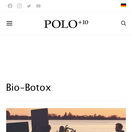
Bio-Botox