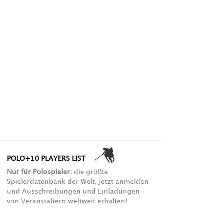
POLO+10 PLAYERS LIST
Nur für Polospieler:
die größte
Spielerdatenbank der Welt. Jetzt anmelden
und Ausschreibungen und Einladungen
von Veranstaltern weltweit erhalten!