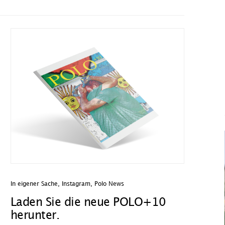
In eigener Sache
,
Instagram
,
Polo News
Laden Sie die neue POLO+10
herunter.