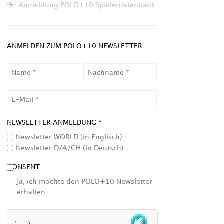
Anmeldung POLO+10 Spielerdatenbank
ANMELDEN ZUM POLO+10 NEWSLETTER
NAME
NACHNAME
EMAIL
NEWSLETTER ANMELDUNG *
Newsletter WORLD (in Englisch)
Newsletter D/A/CH (in Deutsch)
CONSENT
Ja, ich möchte den POLO+10 Newsletter
erhalten.
HCAPTCHA