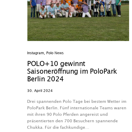
Instagram
,
Polo News
POLO+10 gewinnt
Saisoneröffnung im PoloPark
Berlin 2024
30. April 2024
Drei spannenden Polo Tage bei bestem Wetter im
PoloPark Berlin. Fünf internationale Teams waren
mit ihren 90 Polo Pferden angereist und
präsentierten den 700 Besuchern spannende
Chukka. Für die fachkundige…