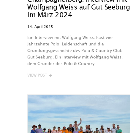
Wolfgang Weiss auf Gut Seeburg
im März 2024
14. April 2025
Ein Interview mit Wolfgang Weiss: Fast vier
Jahrzehnte Polo-Leidenschaft und die
Gründungsgeschichte des Polo & Country Club
Gut Seeburg. Ein Interview mit Wolfgang Weiss,
dem Gründer des Polo & Country…
VIEW POST