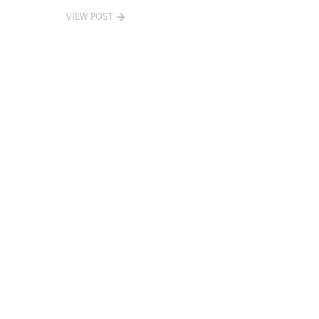
VIEW POST