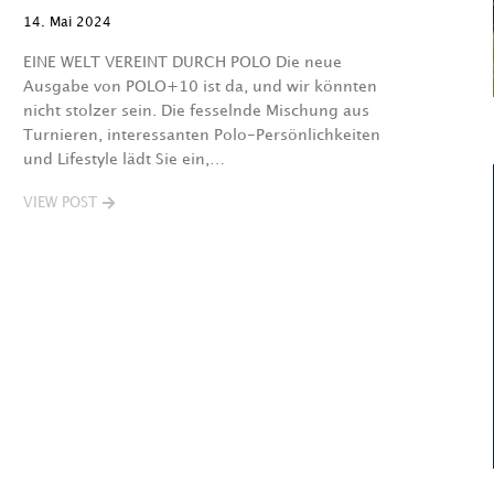
14. Mai 2024
EINE WELT VEREINT DURCH POLO Die neue
Ausgabe von POLO+10 ist da, und wir könnten
nicht stolzer sein. Die fesselnde Mischung aus
Turnieren, interessanten Polo-Persönlichkeiten
und Lifestyle lädt Sie ein,…
VIEW POST