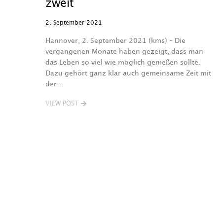
zweit
2. September 2021
Hannover, 2. September 2021 (kms) – Die
vergangenen Monate haben gezeigt, dass man
das Leben so viel wie möglich genießen sollte.
Dazu gehört ganz klar auch gemeinsame Zeit mit
der…
VIEW POST