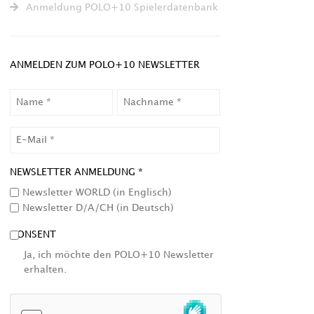
Anmeldung POLO+10 Spielerdatenbank
ANMELDEN ZUM POLO+10 NEWSLETTER
NAME
NACHNAME
EMAIL
NEWSLETTER ANMELDUNG *
Newsletter WORLD (in Englisch)
Newsletter D/A/CH (in Deutsch)
CONSENT
Ja, ich möchte den POLO+10 Newsletter
erhalten.
HCAPTCHA