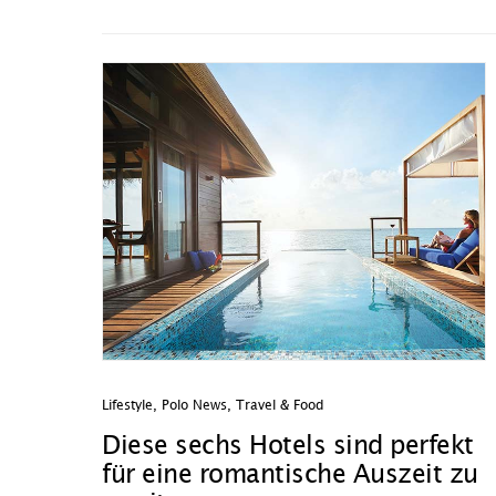
Lifestyle
,
Polo News
,
Travel & Food
Diese sechs Hotels sind perfekt
für eine romantische Auszeit zu