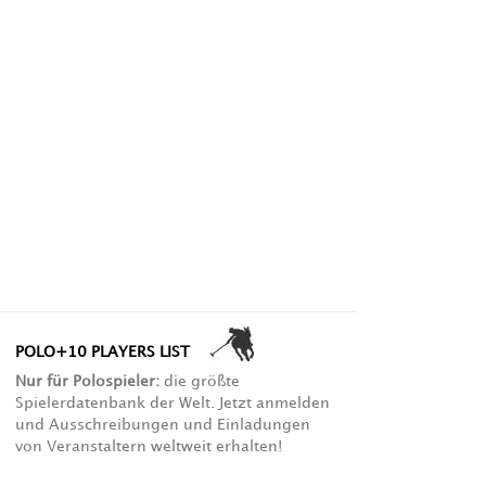
POLO+10 PLAYERS LIST
Nur für Polospieler:
die größte
Spielerdatenbank der Welt. Jetzt anmelden
und Ausschreibungen und Einladungen
von Veranstaltern weltweit erhalten!