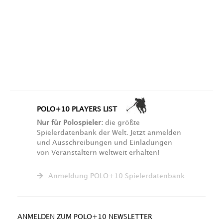
POLO+10 PLAYERS LIST
Nur für Polospieler:
die größte
Spielerdatenbank der Welt. Jetzt anmelden
und Ausschreibungen und Einladungen
von Veranstaltern weltweit erhalten!
Anmeldung POLO+10 Spielerdatenbank
ANMELDEN ZUM POLO+10 NEWSLETTER