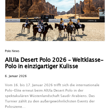
Polo News
AlUla Desert Polo 2026 – Weltklasse-
Polo in einzigartiger Kulisse
6. Januar 2026
Vom 16. bis 17. Januar 2026 trifft sich die internationale
Polo-Elite erneut beim AlUla Desert Polo in der
spektakulären Wüstenlandschaft Saudi-Arabiens. Das
Turnier zählt zu den außergewöhnlichsten Events der
Poloszene…