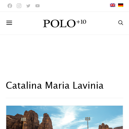
Catalina Maria Lavinia