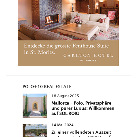
POLO+10 REAL ESTATE
18 August 2025
Mallorca – Polo, Privatsphäre
und purer Luxus: Willkommen
auf SOL ROIG
14 Mai 2024
Zu einer vollendeten Auszeit