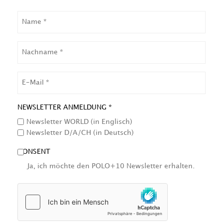
NAME
NACHNAME
EMAIL
NEWSLETTER ANMELDUNG *
Newsletter WORLD (in Englisch)
Newsletter D/A/CH (in Deutsch)
CONSENT
Ja, ich möchte den POLO+10 Newsletter erhalten.
HCAPTCHA