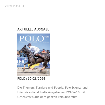
VIEW POST
AKTUELLE AUSGABE
POLO+10 02/2026
Die Themen: Turniere und People, Polo Science und
Lifestyle – die aktuelle Ausgabe von POLO+10 mit
Geschichten aus dem ganzen Polouniversum.