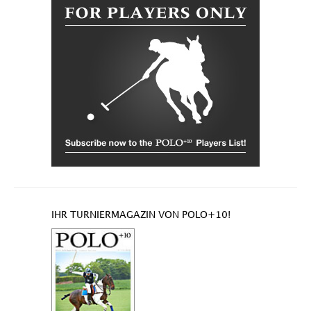
IHR TURNIERMAGAZIN VON POLO+10!