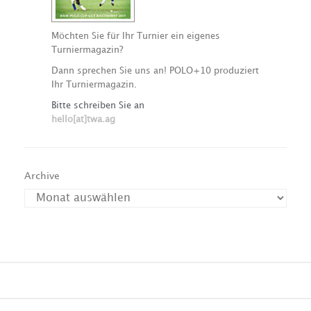
Möchten Sie für Ihr Turnier ein eigenes
Turniermagazin?
Dann sprechen Sie uns an! POLO+10 produziert
Ihr Turniermagazin.
Bitte schreiben Sie an
hello[at]twa.ag
Archive